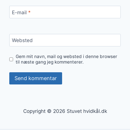
E-mail
*
Websted
Gem mit navn, mail og websted i denne browser
til næste gang jeg kommenterer.
Copyright © 2026 Stuvet hvidkål.dk