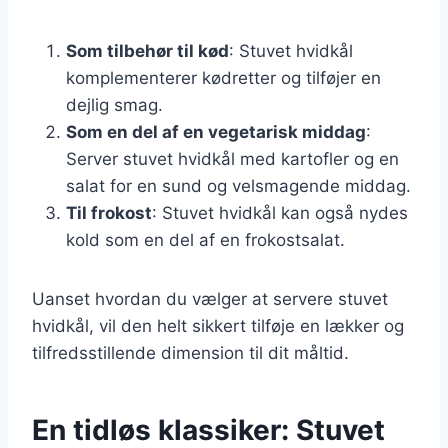
Som tilbehør til kød
: Stuvet hvidkål
komplementerer kødretter og tilføjer en
dejlig smag.
Som en del af en vegetarisk middag
:
Server stuvet hvidkål med kartofler og en
salat for en sund og velsmagende middag.
Til frokost
: Stuvet hvidkål kan også nydes
kold som en del af en frokostsalat.
Uanset hvordan du vælger at servere stuvet
hvidkål, vil den helt sikkert tilføje en lækker og
tilfredsstillende dimension til dit måltid.
En tidløs klassiker: Stuvet