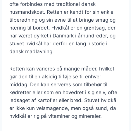
ofte forbindes med traditionel dansk
husmandskost. Retten er kendt for sin enkle
tilberedning og sin evne til at bringe smag og
næring til bordet. Hvidkål er en grøntsag, der
har været dyrket i Danmark i århundreder, og
stuvet hvidkål har derfor en lang historie i
dansk madlavning.
Retten kan varieres på mange måder, hvilket
gør den til en alsidig tilføjelse til enhver
middag. Den kan serveres som tilbehør til
kødretter eller som en hovedret i sig selv, ofte
ledsaget af kartofler eller brød. Stuvet hvidkål
er ikke kun velsmagende, men også sund, da
hvidkål er rig på vitaminer og mineraler.