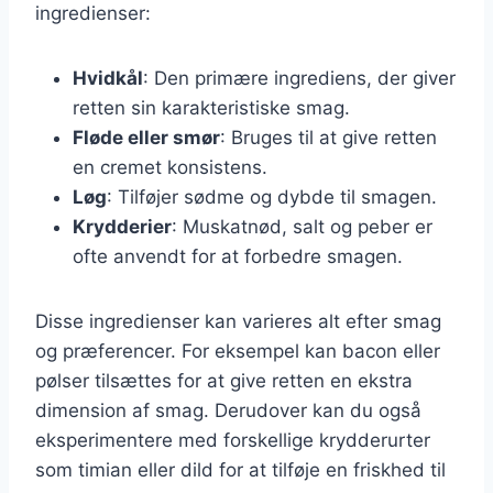
ingredienser:
Hvidkål
: Den primære ingrediens, der giver
retten sin karakteristiske smag.
Fløde eller smør
: Bruges til at give retten
en cremet konsistens.
Løg
: Tilføjer sødme og dybde til smagen.
Krydderier
: Muskatnød, salt og peber er
ofte anvendt for at forbedre smagen.
Disse ingredienser kan varieres alt efter smag
og præferencer. For eksempel kan bacon eller
pølser tilsættes for at give retten en ekstra
dimension af smag. Derudover kan du også
eksperimentere med forskellige krydderurter
som timian eller dild for at tilføje en friskhed til