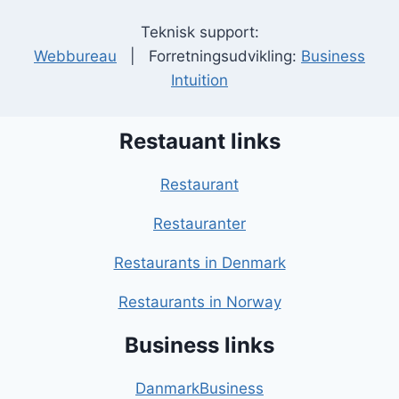
Teknisk support:
Webbureau
| Forretningsudvikling:
Business
Intuition
Restauant links
Restaurant
Restauranter
Restaurants in Denmark
Restaurants in Norway
Business links
DanmarkBusiness