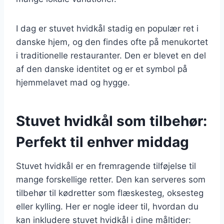
I dag er stuvet hvidkål stadig en populær ret i
danske hjem, og den findes ofte på menukortet
i traditionelle restauranter. Den er blevet en del
af den danske identitet og er et symbol på
hjemmelavet mad og hygge.
Stuvet hvidkål som tilbehør:
Perfekt til enhver middag
Stuvet hvidkål er en fremragende tilføjelse til
mange forskellige retter. Den kan serveres som
tilbehør til kødretter som flæskesteg, oksesteg
eller kylling. Her er nogle ideer til, hvordan du
kan inkludere stuvet hvidkål i dine måltider: