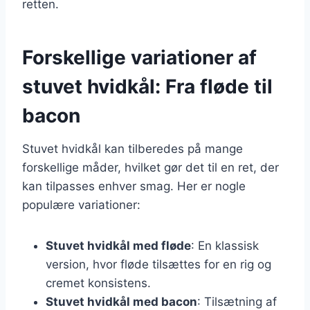
retten.
Forskellige variationer af
stuvet hvidkål: Fra fløde til
bacon
Stuvet hvidkål kan tilberedes på mange
forskellige måder, hvilket gør det til en ret, der
kan tilpasses enhver smag. Her er nogle
populære variationer:
Stuvet hvidkål med fløde
: En klassisk
version, hvor fløde tilsættes for en rig og
cremet konsistens.
Stuvet hvidkål med bacon
: Tilsætning af