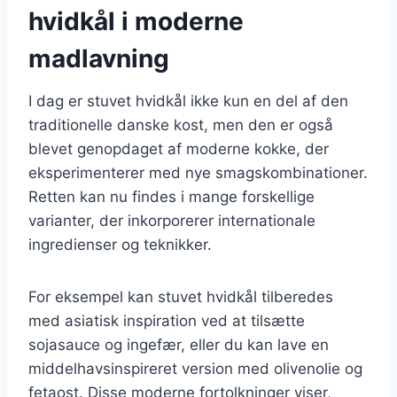
hvidkål i moderne
madlavning
I dag er stuvet hvidkål ikke kun en del af den
traditionelle danske kost, men den er også
blevet genopdaget af moderne kokke, der
eksperimenterer med nye smagskombinationer.
Retten kan nu findes i mange forskellige
varianter, der inkorporerer internationale
ingredienser og teknikker.
For eksempel kan stuvet hvidkål tilberedes
med asiatisk inspiration ved at tilsætte
sojasauce og ingefær, eller du kan lave en
middelhavsinspireret version med olivenolie og
fetaost. Disse moderne fortolkninger viser,