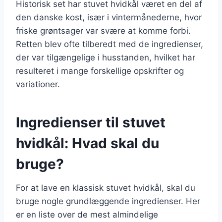
Historisk set har stuvet hvidkål været en del af
den danske kost, især i vintermånederne, hvor
friske grøntsager var svære at komme forbi.
Retten blev ofte tilberedt med de ingredienser,
der var tilgængelige i husstanden, hvilket har
resulteret i mange forskellige opskrifter og
variationer.
Ingredienser til stuvet
hvidkål: Hvad skal du
bruge?
For at lave en klassisk stuvet hvidkål, skal du
bruge nogle grundlæggende ingredienser. Her
er en liste over de mest almindelige