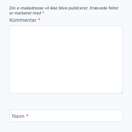
Din e-mailadresse vil ikke blive publiceret.
Krævede felter
er markeret med
*
Kommentar
*
Navn
*