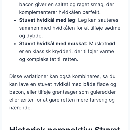
bacon giver en saltet og røget smag, der
komplementerer hvidkålen perfekt.
Stuvet hvidkål med løg
: Løg kan sauteres
sammen med hvidkålen for at tilføje sødme
og dybde.
Stuvet hvidkål med muskat
: Muskatnød
er en klassisk krydderi, der tilføjer varme
og kompleksitet til retten.
Disse variationer kan også kombineres, så du
kan lave en stuvet hvidkål med både fløde og
bacon, eller tilføje grøntsager som gulerødder
eller ærter for at gøre retten mere farverig og
nærende.
Historisk perspektiv: Stuvet