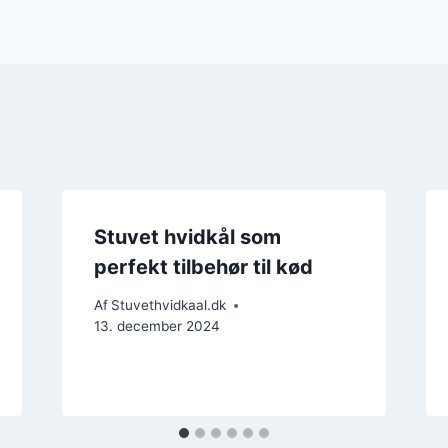
Stuvet hvidkål som
perfekt tilbehør til kød
Af
Stuvethvidkaal.dk
13. december 2024