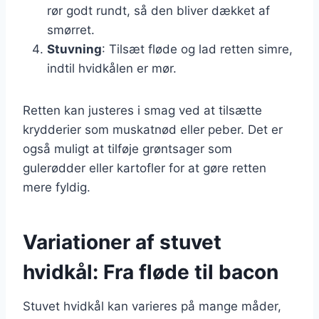
rør godt rundt, så den bliver dækket af
smørret.
Stuvning
: Tilsæt fløde og lad retten simre,
indtil hvidkålen er mør.
Retten kan justeres i smag ved at tilsætte
krydderier som muskatnød eller peber. Det er
også muligt at tilføje grøntsager som
gulerødder eller kartofler for at gøre retten
mere fyldig.
Variationer af stuvet
hvidkål: Fra fløde til bacon
Stuvet hvidkål kan varieres på mange måder,