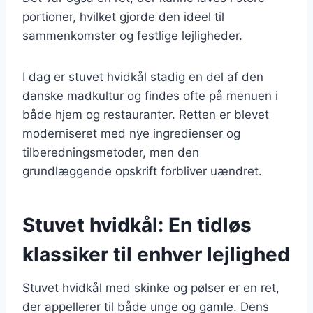
portioner, hvilket gjorde den ideel til
sammenkomster og festlige lejligheder.
I dag er stuvet hvidkål stadig en del af den
danske madkultur og findes ofte på menuen i
både hjem og restauranter. Retten er blevet
moderniseret med nye ingredienser og
tilberedningsmetoder, men den
grundlæggende opskrift forbliver uændret.
Stuvet hvidkål: En tidløs
klassiker til enhver lejlighed
Stuvet hvidkål med skinke og pølser er en ret,
der appellerer til både unge og gamle. Dens