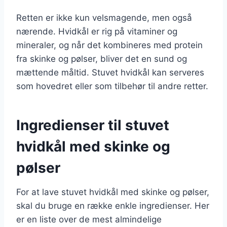
Retten er ikke kun velsmagende, men også
nærende. Hvidkål er rig på vitaminer og
mineraler, og når det kombineres med protein
fra skinke og pølser, bliver det en sund og
mættende måltid. Stuvet hvidkål kan serveres
som hovedret eller som tilbehør til andre retter.
Ingredienser til stuvet
hvidkål med skinke og
pølser
For at lave stuvet hvidkål med skinke og pølser,
skal du bruge en række enkle ingredienser. Her
er en liste over de mest almindelige