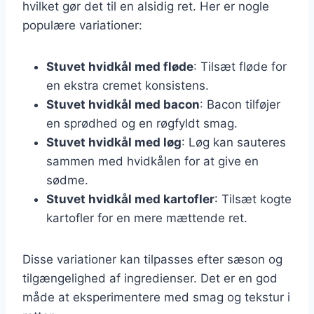
hvilket gør det til en alsidig ret. Her er nogle
populære variationer:
Stuvet hvidkål med fløde
: Tilsæt fløde for
en ekstra cremet konsistens.
Stuvet hvidkål med bacon
: Bacon tilføjer
en sprødhed og en røgfyldt smag.
Stuvet hvidkål med løg
: Løg kan sauteres
sammen med hvidkålen for at give en
sødme.
Stuvet hvidkål med kartofler
: Tilsæt kogte
kartofler for en mere mættende ret.
Disse variationer kan tilpasses efter sæson og
tilgængelighed af ingredienser. Det er en god
måde at eksperimentere med smag og tekstur i