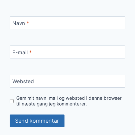
Navn
*
E-mail
*
Websted
Gem mit navn, mail og websted i denne browser
til næste gang jeg kommenterer.