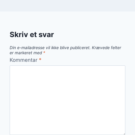
Skriv et svar
Din e-mailadresse vil ikke blive publiceret.
Krævede felter
er markeret med
*
Kommentar
*