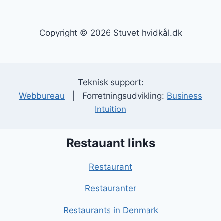
Copyright © 2026 Stuvet hvidkål.dk
Teknisk support:
Webbureau
| Forretningsudvikling:
Business
Intuition
Restauant links
Restaurant
Restauranter
Restaurants in Denmark