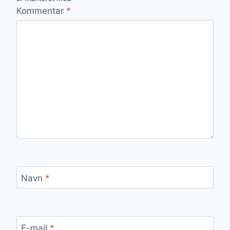
Kommentar
*
Navn
*
E-mail
*