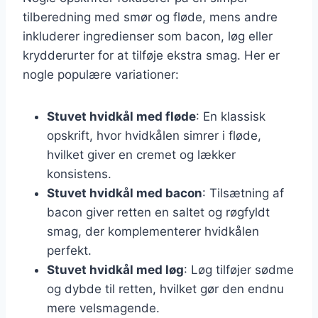
tilberedning med smør og fløde, mens andre
inkluderer ingredienser som bacon, løg eller
krydderurter for at tilføje ekstra smag. Her er
nogle populære variationer:
Stuvet hvidkål med fløde
: En klassisk
opskrift, hvor hvidkålen simrer i fløde,
hvilket giver en cremet og lækker
konsistens.
Stuvet hvidkål med bacon
: Tilsætning af
bacon giver retten en saltet og røgfyldt
smag, der komplementerer hvidkålen
perfekt.
Stuvet hvidkål med løg
: Løg tilføjer sødme
og dybde til retten, hvilket gør den endnu
mere velsmagende.