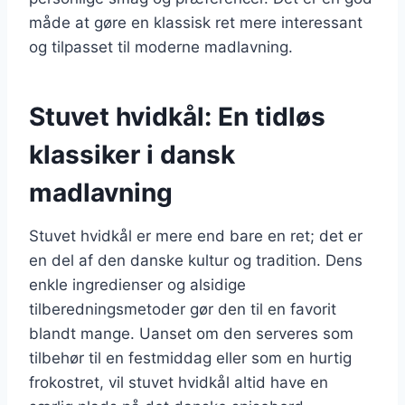
måde at gøre en klassisk ret mere interessant
og tilpasset til moderne madlavning.
Stuvet hvidkål: En tidløs
klassiker i dansk
madlavning
Stuvet hvidkål er mere end bare en ret; det er
en del af den danske kultur og tradition. Dens
enkle ingredienser og alsidige
tilberedningsmetoder gør den til en favorit
blandt mange. Uanset om den serveres som
tilbehør til en festmiddag eller som en hurtig
frokostret, vil stuvet hvidkål altid have en