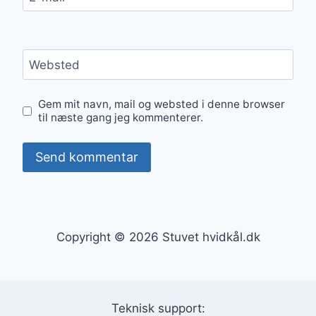
Websted
Gem mit navn, mail og websted i denne browser
til næste gang jeg kommenterer.
Copyright © 2026 Stuvet hvidkål.dk
Teknisk support: