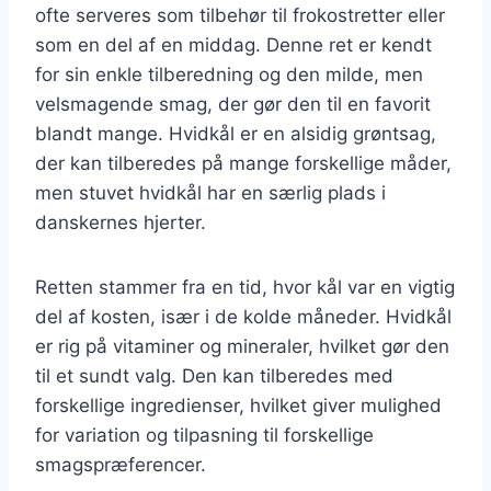
ofte serveres som tilbehør til frokostretter eller
som en del af en middag. Denne ret er kendt
for sin enkle tilberedning og den milde, men
velsmagende smag, der gør den til en favorit
blandt mange. Hvidkål er en alsidig grøntsag,
der kan tilberedes på mange forskellige måder,
men stuvet hvidkål har en særlig plads i
danskernes hjerter.
Retten stammer fra en tid, hvor kål var en vigtig
del af kosten, især i de kolde måneder. Hvidkål
er rig på vitaminer og mineraler, hvilket gør den
til et sundt valg. Den kan tilberedes med
forskellige ingredienser, hvilket giver mulighed
for variation og tilpasning til forskellige
smagspræferencer.