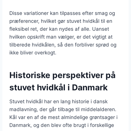
Disse variationer kan tilpasses efter smag og
præferencer, hvilket gør stuvet hvidkål til en
fleksibel ret, der kan nydes af alle. Uanset
hvilken opskrift man vælger, er det vigtigt at
tilberede hvidkålen, så den forbliver sprød og
ikke bliver overkogt.
Historiske perspektiver på
stuvet hvidkål i Danmark
Stuvet hvidkål har en lang historie i dansk
madlavning, der går tilbage til middelalderen.
Kål var en af de mest almindelige grøntsager i
Danmark, og den blev ofte brugt i forskellige