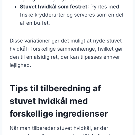
Stuvet hvidkål som festret
: Pyntes med
friske krydderurter og serveres som en del
af en buffet.
Disse variationer gør det muligt at nyde stuvet
hvidkål i forskellige sammenhænge, hvilket gør
den til en alsidig ret, der kan tilpasses enhver
lejlighed.
Tips til tilberedning af
stuvet hvidkål med
forskellige ingredienser
Når man tilbereder stuvet hvidkål, er der