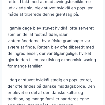
retter. I takt med at madlavningsteknikkerne
udviklede sig, blev stuvet hvidkål en populær
måde at tilberede denne grøntsag på.
I gamle dage blev stuvet hvidkål ofte serveret
som en del af festmåltider, især i
vintermånederne, hvor friske grøntsager var
svære at finde. Retten blev ofte tilberedt med
de ingredienser, der var tilgængelige, hvilket
gjorde den til en praktisk og økonomisk løsning
for mange familier.
I dag er stuvet hvidkål stadig en populær ret,
der ofte findes på danske middagsborde. Den
er blevet en del af den danske kultur og
tradition, og mange familier har deres egne