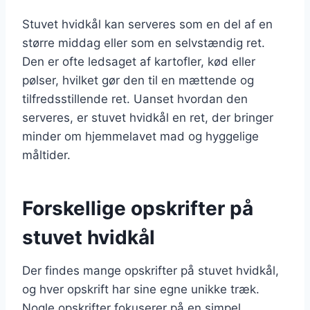
Stuvet hvidkål kan serveres som en del af en
større middag eller som en selvstændig ret.
Den er ofte ledsaget af kartofler, kød eller
pølser, hvilket gør den til en mættende og
tilfredsstillende ret. Uanset hvordan den
serveres, er stuvet hvidkål en ret, der bringer
minder om hjemmelavet mad og hyggelige
måltider.
Forskellige opskrifter på
stuvet hvidkål
Der findes mange opskrifter på stuvet hvidkål,
og hver opskrift har sine egne unikke træk.
Nogle opskrifter fokuserer på en simpel