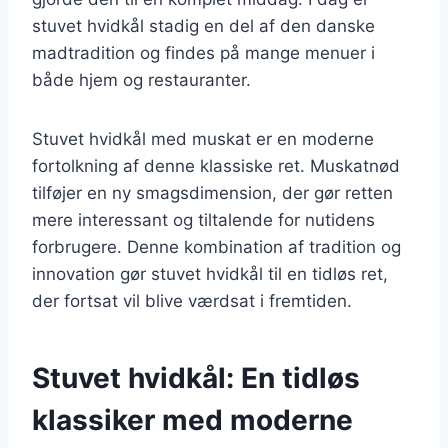
stuvet hvidkål stadig en del af den danske
madtradition og findes på mange menuer i
både hjem og restauranter.
Stuvet hvidkål med muskat er en moderne
fortolkning af denne klassiske ret. Muskatnød
tilføjer en ny smagsdimension, der gør retten
mere interessant og tiltalende for nutidens
forbrugere. Denne kombination af tradition og
innovation gør stuvet hvidkål til en tidløs ret,
der fortsat vil blive værdsat i fremtiden.
Stuvet hvidkål: En tidløs
klassiker med moderne