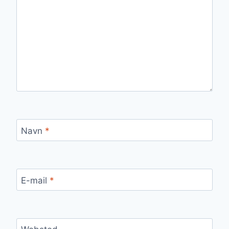
Navn
*
E-mail
*