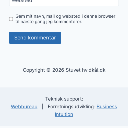
Websted
Gem mit navn, mail og websted i denne browser
til næste gang jeg kommenterer.
Copyright © 2026 Stuvet hvidkål.dk
Teknisk support:
Webbureau
| Forretningsudvikling:
Business
Intuition