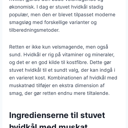
økonomisk. I dag er stuvet hvidkål stadig
populær, men den er blevet tilpasset moderne
smagsløg med forskellige varianter og
tilberedningsmetoder.
Retten er ikke kun velsmagende, men også
sund. Hvidkål er rig på vitaminer og mineraler,
og det er en god kilde til kostfibre. Dette gør
stuvet hvidkål til et sundt valg, der kan indgå i
en varieret kost. Kombinationen af hvidkål med
muskatnød tilføjer en ekstra dimension af
smag, der gør retten endnu mere tiltalende.
Ingredienserne til stuvet
hvidkål med muskat