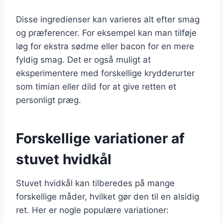
Disse ingredienser kan varieres alt efter smag
og præferencer. For eksempel kan man tilføje
løg for ekstra sødme eller bacon for en mere
fyldig smag. Det er også muligt at
eksperimentere med forskellige krydderurter
som timian eller dild for at give retten et
personligt præg.
Forskellige variationer af
stuvet hvidkål
Stuvet hvidkål kan tilberedes på mange
forskellige måder, hvilket gør den til en alsidig
ret. Her er nogle populære variationer: