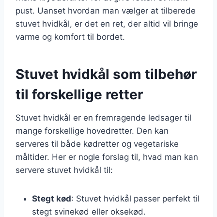
pust. Uanset hvordan man vælger at tilberede
stuvet hvidkål, er det en ret, der altid vil bringe
varme og komfort til bordet.
Stuvet hvidkål som tilbehør
til forskellige retter
Stuvet hvidkål er en fremragende ledsager til
mange forskellige hovedretter. Den kan
serveres til både kødretter og vegetariske
måltider. Her er nogle forslag til, hvad man kan
servere stuvet hvidkål til:
Stegt kød
: Stuvet hvidkål passer perfekt til
stegt svinekød eller oksekød.