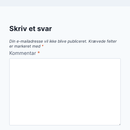
Skriv et svar
Din e-mailadresse vil ikke blive publiceret.
Krævede felter
er markeret med
*
Kommentar
*