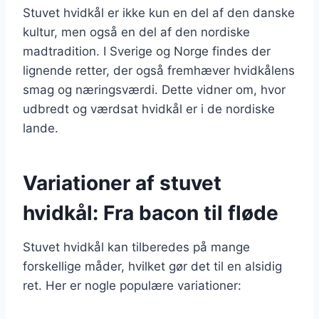
Stuvet hvidkål er ikke kun en del af den danske
kultur, men også en del af den nordiske
madtradition. I Sverige og Norge findes der
lignende retter, der også fremhæver hvidkålens
smag og næringsværdi. Dette vidner om, hvor
udbredt og værdsat hvidkål er i de nordiske
lande.
Variationer af stuvet
hvidkål: Fra bacon til fløde
Stuvet hvidkål kan tilberedes på mange
forskellige måder, hvilket gør det til en alsidig
ret. Her er nogle populære variationer: