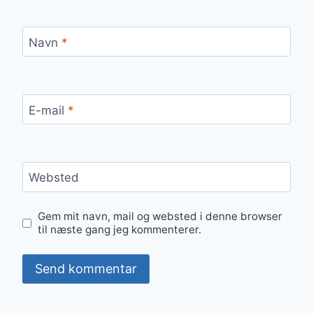
Navn
*
E-mail
*
Websted
Gem mit navn, mail og websted i denne browser
til næste gang jeg kommenterer.