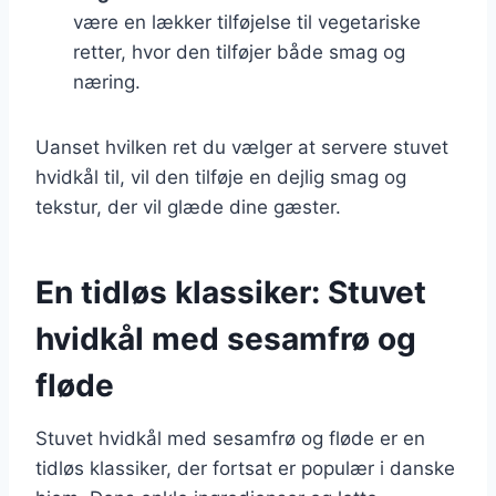
være en lækker tilføjelse til vegetariske
retter, hvor den tilføjer både smag og
næring.
Uanset hvilken ret du vælger at servere stuvet
hvidkål til, vil den tilføje en dejlig smag og
tekstur, der vil glæde dine gæster.
En tidløs klassiker: Stuvet
hvidkål med sesamfrø og
fløde
Stuvet hvidkål med sesamfrø og fløde er en
tidløs klassiker, der fortsat er populær i danske