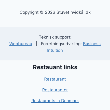
Copyright © 2026 Stuvet hvidkål.dk
Teknisk support:
Webbureau
| Forretningsudvikling:
Business
Intuition
Restauant links
Restaurant
Restauranter
Restaurants in Denmark