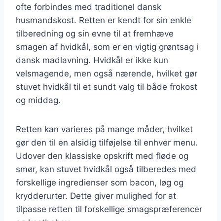
ofte forbindes med traditionel dansk
husmandskost. Retten er kendt for sin enkle
tilberedning og sin evne til at fremhæve
smagen af hvidkål, som er en vigtig grøntsag i
dansk madlavning. Hvidkål er ikke kun
velsmagende, men også nærende, hvilket gør
stuvet hvidkål til et sundt valg til både frokost
og middag.
Retten kan varieres på mange måder, hvilket
gør den til en alsidig tilføjelse til enhver menu.
Udover den klassiske opskrift med fløde og
smør, kan stuvet hvidkål også tilberedes med
forskellige ingredienser som bacon, løg og
krydderurter. Dette giver mulighed for at
tilpasse retten til forskellige smagspræferencer