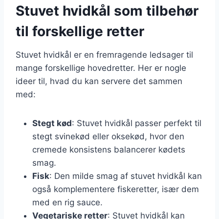
Stuvet hvidkål som tilbehør
til forskellige retter
Stuvet hvidkål er en fremragende ledsager til
mange forskellige hovedretter. Her er nogle
ideer til, hvad du kan servere det sammen
med:
Stegt kød
: Stuvet hvidkål passer perfekt til
stegt svinekød eller oksekød, hvor den
cremede konsistens balancerer kødets
smag.
Fisk
: Den milde smag af stuvet hvidkål kan
også komplementere fiskeretter, især dem
med en rig sauce.
Vegetariske retter
: Stuvet hvidkål kan