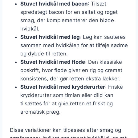
Stuvet hvidkål med bacon
: Tilsæt
sprødstegt bacon for en saltet og røget
smag, der komplementerer den bløde
hvidkål.
Stuvet hvidkål med løg
: Løg kan sauteres
sammen med hvidkålen for at tilføje sødme
og dybde til retten.
Stuvet hvidkål med fløde
: Den klassiske
opskrift, hvor fløde giver en rig og cremet
konsistens, der gør retten ekstra lækker.
Stuvet hvidkål med krydderurter
: Friske
krydderurter som timian eller dild kan
tilsættes for at give retten et friskt og
aromatisk præg.
Disse variationer kan tilpasses efter smag og