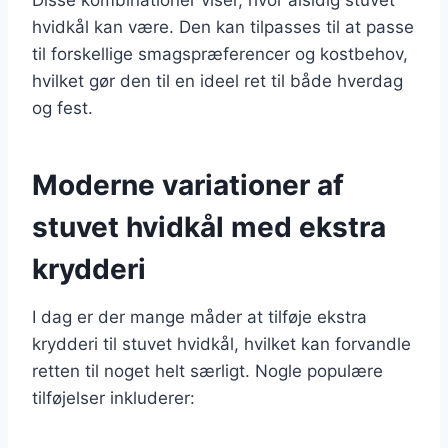
hvidkål kan være. Den kan tilpasses til at passe
til forskellige smagspræferencer og kostbehov,
hvilket gør den til en ideel ret til både hverdag
og fest.
Moderne variationer af
stuvet hvidkål med ekstra
krydderi
I dag er der mange måder at tilføje ekstra
krydderi til stuvet hvidkål, hvilket kan forvandle
retten til noget helt særligt. Nogle populære
tilføjelser inkluderer: