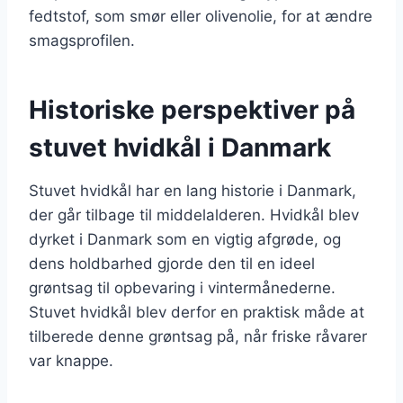
fedtstof, som smør eller olivenolie, for at ændre
smagsprofilen.
Historiske perspektiver på
stuvet hvidkål i Danmark
Stuvet hvidkål har en lang historie i Danmark,
der går tilbage til middelalderen. Hvidkål blev
dyrket i Danmark som en vigtig afgrøde, og
dens holdbarhed gjorde den til en ideel
grøntsag til opbevaring i vintermånederne.
Stuvet hvidkål blev derfor en praktisk måde at
tilberede denne grøntsag på, når friske råvarer
var knappe.