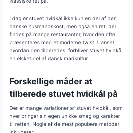
klassiske ret på.
I dag er stuvet hvidkål ikke kun en del af den
danske husmandskost, men også en ret, der
findes på mange restauranter, hvor den ofte
præsenteres med et moderne twist. Uanset
hvordan den tilberedes, forbliver stuvet hvidkål
en elsket del af dansk madkultur.
Forskellige måder at
tilberede stuvet hvidkål på
Der er mange variationer af stuvet hvidkål, som
hver bringer sin egen unikke smag og karakter
til retten. Nogle af de mest populære metoder
inkluderer: