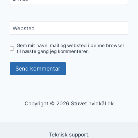
Websted
Gem mit navn, mail og websted i denne browser
til næste gang jeg kommenterer.
Copyright © 2026 Stuvet hvidkål.dk
Teknisk support: