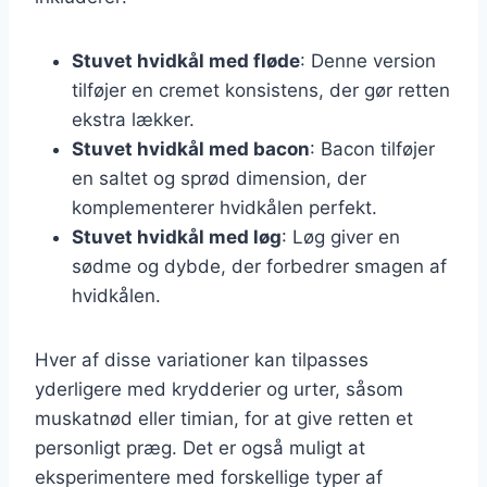
Stuvet hvidkål med fløde
: Denne version
tilføjer en cremet konsistens, der gør retten
ekstra lækker.
Stuvet hvidkål med bacon
: Bacon tilføjer
en saltet og sprød dimension, der
komplementerer hvidkålen perfekt.
Stuvet hvidkål med løg
: Løg giver en
sødme og dybde, der forbedrer smagen af
hvidkålen.
Hver af disse variationer kan tilpasses
yderligere med krydderier og urter, såsom
muskatnød eller timian, for at give retten et
personligt præg. Det er også muligt at
eksperimentere med forskellige typer af