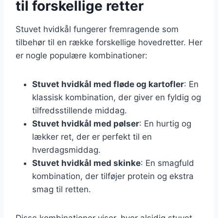
til forskellige retter
Stuvet hvidkål fungerer fremragende som
tilbehør til en række forskellige hovedretter. Her
er nogle populære kombinationer:
Stuvet hvidkål med fløde og kartofler
: En
klassisk kombination, der giver en fyldig og
tilfredsstillende middag.
Stuvet hvidkål med pølser
: En hurtig og
lækker ret, der er perfekt til en
hverdagsmiddag.
Stuvet hvidkål med skinke
: En smagfuld
kombination, der tilføjer protein og ekstra
smag til retten.
Disse kombinationer viser, hvor alsidig stuvet