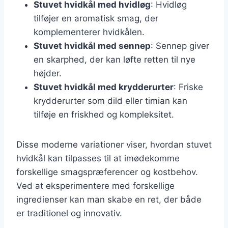
Stuvet hvidkål med hvidløg
: Hvidløg
tilføjer en aromatisk smag, der
komplementerer hvidkålen.
Stuvet hvidkål med sennep
: Sennep giver
en skarphed, der kan løfte retten til nye
højder.
Stuvet hvidkål med krydderurter
: Friske
krydderurter som dild eller timian kan
tilføje en friskhed og kompleksitet.
Disse moderne variationer viser, hvordan stuvet
hvidkål kan tilpasses til at imødekomme
forskellige smagspræferencer og kostbehov.
Ved at eksperimentere med forskellige
ingredienser kan man skabe en ret, der både
er traditionel og innovativ.