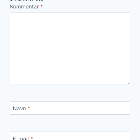
Kommentar
*
Navn
*
E-mail
*