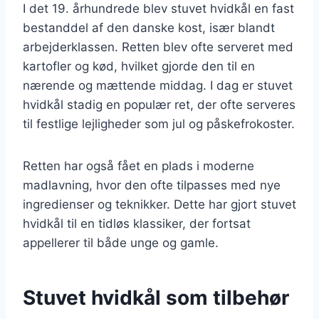
I det 19. århundrede blev stuvet hvidkål en fast
bestanddel af den danske kost, især blandt
arbejderklassen. Retten blev ofte serveret med
kartofler og kød, hvilket gjorde den til en
nærende og mættende middag. I dag er stuvet
hvidkål stadig en populær ret, der ofte serveres
til festlige lejligheder som jul og påskefrokoster.
Retten har også fået en plads i moderne
madlavning, hvor den ofte tilpasses med nye
ingredienser og teknikker. Dette har gjort stuvet
hvidkål til en tidløs klassiker, der fortsat
appellerer til både unge og gamle.
Stuvet hvidkål som tilbehør