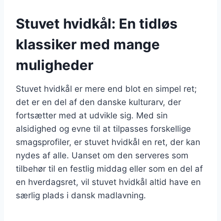
Stuvet hvidkål: En tidløs
klassiker med mange
muligheder
Stuvet hvidkål er mere end blot en simpel ret;
det er en del af den danske kulturarv, der
fortsætter med at udvikle sig. Med sin
alsidighed og evne til at tilpasses forskellige
smagsprofiler, er stuvet hvidkål en ret, der kan
nydes af alle. Uanset om den serveres som
tilbehør til en festlig middag eller som en del af
en hverdagsret, vil stuvet hvidkål altid have en
særlig plads i dansk madlavning.