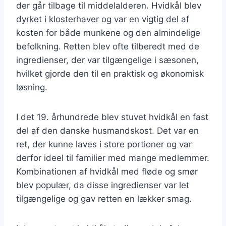
der går tilbage til middelalderen. Hvidkål blev
dyrket i klosterhaver og var en vigtig del af
kosten for både munkene og den almindelige
befolkning. Retten blev ofte tilberedt med de
ingredienser, der var tilgængelige i sæsonen,
hvilket gjorde den til en praktisk og økonomisk
løsning.
I det 19. århundrede blev stuvet hvidkål en fast
del af den danske husmandskost. Det var en
ret, der kunne laves i store portioner og var
derfor ideel til familier med mange medlemmer.
Kombinationen af hvidkål med fløde og smør
blev populær, da disse ingredienser var let
tilgængelige og gav retten en lækker smag.