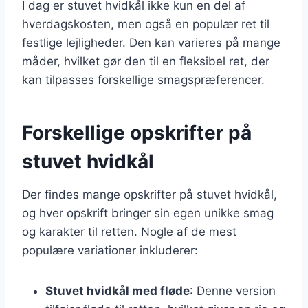
I dag er stuvet hvidkål ikke kun en del af
hverdagskosten, men også en populær ret til
festlige lejligheder. Den kan varieres på mange
måder, hvilket gør den til en fleksibel ret, der
kan tilpasses forskellige smagspræferencer.
Forskellige opskrifter på
stuvet hvidkål
Der findes mange opskrifter på stuvet hvidkål,
og hver opskrift bringer sin egen unikke smag
og karakter til retten. Nogle af de mest
populære variationer inkluderer:
Stuvet hvidkål med fløde
: Denne version