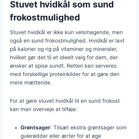
Stuvet hvidkål som sund
frokostmulighed
Stuvet hvidkål er ikke kun velsmagende, men
også en sund frokostmulighed. Hvidkål er lavt
på kalorier og rig på vitaminer og mineraler,
hvilket gør det til et ideelt valg for dem, der
ønsker at spise sundt. Retten kan serveres
med forskellige proteinkilder for at gøre den
mere mættende.
For at gøre stuvet hvidkål til en sund frokost
kan man overveje at tilføje:
Grøntsager
: Tilsæt ekstra grøntsager som
gulerødder eller ærter for at øge