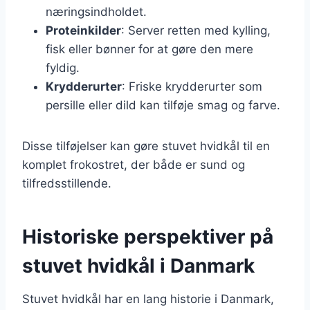
næringsindholdet.
Proteinkilder
: Server retten med kylling,
fisk eller bønner for at gøre den mere
fyldig.
Krydderurter
: Friske krydderurter som
persille eller dild kan tilføje smag og farve.
Disse tilføjelser kan gøre stuvet hvidkål til en
komplet frokostret, der både er sund og
tilfredsstillende.
Historiske perspektiver på
stuvet hvidkål i Danmark
Stuvet hvidkål har en lang historie i Danmark,