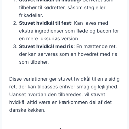
tilbehør til kødretter, såsom steg eller
frikadeller.
Stuvet hvidkål til fest
: Kan laves med
ekstra ingredienser som fløde og bacon for
en mere luksuriøs version.
Stuvet hvidkål med ris
: En mættende ret,
der kan serveres som en hovedret med ris
som tilbehør.
Disse variationer gør stuvet hvidkål til en alsidig
ret, der kan tilpasses enhver smag og lejlighed.
Uanset hvordan den tilberedes, vil stuvet
hvidkål altid være en kærkommen del af det
danske køkken.