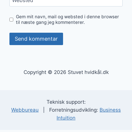
Websted
Gem mit navn, mail og websted i denne browser
til næste gang jeg kommenterer.
Copyright © 2026 Stuvet hvidkål.dk
Teknisk support:
Webbureau
| Forretningsudvikling:
Business
Intuition