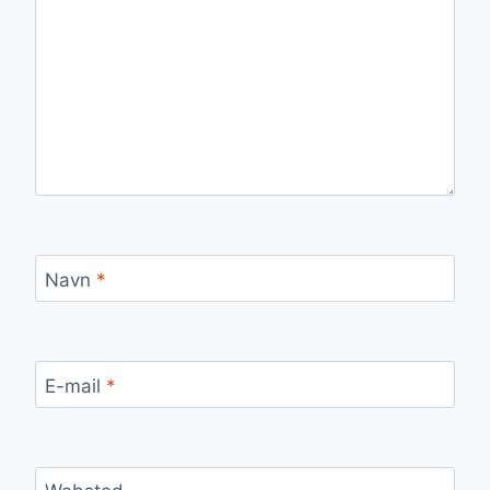
Navn
*
E-mail
*