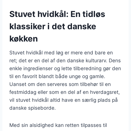
Stuvet hvidkål: En tidløs
klassiker i det danske
køkken
Stuvet hvidkål med løg er mere end bare en
ret; det er en del af den danske kulturarv. Dens
enkle ingredienser og lette tilberedning gør den
til en favorit blandt både unge og gamle.
Uanset om den serveres som tilbehør til en
festmiddag eller som en del af en hverdagsret,
vil stuvet hvidkål altid have en særlig plads på
danske spiseborde.
Med sin alsidighed kan retten tilpasses til