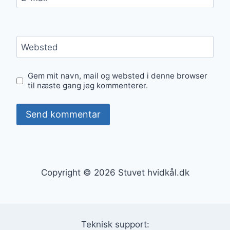
Websted
Gem mit navn, mail og websted i denne browser
til næste gang jeg kommenterer.
Copyright © 2026 Stuvet hvidkål.dk
Teknisk support: