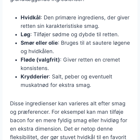
Hvidkål
: Den primære ingrediens, der giver
retten sin karakteristiske smag.
Løg
: Tilføjer sødme og dybde til retten.
Smør eller olie
: Bruges til at sautere løgene
og hvidkålen.
Fløde (valgfrit)
: Giver retten en cremet
konsistens.
Krydderier
: Salt, peber og eventuelt
muskatnød for ekstra smag.
Disse ingredienser kan varieres alt efter smag
og præferencer. For eksempel kan man tilføje
bacon for en mere fyldig smag eller hvidløg for
en ekstra dimension. Det er netop denne
fleksibilitet, der gør stuvet hvidkål til en favorit