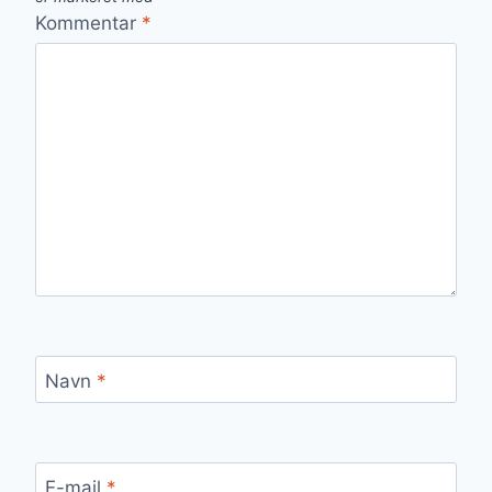
Kommentar
*
Navn
*
E-mail
*