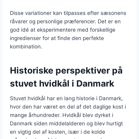
Disse variationer kan tilpasses efter sæsonens
råvarer og personlige præferencer. Det er en
god idé at eksperimentere med forskellige
ingredienser for at finde den perfekte
kombination.
Historiske perspektiver på
stuvet hvidkål i Danmark
Stuvet hvidkål har en lang historie i Danmark,
hvor den har været en del af det daglige kost i
mange århundreder. Hvidkål blev dyrket i
Danmark siden middelalderen og blev hurtigt
en vigtig del af kosten, især i de kolde