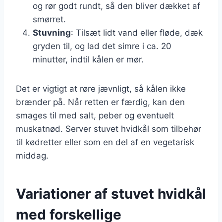
og rør godt rundt, så den bliver dækket af
smørret.
Stuvning
: Tilsæt lidt vand eller fløde, dæk
gryden til, og lad det simre i ca. 20
minutter, indtil kålen er mør.
Det er vigtigt at røre jævnligt, så kålen ikke
brænder på. Når retten er færdig, kan den
smages til med salt, peber og eventuelt
muskatnød. Server stuvet hvidkål som tilbehør
til kødretter eller som en del af en vegetarisk
middag.
Variationer af stuvet hvidkål
med forskellige