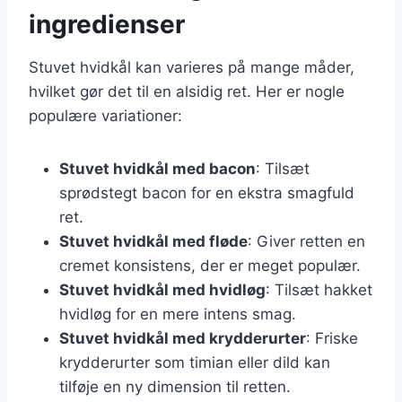
ingredienser
Stuvet hvidkål kan varieres på mange måder,
hvilket gør det til en alsidig ret. Her er nogle
populære variationer:
Stuvet hvidkål med bacon
: Tilsæt
sprødstegt bacon for en ekstra smagfuld
ret.
Stuvet hvidkål med fløde
: Giver retten en
cremet konsistens, der er meget populær.
Stuvet hvidkål med hvidløg
: Tilsæt hakket
hvidløg for en mere intens smag.
Stuvet hvidkål med krydderurter
: Friske
krydderurter som timian eller dild kan
tilføje en ny dimension til retten.