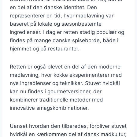
en del af den danske identitet. Den
repræsenterer en tid, hvor madlavning var
baseret på lokale og sæsonbestemte
ingredienser. I dag er retten stadig populær og
findes på mange danske spiseborde, både i
hjemmet og på restauranter.
Retten er også blevet en del af den moderne
madlavning, hvor kokke eksperimenterer med
nye ingredienser og teknikker. Stuvet hvidkål
kan nu findes i gourmetversioner, der
kombinerer traditionelle metoder med
innovative smagskombinationer.
Uanset hvordan den tilberedes, forbliver stuvet
hvidkål en kærkommen del af dansk madkultur,