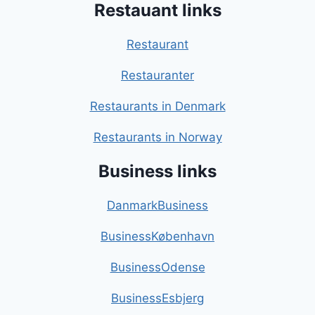
Restauant links
Restaurant
Restauranter
Restaurants in Denmark
Restaurants in Norway
Business links
DanmarkBusiness
BusinessKøbenhavn
BusinessOdense
BusinessEsbjerg