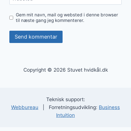
Gem mit navn, mail og websted i denne browser
til næste gang jeg kommenterer.
Copyright © 2026 Stuvet hvidkål.dk
Teknisk support:
Webbureau
| Forretningsudvikling:
Business
Intuition