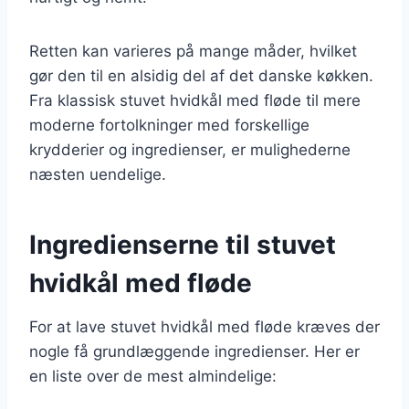
Retten kan varieres på mange måder, hvilket
gør den til en alsidig del af det danske køkken.
Fra klassisk stuvet hvidkål med fløde til mere
moderne fortolkninger med forskellige
krydderier og ingredienser, er mulighederne
næsten uendelige.
Ingredienserne til stuvet
hvidkål med fløde
For at lave stuvet hvidkål med fløde kræves der
nogle få grundlæggende ingredienser. Her er
en liste over de mest almindelige: