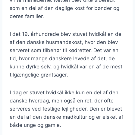
som en del af den daglige kost for bønder og
deres familier.
I det 19. århundrede blev stuvet hvidkål en del
af den danske husmandskost, hvor den blev
serveret som tilbehør til kødretter. Det var en
tid, hvor mange danskere levede af det, de
kunne dyrke selv, og hvidkål var en af de mest
tilgængelige grøntsager.
I dag er stuvet hvidkål ikke kun en del af den
danske hverdag, men også en ret, der ofte
serveres ved festlige lejligheder. Den er blevet
en del af den danske madkultur og er elsket af
både unge og gamle.