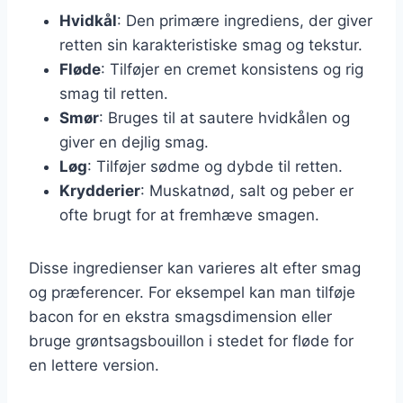
Hvidkål
: Den primære ingrediens, der giver
retten sin karakteristiske smag og tekstur.
Fløde
: Tilføjer en cremet konsistens og rig
smag til retten.
Smør
: Bruges til at sautere hvidkålen og
giver en dejlig smag.
Løg
: Tilføjer sødme og dybde til retten.
Krydderier
: Muskatnød, salt og peber er
ofte brugt for at fremhæve smagen.
Disse ingredienser kan varieres alt efter smag
og præferencer. For eksempel kan man tilføje
bacon for en ekstra smagsdimension eller
bruge grøntsagsbouillon i stedet for fløde for
en lettere version.