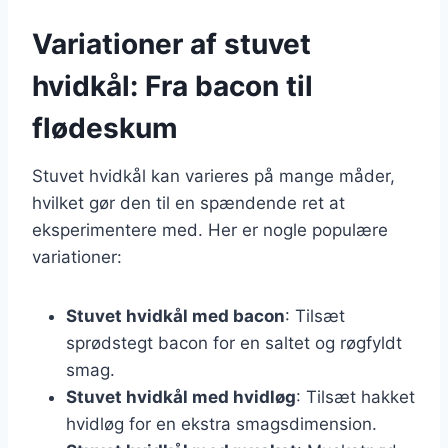
Variationer af stuvet
hvidkål: Fra bacon til
flødeskum
Stuvet hvidkål kan varieres på mange måder,
hvilket gør den til en spændende ret at
eksperimentere med. Her er nogle populære
variationer:
Stuvet hvidkål med bacon
: Tilsæt
sprødstegt bacon for en saltet og røgfyldt
smag.
Stuvet hvidkål med hvidløg
: Tilsæt hakket
hvidløg for en ekstra smagsdimension.