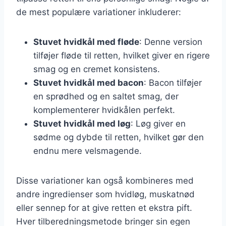
de mest populære variationer inkluderer:
Stuvet hvidkål med fløde
: Denne version
tilføjer fløde til retten, hvilket giver en rigere
smag og en cremet konsistens.
Stuvet hvidkål med bacon
: Bacon tilføjer
en sprødhed og en saltet smag, der
komplementerer hvidkålen perfekt.
Stuvet hvidkål med løg
: Løg giver en
sødme og dybde til retten, hvilket gør den
endnu mere velsmagende.
Disse variationer kan også kombineres med
andre ingredienser som hvidløg, muskatnød
eller sennep for at give retten et ekstra pift.
Hver tilberedningsmetode bringer sin egen