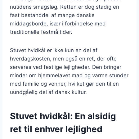
nutidens smagsløg. Retten er dog stadig en
fast bestanddel af mange danske
middagsborde, især i forbindelse med
traditionelle festmåltider.
Stuvet hvidkål er ikke kun en del af
hverdagskosten, men også en ret, der ofte
serveres ved festlige lejligheder. Den bringer
minder om hjemmelavet mad og varme stunder
med familie og venner, hvilket gør den til en
uundgåelig del af dansk kultur.
Stuvet hvidkål: En alsidig
ret til enhver lejlighed