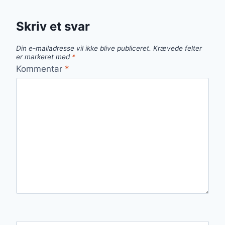
Skriv et svar
Din e-mailadresse vil ikke blive publiceret.
Krævede felter
er markeret med
*
Kommentar
*