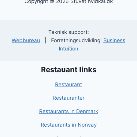
Copyright © 2026 Stuvet hvidkål.dk
Teknisk support:
Webbureau
| Forretningsudvikling:
Business
Intuition
Restauant links
Restaurant
Restauranter
Restaurants in Denmark
Restaurants in Norway