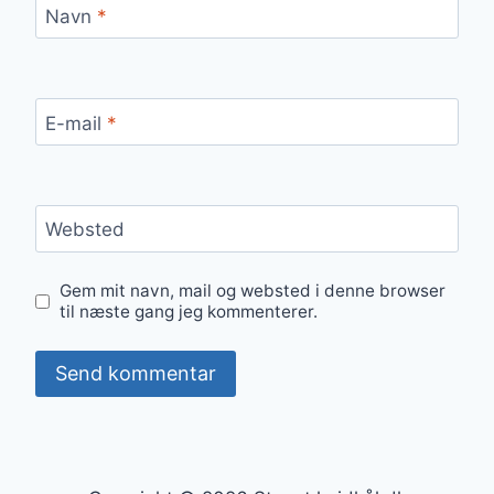
Navn
*
E-mail
*
Websted
Gem mit navn, mail og websted i denne browser
til næste gang jeg kommenterer.