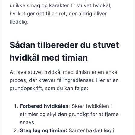
unikke smag og karakter til stuvet hvidkål,
hvilket gør det til en ret, der aldrig bliver
kedelig.
Sådan tilbereder du stuvet
hvidkål med timian
At lave stuvet hvidkål med timian er en enkel
proces, der kræver få ingredienser. Her er en
grundopskrift, som du kan følge:
Forbered hvidkålen
: Skær hvidkålen i
strimler og skyl den grundigt for at fjerne
snavs.
Steg løg og timian
: Sauter hakket løg i