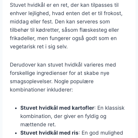
Stuvet hvidkål er en ret, der kan tilpasses til
enhver lejlighed, hvad enten det er til frokost,
middag eller fest. Den kan serveres som
tilbehør til kødretter, såsom flæskesteg eller
frikadeller, men fungerer også godt som en
vegetarisk ret i sig selv.
Derudover kan stuvet hvidkål varieres med
forskellige ingredienser for at skabe nye
smagsoplevelser. Nogle populære
kombinationer inkluderer:
Stuvet hvidkål med kartofler
: En klassisk
kombination, der giver en fyldig og
mættende ret.
Stuvet hvidkål med ris
: En god mulighed