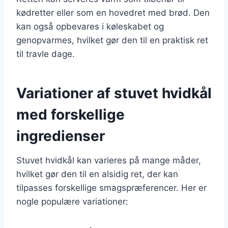
kødretter eller som en hovedret med brød. Den
kan også opbevares i køleskabet og
genopvarmes, hvilket gør den til en praktisk ret
til travle dage.
Variationer af stuvet hvidkål
med forskellige
ingredienser
Stuvet hvidkål kan varieres på mange måder,
hvilket gør den til en alsidig ret, der kan
tilpasses forskellige smagspræferencer. Her er
nogle populære variationer: