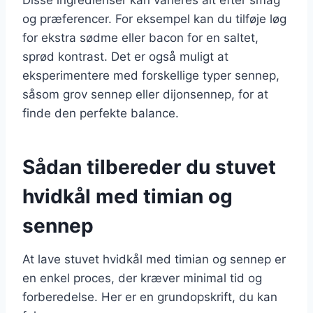
og præferencer. For eksempel kan du tilføje løg
for ekstra sødme eller bacon for en saltet,
sprød kontrast. Det er også muligt at
eksperimentere med forskellige typer sennep,
såsom grov sennep eller dijonsennep, for at
finde den perfekte balance.
Sådan tilbereder du stuvet
hvidkål med timian og
sennep
At lave stuvet hvidkål med timian og sennep er
en enkel proces, der kræver minimal tid og
forberedelse. Her er en grundopskrift, du kan