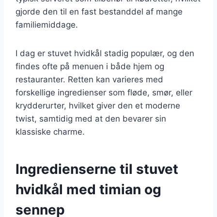
gjorde den til en fast bestanddel af mange
familiemiddage.
I dag er stuvet hvidkål stadig populær, og den
findes ofte på menuen i både hjem og
restauranter. Retten kan varieres med
forskellige ingredienser som fløde, smør, eller
krydderurter, hvilket giver den et moderne
twist, samtidig med at den bevarer sin
klassiske charme.
Ingredienserne til stuvet
hvidkål med timian og
sennep