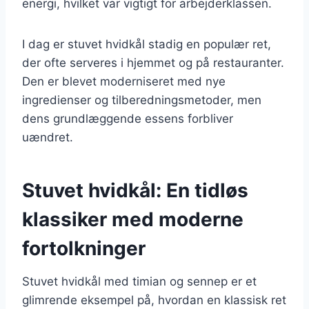
energi, hvilket var vigtigt for arbejderklassen.
I dag er stuvet hvidkål stadig en populær ret,
der ofte serveres i hjemmet og på restauranter.
Den er blevet moderniseret med nye
ingredienser og tilberedningsmetoder, men
dens grundlæggende essens forbliver
uændret.
Stuvet hvidkål: En tidløs
klassiker med moderne
fortolkninger
Stuvet hvidkål med timian og sennep er et
glimrende eksempel på, hvordan en klassisk ret