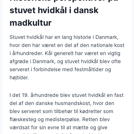
stuvet hvidkål i dansk
madkultur
Stuvet hvidkål har en lang historie i Danmark,
hvor den har været en del af den nationale kost
i århundreder. Kål generelt har været en vigtig
afgrøde i Danmark, og stuvet hvidkål blev ofte
serveret i forbindelse med festmåltider og
højtider.
I det 19. århundrede blev stuvet hvidkål en fast
del af den danske husmandskost, hvor den
blev serveret som tilbehør til kødretter som
flæskesteg og medisterpølse. Retten blev
værdsat for sin evne til at mætte og give