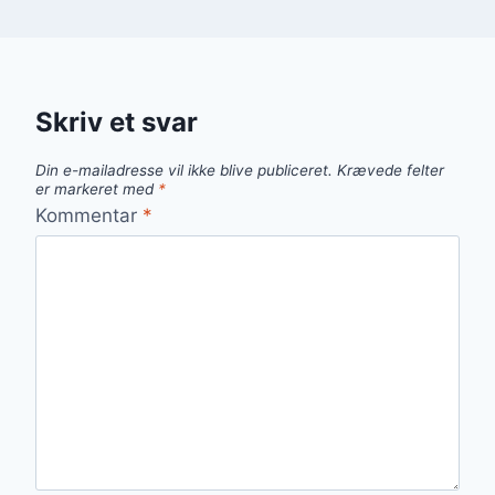
Skriv et svar
Din e-mailadresse vil ikke blive publiceret.
Krævede felter
er markeret med
*
Kommentar
*