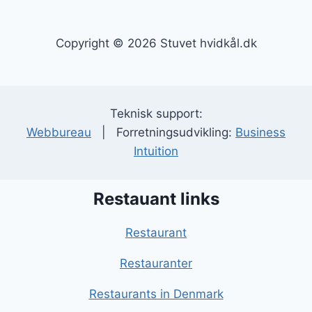
Copyright © 2026 Stuvet hvidkål.dk
Teknisk support:
Webbureau
| Forretningsudvikling:
Business
Intuition
Restauant links
Restaurant
Restauranter
Restaurants in Denmark