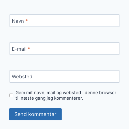
Navn
*
E-mail
*
Websted
Gem mit navn, mail og websted i denne browser
til næste gang jeg kommenterer.