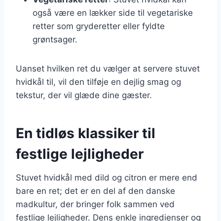
også være en lækker side til vegetariske
retter som gryderetter eller fyldte
grøntsager.
Uanset hvilken ret du vælger at servere stuvet
hvidkål til, vil den tilføje en dejlig smag og
tekstur, der vil glæde dine gæster.
En tidløs klassiker til
festlige lejligheder
Stuvet hvidkål med dild og citron er mere end
bare en ret; det er en del af den danske
madkultur, der bringer folk sammen ved
festlige lejligheder. Dens enkle ingredienser og