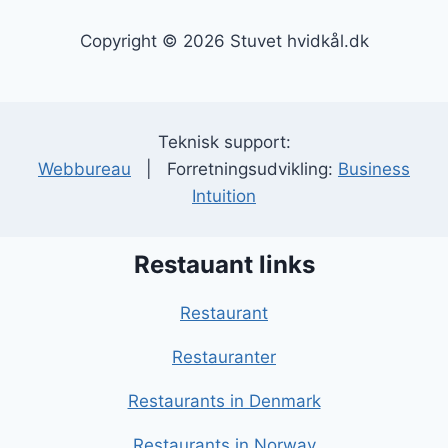
Copyright © 2026 Stuvet hvidkål.dk
Teknisk support:
Webbureau
| Forretningsudvikling:
Business
Intuition
Restauant links
Restaurant
Restauranter
Restaurants in Denmark
Restaurants in Norway