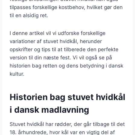
tilpasses forskellige kostbehov, hvilket gør den
til en alsidig ret.
I denne artikel vil vi udforske forskellige
variationer af stuvet hvidkål, herunder
opskrifter og tips til at tilberede den perfekte
version til din næste fest. Vi vil også se på
historien bag retten og dens betydning i dansk
kultur.
Historien bag stuvet hvidkål
i dansk madlavning
Stuvet hvidkål har rødder, der går tilbage til det
18. århundrede, hvor kål var en vigtig del af