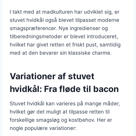
I takt med at madkulturen har udviklet sig, er
stuvet hvidkål også blevet tilpasset moderne
smagspræferencer. Nye ingredienser og
tilberedningsmetoder er blevet introduceret,
hvilket har givet retten et friskt pust, samtidig
med at den bevarer sin klassiske charme.
Variationer af stuvet
hvidkål: Fra fløde til bacon
Stuvet hvidkål kan varieres på mange måder,
hvilket gør det muligt at tilpasse retten til
forskellige smagsløg og kostbehov. Her er
nogle populære variationer: