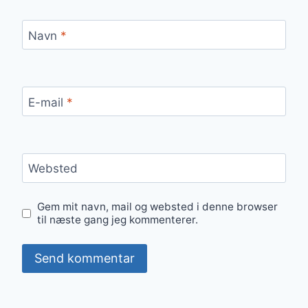
Navn
*
E-mail
*
Websted
Gem mit navn, mail og websted i denne browser
til næste gang jeg kommenterer.