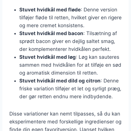
Stuvet hvidkål med fløde
: Denne version
tilføjer fløde til retten, hvilket giver en rigere
og mere cremet konsistens.
Stuvet hvidkål med bacon
: Tilsætning af
sprødt bacon giver en dejlig saltet smag,
der komplementerer hvidkålen perfekt.
Stuvet hvidkål med løg
: Løg kan sauteres
sammen med hvidkålen for at tilføje en sød
og aromatisk dimension til retten.
Stuvet hvidkål med dild og citron
: Denne
friske variation tilføjer et let og syrligt præg,
der gør retten endnu mere indbydende.
Disse variationer kan nemt tilpasses, så du kan
eksperimentere med forskellige ingredienser og
finde din egen favoritversion. Uanset hvilken