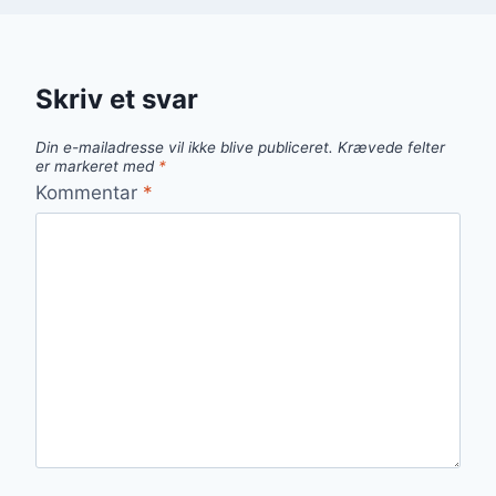
Skriv et svar
Din e-mailadresse vil ikke blive publiceret.
Krævede felter
er markeret med
*
Kommentar
*