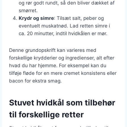
og rør godt rundt, så den bliver dækket af
smørret.
Krydr og simre
: Tilsæt salt, peber og
eventuelt muskatnød. Lad retten simre i
ca. 20 minutter, indtil hvidkålen er mør.
Denne grundopskrift kan varieres med
forskellige krydderier og ingredienser, alt efter
hvad du har hjemme. For eksempel kan du
tilføje fløde for en mere cremet konsistens eller
bacon for ekstra smag.
Stuvet hvidkål som tilbehør
til forskellige retter