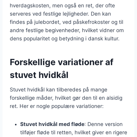
hverdagskosten, men også en ret, der ofte
serveres ved festlige lejligheder. Den kan
findes på julebordet, ved påskefrokoster og til
andre festlige begivenheder, hvilket vidner om
dens popularitet og betydning i dansk kultur.
Forskellige variationer af
stuvet hvidkål
Stuvet hvidkål kan tilberedes på mange
forskellige måder, hvilket gør den til en alsidig
ret. Her er nogle populære variationer:
Stuvet hvidkål med fløde
: Denne version
tilføjer fløde til retten, hvilket giver en rigere