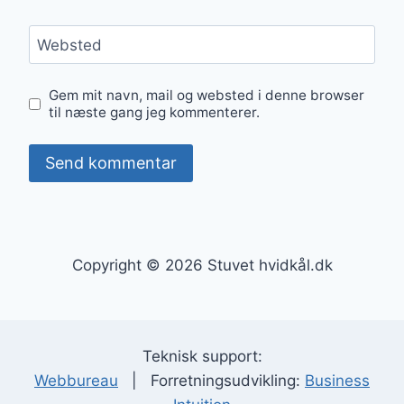
Websted
Gem mit navn, mail og websted i denne browser
til næste gang jeg kommenterer.
Copyright © 2026 Stuvet hvidkål.dk
Teknisk support:
Webbureau
| Forretningsudvikling:
Business