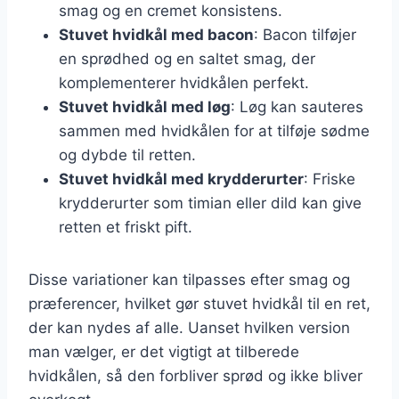
smag og en cremet konsistens.
Stuvet hvidkål med bacon
: Bacon tilføjer
en sprødhed og en saltet smag, der
komplementerer hvidkålen perfekt.
Stuvet hvidkål med løg
: Løg kan sauteres
sammen med hvidkålen for at tilføje sødme
og dybde til retten.
Stuvet hvidkål med krydderurter
: Friske
krydderurter som timian eller dild kan give
retten et friskt pift.
Disse variationer kan tilpasses efter smag og
præferencer, hvilket gør stuvet hvidkål til en ret,
der kan nydes af alle. Uanset hvilken version
man vælger, er det vigtigt at tilberede
hvidkålen, så den forbliver sprød og ikke bliver