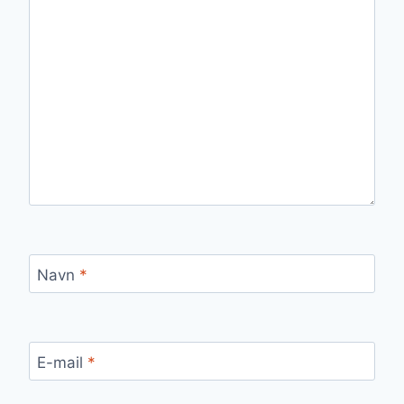
Navn
*
E-mail
*