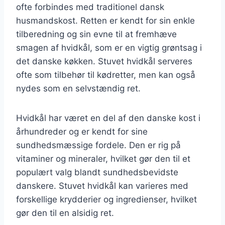
ofte forbindes med traditionel dansk
husmandskost. Retten er kendt for sin enkle
tilberedning og sin evne til at fremhæve
smagen af hvidkål, som er en vigtig grøntsag i
det danske køkken. Stuvet hvidkål serveres
ofte som tilbehør til kødretter, men kan også
nydes som en selvstændig ret.
Hvidkål har været en del af den danske kost i
århundreder og er kendt for sine
sundhedsmæssige fordele. Den er rig på
vitaminer og mineraler, hvilket gør den til et
populært valg blandt sundhedsbevidste
danskere. Stuvet hvidkål kan varieres med
forskellige krydderier og ingredienser, hvilket
gør den til en alsidig ret.