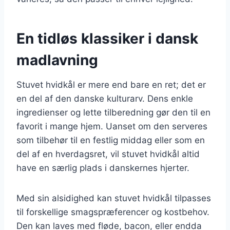
En tidløs klassiker i dansk
madlavning
Stuvet hvidkål er mere end bare en ret; det er
en del af den danske kulturarv. Dens enkle
ingredienser og lette tilberedning gør den til en
favorit i mange hjem. Uanset om den serveres
som tilbehør til en festlig middag eller som en
del af en hverdagsret, vil stuvet hvidkål altid
have en særlig plads i danskernes hjerter.
Med sin alsidighed kan stuvet hvidkål tilpasses
til forskellige smagspræferencer og kostbehov.
Den kan laves med fløde, bacon, eller endda