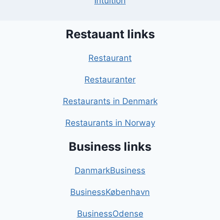
Intuition
Restauant links
Restaurant
Restauranter
Restaurants in Denmark
Restaurants in Norway
Business links
DanmarkBusiness
BusinessKøbenhavn
BusinessOdense