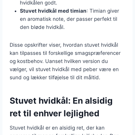
hvidkålen godt.
Stuvet hvidkål med timian
: Timian giver
en aromatisk note, der passer perfekt til
den bløde hvidkål.
Disse opskrifter viser, hvordan stuvet hvidkål
kan tilpasses til forskellige smagspræferencer
og kostbehov. Uanset hvilken version du
vælger, vil stuvet hvidkål med peber være en
sund og lækker tilføjelse til dit måltid.
Stuvet hvidkål: En alsidig
ret til enhver lejlighed
Stuvet hvidkål er en alsidig ret, der kan