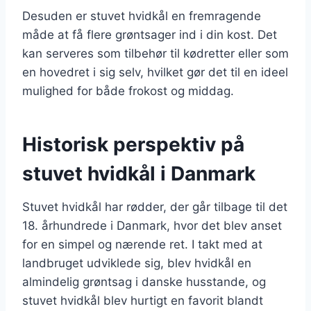
Desuden er stuvet hvidkål en fremragende
måde at få flere grøntsager ind i din kost. Det
kan serveres som tilbehør til kødretter eller som
en hovedret i sig selv, hvilket gør det til en ideel
mulighed for både frokost og middag.
Historisk perspektiv på
stuvet hvidkål i Danmark
Stuvet hvidkål har rødder, der går tilbage til det
18. århundrede i Danmark, hvor det blev anset
for en simpel og nærende ret. I takt med at
landbruget udviklede sig, blev hvidkål en
almindelig grøntsag i danske husstande, og
stuvet hvidkål blev hurtigt en favorit blandt