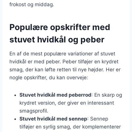
frokost og middag.
Populære opskrifter med
stuvet hvidkål og peber
En af de mest populære variationer af stuvet
hvidkål er med peber. Peber tilføjer en krydret
smag, der kan løfte retten til nye højder. Her er
nogle opskrifter, du kan overveje:
Stuvet hvidkål med peberrod
: En skarp og
krydret version, der giver en interessant
smagsprofil.
Stuvet hvidkål med sennep
: Sennep
tilføjer en syrlig smag, der komplementerer