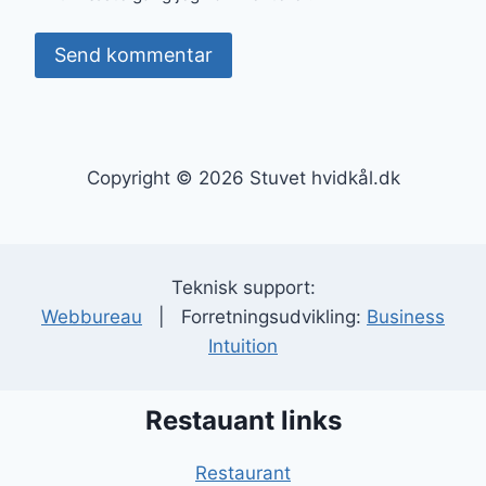
Copyright © 2026 Stuvet hvidkål.dk
Teknisk support:
Webbureau
| Forretningsudvikling:
Business
Intuition
Restauant links
Restaurant