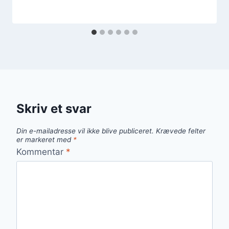
Skriv et svar
Din e-mailadresse vil ikke blive publiceret.
Krævede felter
er markeret med
*
Kommentar
*