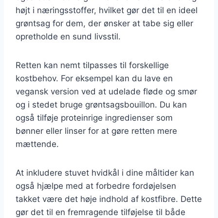
højt i næringsstoffer, hvilket gør det til en ideel
grøntsag for dem, der ønsker at tabe sig eller
opretholde en sund livsstil.
Retten kan nemt tilpasses til forskellige
kostbehov. For eksempel kan du lave en
vegansk version ved at udelade fløde og smør
og i stedet bruge grøntsagsbouillon. Du kan
også tilføje proteinrige ingredienser som
bønner eller linser for at gøre retten mere
mættende.
At inkludere stuvet hvidkål i dine måltider kan
også hjælpe med at forbedre fordøjelsen
takket være det høje indhold af kostfibre. Dette
gør det til en fremragende tilføjelse til både