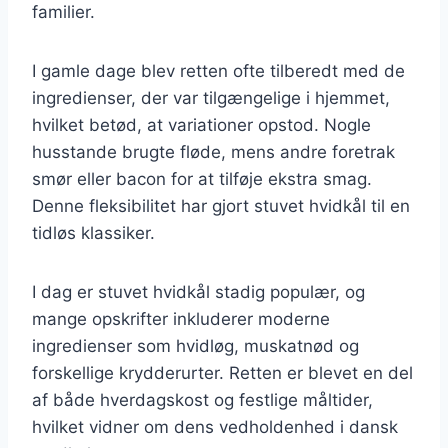
familier.
I gamle dage blev retten ofte tilberedt med de
ingredienser, der var tilgængelige i hjemmet,
hvilket betød, at variationer opstod. Nogle
husstande brugte fløde, mens andre foretrak
smør eller bacon for at tilføje ekstra smag.
Denne fleksibilitet har gjort stuvet hvidkål til en
tidløs klassiker.
I dag er stuvet hvidkål stadig populær, og
mange opskrifter inkluderer moderne
ingredienser som hvidløg, muskatnød og
forskellige krydderurter. Retten er blevet en del
af både hverdagskost og festlige måltider,
hvilket vidner om dens vedholdenhed i dansk