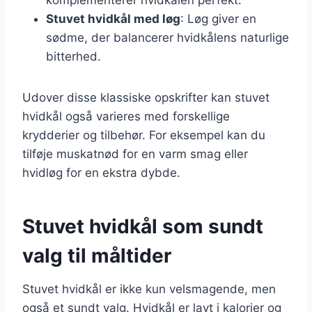
Stuvet hvidkål med løg
: Løg giver en
sødme, der balancerer hvidkålens naturlige
bitterhed.
Udover disse klassiske opskrifter kan stuvet
hvidkål også varieres med forskellige
krydderier og tilbehør. For eksempel kan du
tilføje muskatnød for en varm smag eller
hvidløg for en ekstra dybde.
Stuvet hvidkål som sundt
valg til måltider
Stuvet hvidkål er ikke kun velsmagende, men
også et sundt valg. Hvidkål er lavt i kalorier og