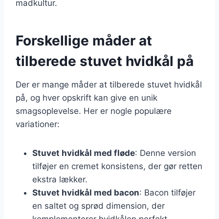
madkultur.
Forskellige måder at
tilberede stuvet hvidkål på
Der er mange måder at tilberede stuvet hvidkål
på, og hver opskrift kan give en unik
smagsoplevelse. Her er nogle populære
variationer:
Stuvet hvidkål med fløde
: Denne version
tilføjer en cremet konsistens, der gør retten
ekstra lækker.
Stuvet hvidkål med bacon
: Bacon tilføjer
en saltet og sprød dimension, der
komplementerer hvidkålen perfekt.