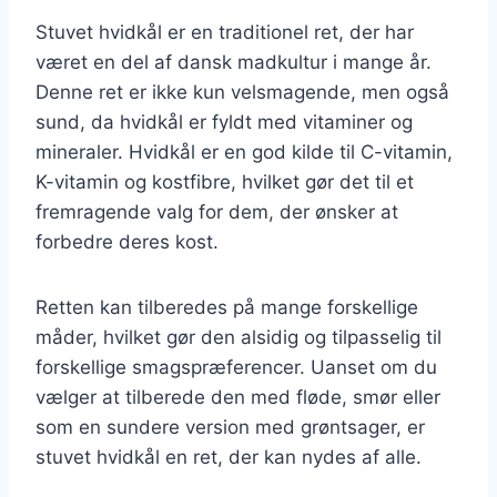
Stuvet hvidkål er en traditionel ret, der har
været en del af dansk madkultur i mange år.
Denne ret er ikke kun velsmagende, men også
sund, da hvidkål er fyldt med vitaminer og
mineraler. Hvidkål er en god kilde til C-vitamin,
K-vitamin og kostfibre, hvilket gør det til et
fremragende valg for dem, der ønsker at
forbedre deres kost.
Retten kan tilberedes på mange forskellige
måder, hvilket gør den alsidig og tilpasselig til
forskellige smagspræferencer. Uanset om du
vælger at tilberede den med fløde, smør eller
som en sundere version med grøntsager, er
stuvet hvidkål en ret, der kan nydes af alle.