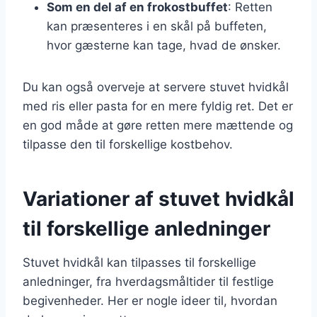
Som en del af en frokostbuffet
: Retten
kan præsenteres i en skål på buffeten,
hvor gæsterne kan tage, hvad de ønsker.
Du kan også overveje at servere stuvet hvidkål
med ris eller pasta for en mere fyldig ret. Det er
en god måde at gøre retten mere mættende og
tilpasse den til forskellige kostbehov.
Variationer af stuvet hvidkål
til forskellige anledninger
Stuvet hvidkål kan tilpasses til forskellige
anledninger, fra hverdagsmåltider til festlige
begivenheder. Her er nogle ideer til, hvordan