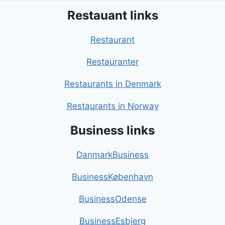
Restauant links
Restaurant
Restauranter
Restaurants in Denmark
Restaurants in Norway
Business links
DanmarkBusiness
BusinessKøbenhavn
BusinessOdense
BusinessEsbjerg