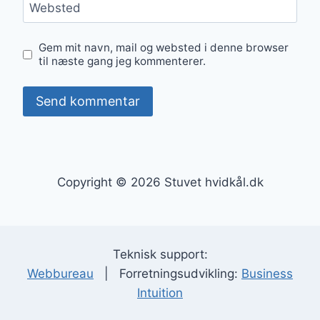
Websted
Gem mit navn, mail og websted i denne browser
til næste gang jeg kommenterer.
Copyright © 2026 Stuvet hvidkål.dk
Teknisk support:
Webbureau
| Forretningsudvikling:
Business
Intuition