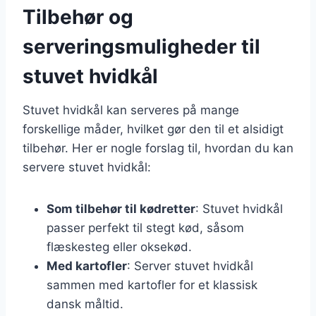
Tilbehør og
serveringsmuligheder til
stuvet hvidkål
Stuvet hvidkål kan serveres på mange
forskellige måder, hvilket gør den til et alsidigt
tilbehør. Her er nogle forslag til, hvordan du kan
servere stuvet hvidkål:
Som tilbehør til kødretter
: Stuvet hvidkål
passer perfekt til stegt kød, såsom
flæskesteg eller oksekød.
Med kartofler
: Server stuvet hvidkål
sammen med kartofler for et klassisk
dansk måltid.