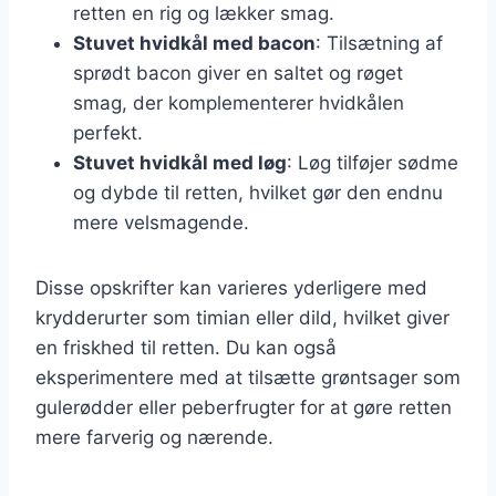
retten en rig og lækker smag.
Stuvet hvidkål med bacon
: Tilsætning af
sprødt bacon giver en saltet og røget
smag, der komplementerer hvidkålen
perfekt.
Stuvet hvidkål med løg
: Løg tilføjer sødme
og dybde til retten, hvilket gør den endnu
mere velsmagende.
Disse opskrifter kan varieres yderligere med
krydderurter som timian eller dild, hvilket giver
en friskhed til retten. Du kan også
eksperimentere med at tilsætte grøntsager som
gulerødder eller peberfrugter for at gøre retten
mere farverig og nærende.