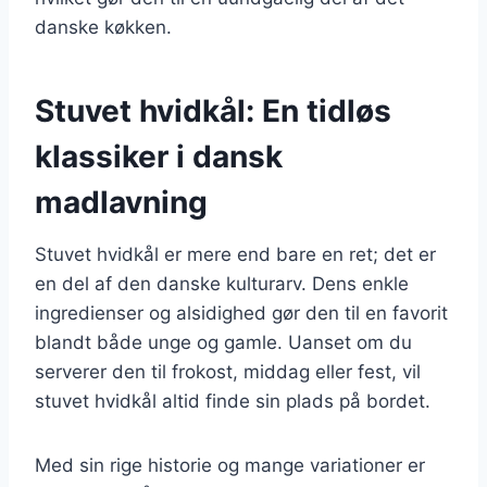
danske køkken.
Stuvet hvidkål: En tidløs
klassiker i dansk
madlavning
Stuvet hvidkål er mere end bare en ret; det er
en del af den danske kulturarv. Dens enkle
ingredienser og alsidighed gør den til en favorit
blandt både unge og gamle. Uanset om du
serverer den til frokost, middag eller fest, vil
stuvet hvidkål altid finde sin plads på bordet.
Med sin rige historie og mange variationer er