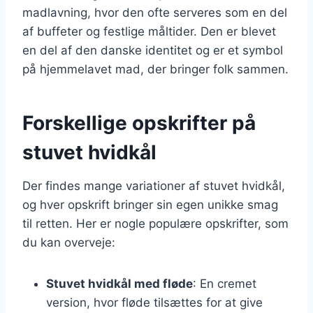
madlavning, hvor den ofte serveres som en del
af buffeter og festlige måltider. Den er blevet
en del af den danske identitet og er et symbol
på hjemmelavet mad, der bringer folk sammen.
Forskellige opskrifter på
stuvet hvidkål
Der findes mange variationer af stuvet hvidkål,
og hver opskrift bringer sin egen unikke smag
til retten. Her er nogle populære opskrifter, som
du kan overveje:
Stuvet hvidkål med fløde
: En cremet
version, hvor fløde tilsættes for at give