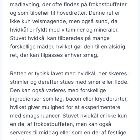
madlavning, der ofte findes på frokostbuffeter
og som tilbehør til hovedretter. Denne ret er
ikke kun velsmagende, men også sund, da
hvidkål er fyldt med vitaminer og mineraler.
Stuvet hvidkål kan tilberedes på mange
forskellige måder, hvilket gør den til en alsidig
ret, der kan tilpasses enhver smag.
Retten er typisk lavet med hvidkål, der skæres i
strimler og derefter stues med smør eller fløde.
Den kan også varieres med forskellige
ingredienser som løg, bacon eller krydderurter,
hvilket giver mulighed for at eksperimentere
med smagsnuancer. Stuvet hvidkål er ikke kun
en del af frokostbuffeten, men kan også
serveres til middag eller som en del af festlige