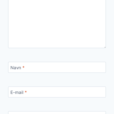
Navn
*
E-mail
*