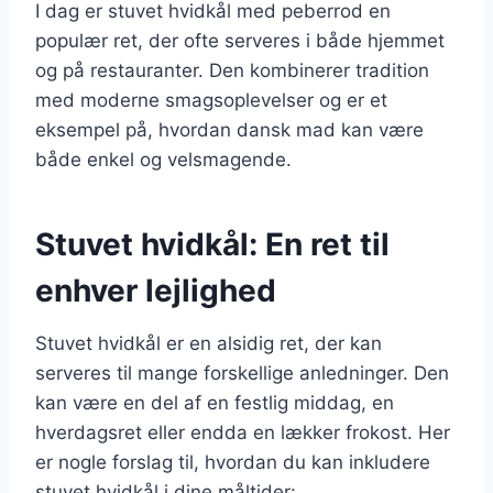
I dag er stuvet hvidkål med peberrod en
populær ret, der ofte serveres i både hjemmet
og på restauranter. Den kombinerer tradition
med moderne smagsoplevelser og er et
eksempel på, hvordan dansk mad kan være
både enkel og velsmagende.
Stuvet hvidkål: En ret til
enhver lejlighed
Stuvet hvidkål er en alsidig ret, der kan
serveres til mange forskellige anledninger. Den
kan være en del af en festlig middag, en
hverdagsret eller endda en lækker frokost. Her
er nogle forslag til, hvordan du kan inkludere
stuvet hvidkål i dine måltider: