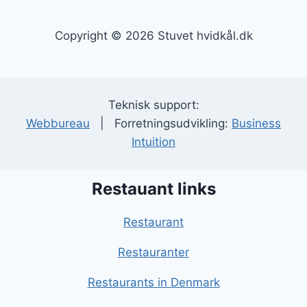
Copyright © 2026 Stuvet hvidkål.dk
Teknisk support:
Webbureau
| Forretningsudvikling:
Business
Intuition
Restauant links
Restaurant
Restauranter
Restaurants in Denmark