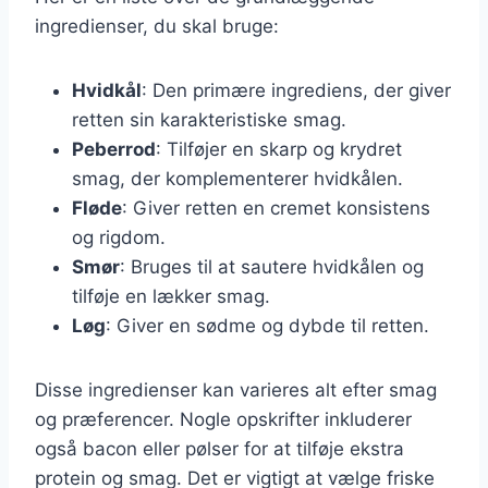
ingredienser, du skal bruge:
Hvidkål
: Den primære ingrediens, der giver
retten sin karakteristiske smag.
Peberrod
: Tilføjer en skarp og krydret
smag, der komplementerer hvidkålen.
Fløde
: Giver retten en cremet konsistens
og rigdom.
Smør
: Bruges til at sautere hvidkålen og
tilføje en lækker smag.
Løg
: Giver en sødme og dybde til retten.
Disse ingredienser kan varieres alt efter smag
og præferencer. Nogle opskrifter inkluderer
også bacon eller pølser for at tilføje ekstra
protein og smag. Det er vigtigt at vælge friske