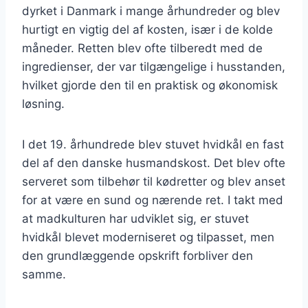
dyrket i Danmark i mange århundreder og blev
hurtigt en vigtig del af kosten, især i de kolde
måneder. Retten blev ofte tilberedt med de
ingredienser, der var tilgængelige i husstanden,
hvilket gjorde den til en praktisk og økonomisk
løsning.
I det 19. århundrede blev stuvet hvidkål en fast
del af den danske husmandskost. Det blev ofte
serveret som tilbehør til kødretter og blev anset
for at være en sund og nærende ret. I takt med
at madkulturen har udviklet sig, er stuvet
hvidkål blevet moderniseret og tilpasset, men
den grundlæggende opskrift forbliver den
samme.