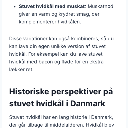
Stuvet hvidkål med muskat
: Muskatnød
giver en varm og krydret smag, der
komplementerer hvidkålen.
Disse variationer kan også kombineres, så du
kan lave din egen unikke version af stuvet
hvidkål. For eksempel kan du lave stuvet
hvidkål med bacon og fløde for en ekstra
lækker ret.
Historiske perspektiver på
stuvet hvidkål i Danmark
Stuvet hvidkål har en lang historie i Danmark,
der går tilbage til middelalderen. Hvidkål blev