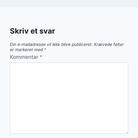
Skriv et svar
Din e-mailadresse vil ikke blive publiceret.
Krævede felter
er markeret med
*
Kommentar
*