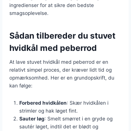
ingredienser for at sikre den bedste
smagsoplevelse.
Sådan tilbereder du stuvet
hvidkål med peberrod
At lave stuvet hvidkål med peberrod er en
relativt simpel proces, der kræver lidt tid og
opmærksomhed. Her er en grundopskrift, du
kan følge:
Forbered hvidkålen
: Skær hvidkålen i
strimler og hak løget fint.
Sauter løg
: Smelt smørret i en gryde og
sautér løget, indtil det er blødt og