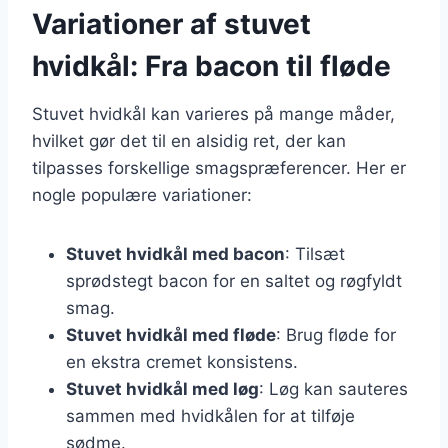
Variationer af stuvet
hvidkål: Fra bacon til fløde
Stuvet hvidkål kan varieres på mange måder,
hvilket gør det til en alsidig ret, der kan
tilpasses forskellige smagspræferencer. Her er
nogle populære variationer:
Stuvet hvidkål med bacon
: Tilsæt
sprødstegt bacon for en saltet og røgfyldt
smag.
Stuvet hvidkål med fløde
: Brug fløde for
en ekstra cremet konsistens.
Stuvet hvidkål med løg
: Løg kan sauteres
sammen med hvidkålen for at tilføje
sødme.