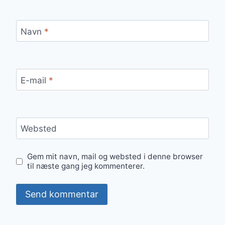
Navn
*
E-mail
*
Websted
Gem mit navn, mail og websted i denne browser
til næste gang jeg kommenterer.