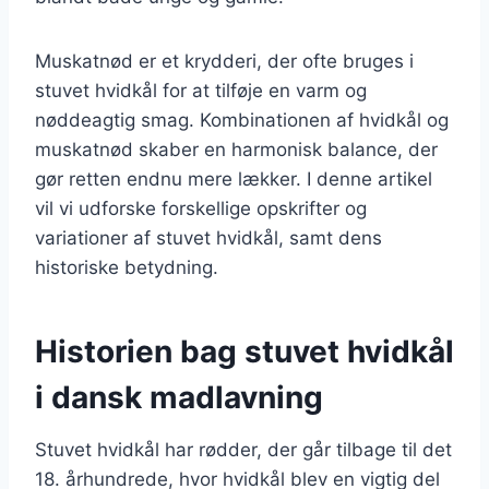
Muskatnød er et krydderi, der ofte bruges i
stuvet hvidkål for at tilføje en varm og
nøddeagtig smag. Kombinationen af hvidkål og
muskatnød skaber en harmonisk balance, der
gør retten endnu mere lækker. I denne artikel
vil vi udforske forskellige opskrifter og
variationer af stuvet hvidkål, samt dens
historiske betydning.
Historien bag stuvet hvidkål
i dansk madlavning
Stuvet hvidkål har rødder, der går tilbage til det
18. århundrede, hvor hvidkål blev en vigtig del