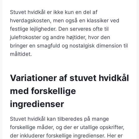
Stuvet hvidkål er ikke kun en del af
hverdagskosten, men også en klassiker ved
festlige lejligheder. Den serveres ofte til
julefrokoster og andre højtider, hvor den
bringer en smagfuld og nostalgisk dimension til
måltidet.
Variationer af stuvet hvidkål
med forskellige
ingredienser
Stuvet hvidkål kan tilberedes på mange
forskellige måder, og der er utallige opskrifter,
der inkluderer forskellige ingredienser. Her er