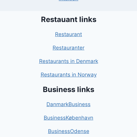
Restauant links
Restaurant
Restauranter
Restaurants in Denmark
Restaurants in Norway
Business links
DanmarkBusiness
BusinessKøbenhavn
BusinessOdense