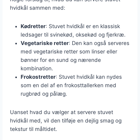
hvidkål sammen med:
Kødretter
: Stuvet hvidkål er en klassisk
ledsager til svinekød, oksekød og fjerkræ.
Vegetariske retter
: Den kan også serveres
med vegetariske retter som linser eller
bønner for en sund og nærende
kombination.
Frokostretter
: Stuvet hvidkål kan nydes
som en del af en frokosttallerken med
rugbrød og pålæg.
Uanset hvad du vælger at servere stuvet
hvidkål med, vil den tilføje en dejlig smag og
tekstur til måltidet.