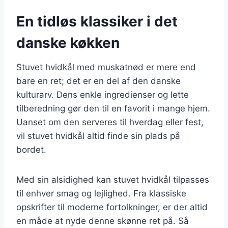
En tidløs klassiker i det
danske køkken
Stuvet hvidkål med muskatnød er mere end
bare en ret; det er en del af den danske
kulturarv. Dens enkle ingredienser og lette
tilberedning gør den til en favorit i mange hjem.
Uanset om den serveres til hverdag eller fest,
vil stuvet hvidkål altid finde sin plads på
bordet.
Med sin alsidighed kan stuvet hvidkål tilpasses
til enhver smag og lejlighed. Fra klassiske
opskrifter til moderne fortolkninger, er der altid
en måde at nyde denne skønne ret på. Så