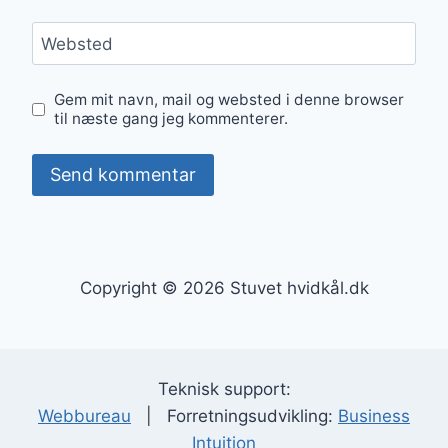
Websted
Gem mit navn, mail og websted i denne browser
til næste gang jeg kommenterer.
Copyright © 2026 Stuvet hvidkål.dk
Teknisk support:
Webbureau
| Forretningsudvikling:
Business
Intuition