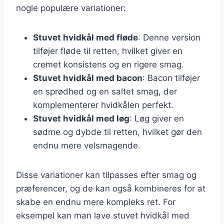
nogle populære variationer:
Stuvet hvidkål med fløde
: Denne version
tilføjer fløde til retten, hvilket giver en
cremet konsistens og en rigere smag.
Stuvet hvidkål med bacon
: Bacon tilføjer
en sprødhed og en saltet smag, der
komplementerer hvidkålen perfekt.
Stuvet hvidkål med løg
: Løg giver en
sødme og dybde til retten, hvilket gør den
endnu mere velsmagende.
Disse variationer kan tilpasses efter smag og
præferencer, og de kan også kombineres for at
skabe en endnu mere kompleks ret. For
eksempel kan man lave stuvet hvidkål med