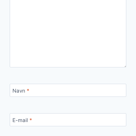
Navn
*
E-mail
*