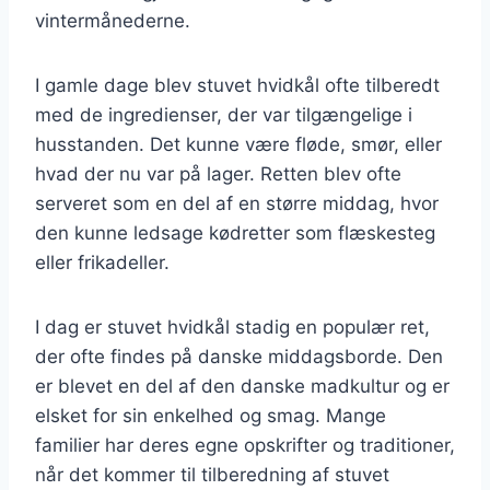
vintermånederne.
I gamle dage blev stuvet hvidkål ofte tilberedt
med de ingredienser, der var tilgængelige i
husstanden. Det kunne være fløde, smør, eller
hvad der nu var på lager. Retten blev ofte
serveret som en del af en større middag, hvor
den kunne ledsage kødretter som flæskesteg
eller frikadeller.
I dag er stuvet hvidkål stadig en populær ret,
der ofte findes på danske middagsborde. Den
er blevet en del af den danske madkultur og er
elsket for sin enkelhed og smag. Mange
familier har deres egne opskrifter og traditioner,
når det kommer til tilberedning af stuvet