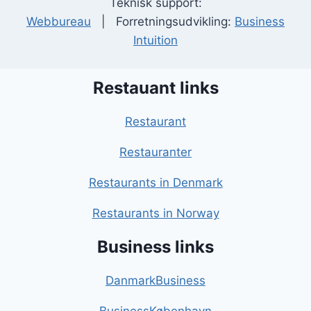
Teknisk support:
Webbureau
| Forretningsudvikling:
Business
Intuition
Restauant links
Restaurant
Restauranter
Restaurants in Denmark
Restaurants in Norway
Business links
DanmarkBusiness