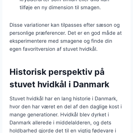
tilføje en ny dimension til smagen.
Disse variationer kan tilpasses efter sæson og
personlige præferencer. Det er en god måde at
eksperimentere med smagene og finde din
egen favoritversion af stuvet hvidkål.
Historisk perspektiv på
stuvet hvidkål i Danmark
Stuvet hvidkål har en lang historie i Danmark,
hvor den har været en del af den daglige kost i
mange generationer. Hvidkål blev dyrket i
Danmark allerede i middelalderen, og dets
holdbarhed gjorde det til en vigtig fødevare i