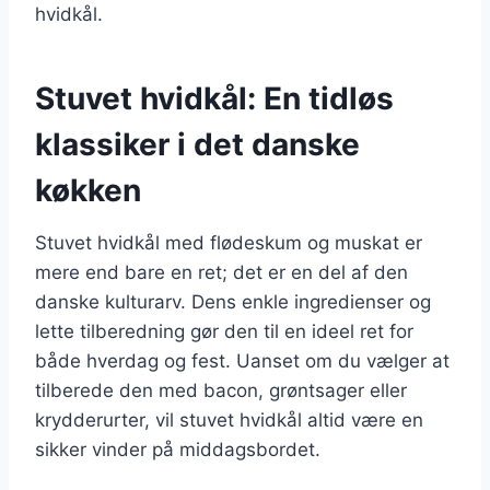
hvidkål.
Stuvet hvidkål: En tidløs
klassiker i det danske
køkken
Stuvet hvidkål med flødeskum og muskat er
mere end bare en ret; det er en del af den
danske kulturarv. Dens enkle ingredienser og
lette tilberedning gør den til en ideel ret for
både hverdag og fest. Uanset om du vælger at
tilberede den med bacon, grøntsager eller
krydderurter, vil stuvet hvidkål altid være en
sikker vinder på middagsbordet.