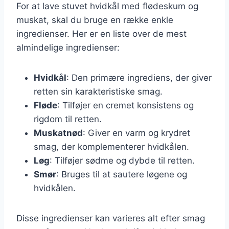
For at lave stuvet hvidkål med flødeskum og
muskat, skal du bruge en række enkle
ingredienser. Her er en liste over de mest
almindelige ingredienser:
Hvidkål
: Den primære ingrediens, der giver
retten sin karakteristiske smag.
Fløde
: Tilføjer en cremet konsistens og
rigdom til retten.
Muskatnød
: Giver en varm og krydret
smag, der komplementerer hvidkålen.
Løg
: Tilføjer sødme og dybde til retten.
Smør
: Bruges til at sautere løgene og
hvidkålen.
Disse ingredienser kan varieres alt efter smag