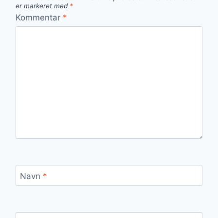
er markeret med
*
Kommentar
*
Navn
*