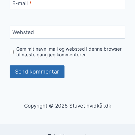
E-mail
*
Websted
Gem mit navn, mail og websted i denne browser
til næste gang jeg kommenterer.
Copyright © 2026 Stuvet hvidkål.dk