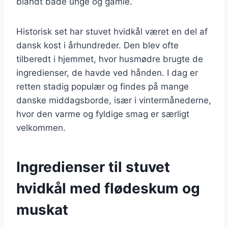
blandt både unge og gamle.
Historisk set har stuvet hvidkål været en del af
dansk kost i århundreder. Den blev ofte
tilberedt i hjemmet, hvor husmødre brugte de
ingredienser, de havde ved hånden. I dag er
retten stadig populær og findes på mange
danske middagsborde, især i vintermånederne,
hvor den varme og fyldige smag er særligt
velkommen.
Ingredienser til stuvet
hvidkål med flødeskum og
muskat