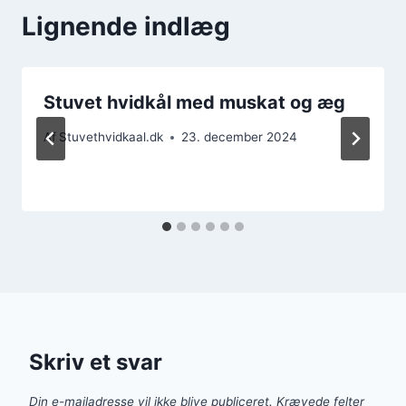
Lignende indlæg
Stuvet hvidkål med muskat og æg
Af
Stuvethvidkaal.dk
23. december 2024
Skriv et svar
Din e-mailadresse vil ikke blive publiceret.
Krævede felter