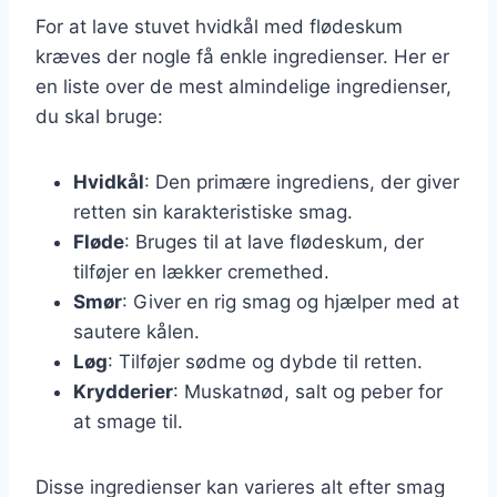
For at lave stuvet hvidkål med flødeskum
kræves der nogle få enkle ingredienser. Her er
en liste over de mest almindelige ingredienser,
du skal bruge:
Hvidkål
: Den primære ingrediens, der giver
retten sin karakteristiske smag.
Fløde
: Bruges til at lave flødeskum, der
tilføjer en lækker cremethed.
Smør
: Giver en rig smag og hjælper med at
sautere kålen.
Løg
: Tilføjer sødme og dybde til retten.
Krydderier
: Muskatnød, salt og peber for
at smage til.
Disse ingredienser kan varieres alt efter smag