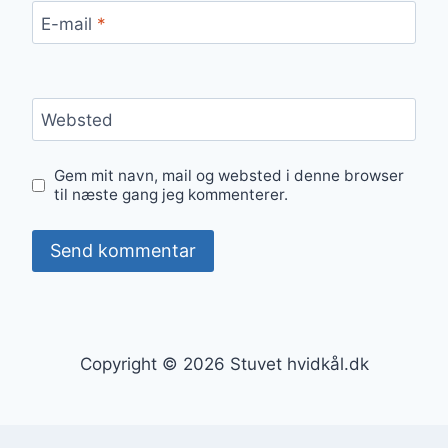
E-mail
*
Websted
Gem mit navn, mail og websted i denne browser
til næste gang jeg kommenterer.
Copyright © 2026 Stuvet hvidkål.dk