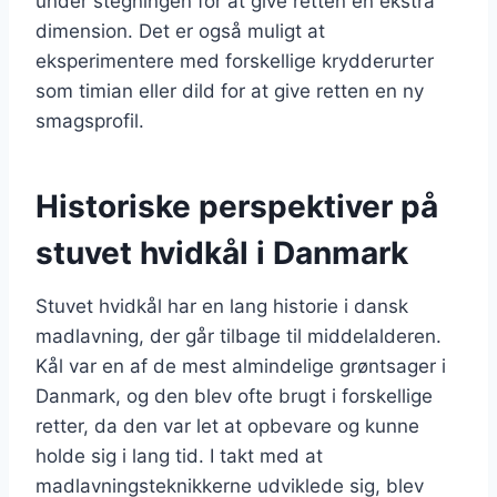
under stegningen for at give retten en ekstra
dimension. Det er også muligt at
eksperimentere med forskellige krydderurter
som timian eller dild for at give retten en ny
smagsprofil.
Historiske perspektiver på
stuvet hvidkål i Danmark
Stuvet hvidkål har en lang historie i dansk
madlavning, der går tilbage til middelalderen.
Kål var en af de mest almindelige grøntsager i
Danmark, og den blev ofte brugt i forskellige
retter, da den var let at opbevare og kunne
holde sig i lang tid. I takt med at
madlavningsteknikkerne udviklede sig, blev