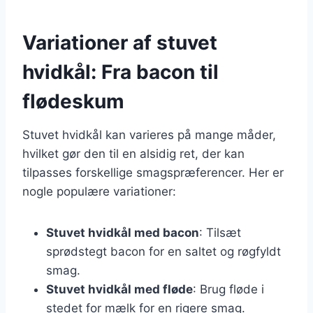
Variationer af stuvet
hvidkål: Fra bacon til
flødeskum
Stuvet hvidkål kan varieres på mange måder,
hvilket gør den til en alsidig ret, der kan
tilpasses forskellige smagspræferencer. Her er
nogle populære variationer:
Stuvet hvidkål med bacon
: Tilsæt
sprødstegt bacon for en saltet og røgfyldt
smag.
Stuvet hvidkål med fløde
: Brug fløde i
stedet for mælk for en rigere smag.