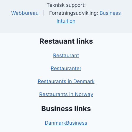
Teknisk support:
Webbureau
| Forretningsudvikling:
Business
Intuition
Restauant links
Restaurant
Restauranter
Restaurants in Denmark
Restaurants in Norway
Business links
DanmarkBusiness