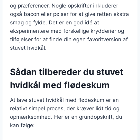
og præferencer. Nogle opskrifter inkluderer
også bacon eller pølser for at give retten ekstra
smag og fylde. Det er en god idé at
eksperimentere med forskellige krydderier og
tilføjelser for at finde din egen favoritversion af
stuvet hvidkål.
Sådan tilbereder du stuvet
hvidkål med flødeskum
At lave stuvet hvidkål med flødeskum er en
relativt simpel proces, der kræver lidt tid og
opmærksomhed. Her er en grundopskrift, du
kan følge: