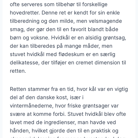
ofte serveres som tilbehør til forskellige
hovedretter. Denne ret er kendt for sin enkle
tilberedning og den milde, men velsmagende
smag, der gør den til en favorit blandt både
børn og voksne. Hvidkål er en alsidig grøntsag,
der kan tilberedes på mange måder, men
stuvet hvidkål med flødeskum er en særlig
delikatesse, der tilføjer en cremet dimension til
retten.
Retten stammer fra en tid, hvor kål var en vigtig
del af den danske kost, især i
vintermånederne, hvor friske grøntsager var
svære at komme forbi. Stuvet hvidkål blev ofte
lavet med de ingredienser, man havde ved
hånden, hvilket gjorde den til en praktisk og