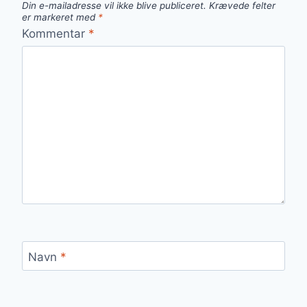
Din e-mailadresse vil ikke blive publiceret.
Krævede felter
er markeret med
*
Kommentar
*
Navn
*