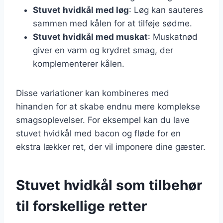
Stuvet hvidkål med løg
: Løg kan sauteres
sammen med kålen for at tilføje sødme.
Stuvet hvidkål med muskat
: Muskatnød
giver en varm og krydret smag, der
komplementerer kålen.
Disse variationer kan kombineres med
hinanden for at skabe endnu mere komplekse
smagsoplevelser. For eksempel kan du lave
stuvet hvidkål med bacon og fløde for en
ekstra lækker ret, der vil imponere dine gæster.
Stuvet hvidkål som tilbehør
til forskellige retter