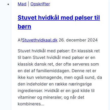
Mad
|
Opskrifter
Stuvet hvidkål med pølser til
børn
Af
Stuvethvidkaal.dk
26. december 2024
Stuvet hvidkål med pølser: En klassisk ret
til børn Stuvet hvidkål med pølser er en
klassisk dansk ret, der ofte serveres som
en del af familiemiddagen. Denne ret er
ikke kun velsmagende, men også sund, da
den indeholder en række næringsrige
ingredienser. Hvidkål er en god kilde til
vitaminer og mineraler, og når det
kombineres…