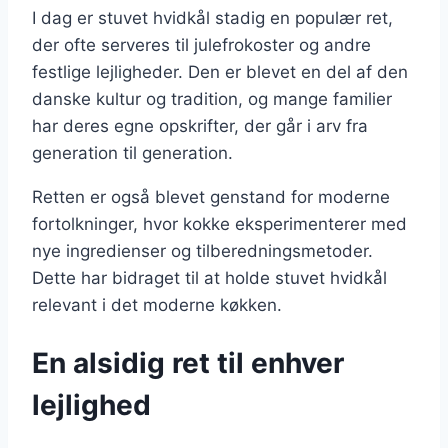
I dag er stuvet hvidkål stadig en populær ret,
der ofte serveres til julefrokoster og andre
festlige lejligheder. Den er blevet en del af den
danske kultur og tradition, og mange familier
har deres egne opskrifter, der går i arv fra
generation til generation.
Retten er også blevet genstand for moderne
fortolkninger, hvor kokke eksperimenterer med
nye ingredienser og tilberedningsmetoder.
Dette har bidraget til at holde stuvet hvidkål
relevant i det moderne køkken.
En alsidig ret til enhver
lejlighed