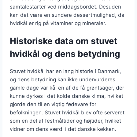
samtalestarter ved middagsbordet. Desuden
kan det være en sundere dessertmulighed, da
hvidkål er rig på vitaminer og mineraler.
Historiske data om stuvet
hvidkål og dens betydning
Stuvet hvidkål har en lang historie i Danmark,
og dens betydning kan ikke undervurderes. I
gamle dage var kål en af de få grøntsager, der
kunne dyrkes i det kolde danske klima, hvilket
gjorde den til en vigtig fødevare for
befolkningen. Stuvet hvidkål blev ofte serveret
som en del af festmåltider og højtider, hvilket
vidner om dens værdi i det danske køkken.