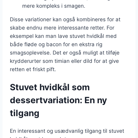
mere kompleks i smagen.
Disse variationer kan også kombineres for at
skabe endnu mere interessante retter. For
eksempel kan man lave stuvet hvidkål med
både fløde og bacon for en ekstra rig
smagsoplevelse. Det er også muligt at tilføje
krydderurter som timian eller dild for at give
retten et friskt pift.
Stuvet hvidkål som
dessertvariation: En ny
tilgang
En interessant og usædvanlig tilgang til stuvet