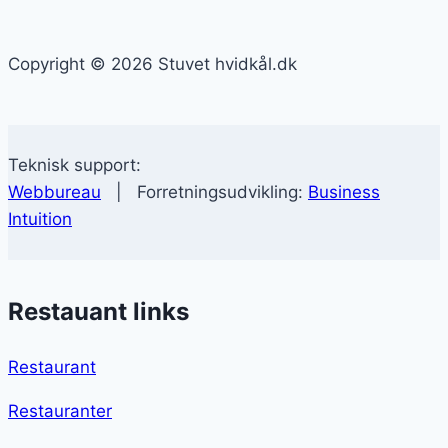
Copyright © 2026 Stuvet hvidkål.dk
Teknisk support:
Webbureau
| Forretningsudvikling:
Business
Intuition
Restauant links
Restaurant
Restauranter