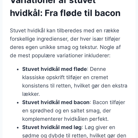
hvidkål: Fra fløde til bacon
Stuvet hvidkål kan tilberedes med en række
forskellige ingredienser, der hver især tilføjer
deres egen unikke smag og tekstur. Nogle af
de mest populære variationer inkluderer:
Stuvet hvidkål med fløde
: Denne
klassiske opskrift tilføjer en cremet
konsistens til retten, hvilket gør den ekstra
lækker.
Stuvet hvidkål med bacon
: Bacon tilføjer
en sprødhed og en saltet smag, der
komplementerer hvidkålen perfekt.
Stuvet hvidkål med løg
: Løg giver en
sødme og dybde til retten, hvilket gør den