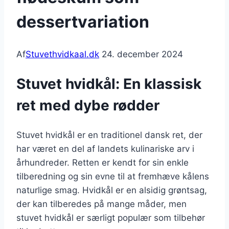
dessertvariation
Af
Stuvethvidkaal.dk
24. december 2024
Stuvet hvidkål: En klassisk
ret med dybe rødder
Stuvet hvidkål er en traditionel dansk ret, der
har været en del af landets kulinariske arv i
århundreder. Retten er kendt for sin enkle
tilberedning og sin evne til at fremhæve kålens
naturlige smag. Hvidkål er en alsidig grøntsag,
der kan tilberedes på mange måder, men
stuvet hvidkål er særligt populær som tilbehør