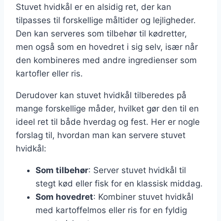
Stuvet hvidkål er en alsidig ret, der kan
tilpasses til forskellige måltider og lejligheder.
Den kan serveres som tilbehør til kødretter,
men også som en hovedret i sig selv, især når
den kombineres med andre ingredienser som
kartofler eller ris.
Derudover kan stuvet hvidkål tilberedes på
mange forskellige måder, hvilket gør den til en
ideel ret til både hverdag og fest. Her er nogle
forslag til, hvordan man kan servere stuvet
hvidkål:
Som tilbehør
: Server stuvet hvidkål til
stegt kød eller fisk for en klassisk middag.
Som hovedret
: Kombiner stuvet hvidkål
med kartoffelmos eller ris for en fyldig