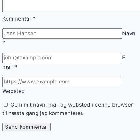
Kommentar
*
Navn
*
E-
mail
*
Websted
Gem mit navn, mail og websted i denne browser
til næste gang jeg kommenterer.