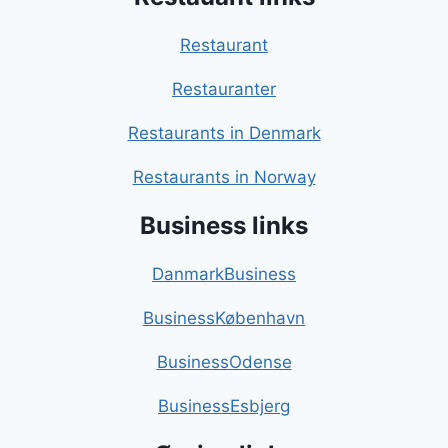
Restaurant
Restauranter
Restaurants in Denmark
Restaurants in Norway
Business links
DanmarkBusiness
BusinessKøbenhavn
BusinessOdense
BusinessEsbjerg