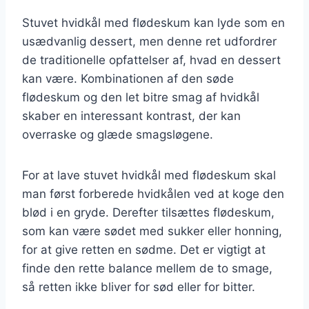
Stuvet hvidkål med flødeskum kan lyde som en
usædvanlig dessert, men denne ret udfordrer
de traditionelle opfattelser af, hvad en dessert
kan være. Kombinationen af den søde
flødeskum og den let bitre smag af hvidkål
skaber en interessant kontrast, der kan
overraske og glæde smagsløgene.
For at lave stuvet hvidkål med flødeskum skal
man først forberede hvidkålen ved at koge den
blød i en gryde. Derefter tilsættes flødeskum,
som kan være sødet med sukker eller honning,
for at give retten en sødme. Det er vigtigt at
finde den rette balance mellem de to smage,
så retten ikke bliver for sød eller for bitter.