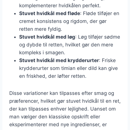
komplementerer hvidkålen perfekt.
Stuvet hvidkål med fløde
: Fløde tilføjer en
cremet konsistens og rigdom, der gør
retten mere fyldig.
Stuvet hvidkål med løg
: Løg tilføjer sødme
og dybde til retten, hvilket gør den mere
kompleks i smagen.
Stuvet hvidkål med krydderurter
: Friske
krydderurter som timian eller dild kan give
en friskhed, der løfter retten.
Disse variationer kan tilpasses efter smag og
præferencer, hvilket gør stuvet hvidkål til en ret,
der kan tilpasses enhver lejlighed. Uanset om
man vælger den klassiske opskrift eller
eksperimenterer med nye ingredienser, er