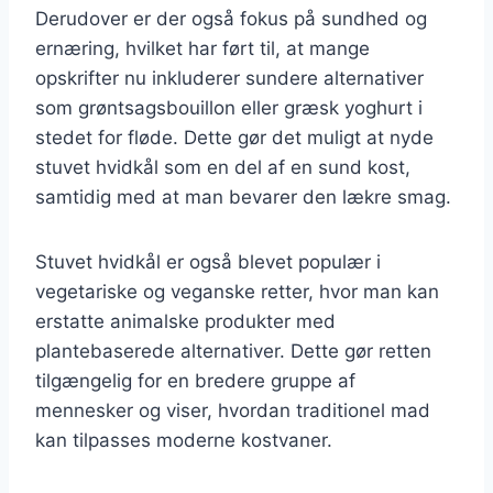
Derudover er der også fokus på sundhed og
ernæring, hvilket har ført til, at mange
opskrifter nu inkluderer sundere alternativer
som grøntsagsbouillon eller græsk yoghurt i
stedet for fløde. Dette gør det muligt at nyde
stuvet hvidkål som en del af en sund kost,
samtidig med at man bevarer den lækre smag.
Stuvet hvidkål er også blevet populær i
vegetariske og veganske retter, hvor man kan
erstatte animalske produkter med
plantebaserede alternativer. Dette gør retten
tilgængelig for en bredere gruppe af
mennesker og viser, hvordan traditionel mad
kan tilpasses moderne kostvaner.