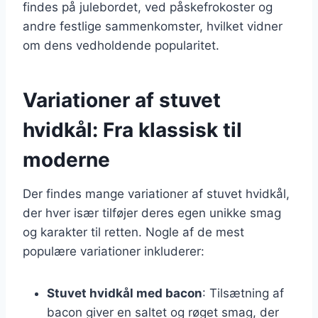
findes på julebordet, ved påskefrokoster og
andre festlige sammenkomster, hvilket vidner
om dens vedholdende popularitet.
Variationer af stuvet
hvidkål: Fra klassisk til
moderne
Der findes mange variationer af stuvet hvidkål,
der hver især tilføjer deres egen unikke smag
og karakter til retten. Nogle af de mest
populære variationer inkluderer:
Stuvet hvidkål med bacon
: Tilsætning af
bacon giver en saltet og røget smag, der