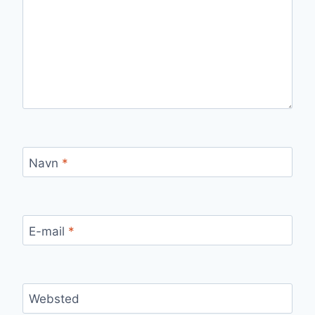
Navn
*
E-mail
*
Websted