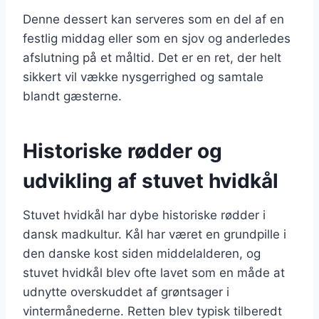
Denne dessert kan serveres som en del af en
festlig middag eller som en sjov og anderledes
afslutning på et måltid. Det er en ret, der helt
sikkert vil vække nysgerrighed og samtale
blandt gæsterne.
Historiske rødder og
udvikling af stuvet hvidkål
Stuvet hvidkål har dybe historiske rødder i
dansk madkultur. Kål har været en grundpille i
den danske kost siden middelalderen, og
stuvet hvidkål blev ofte lavet som en måde at
udnytte overskuddet af grøntsager i
vintermånederne. Retten blev typisk tilberedt