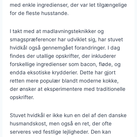
med enkle ingredienser, der var let tilgængelige
for de fleste husstande.
I takt med at madlavningsteknikker og
smagspræferencer har udviklet sig, har stuvet
hvidkål også gennemgået forandringer. I dag
findes der utallige opskrifter, der inkluderer
forskellige ingredienser som bacon, fløde, og
endda eksotiske krydderier. Dette har gjort
retten mere populær blandt moderne kokke,
der ønsker at eksperimentere med traditionelle
opskrifter.
Stuvet hvidkål er ikke kun en del af den danske
husmandskost, men også en ret, der ofte
serveres ved festlige lejligheder. Den kan