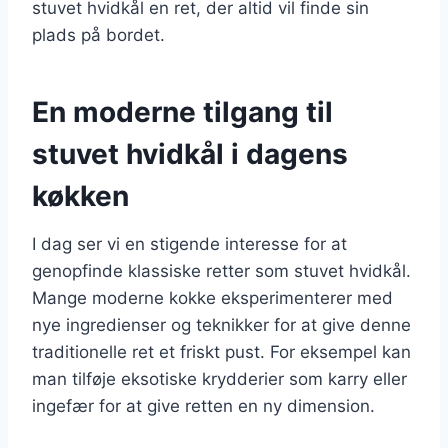
stuvet hvidkål en ret, der altid vil finde sin
plads på bordet.
En moderne tilgang til
stuvet hvidkål i dagens
køkken
I dag ser vi en stigende interesse for at
genopfinde klassiske retter som stuvet hvidkål.
Mange moderne kokke eksperimenterer med
nye ingredienser og teknikker for at give denne
traditionelle ret et friskt pust. For eksempel kan
man tilføje eksotiske krydderier som karry eller
ingefær for at give retten en ny dimension.