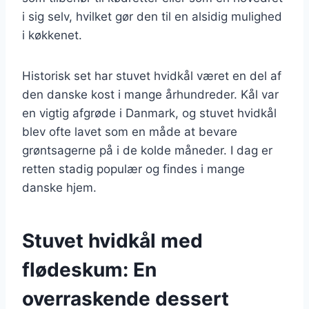
i sig selv, hvilket gør den til en alsidig mulighed
i køkkenet.
Historisk set har stuvet hvidkål været en del af
den danske kost i mange århundreder. Kål var
en vigtig afgrøde i Danmark, og stuvet hvidkål
blev ofte lavet som en måde at bevare
grøntsagerne på i de kolde måneder. I dag er
retten stadig populær og findes i mange
danske hjem.
Stuvet hvidkål med
flødeskum: En
overraskende dessert