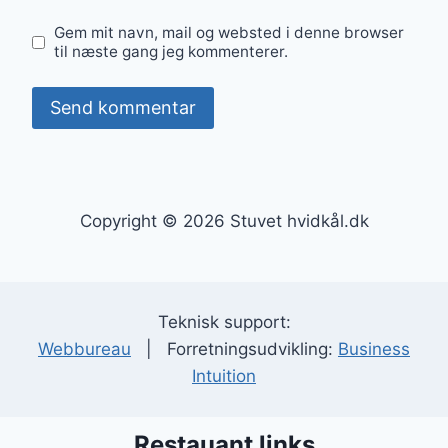
Gem mit navn, mail og websted i denne browser
til næste gang jeg kommenterer.
Copyright © 2026 Stuvet hvidkål.dk
Teknisk support:
Webbureau
| Forretningsudvikling:
Business
Intuition
Restauant links