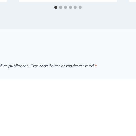
live publiceret.
Krævede felter er markeret med
*