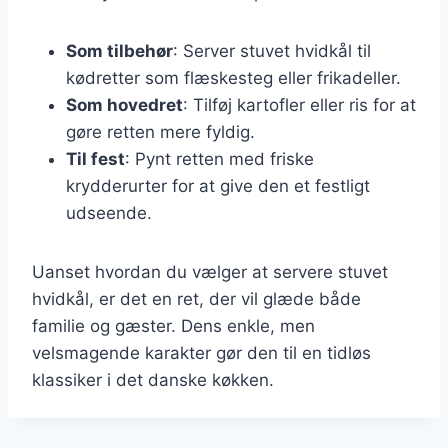
Som tilbehør
: Server stuvet hvidkål til
kødretter som flæskesteg eller frikadeller.
Som hovedret
: Tilføj kartofler eller ris for at
gøre retten mere fyldig.
Til fest
: Pynt retten med friske
krydderurter for at give den et festligt
udseende.
Uanset hvordan du vælger at servere stuvet
hvidkål, er det en ret, der vil glæde både
familie og gæster. Dens enkle, men
velsmagende karakter gør den til en tidløs
klassiker i det danske køkken.