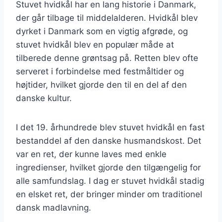
Stuvet hvidkål har en lang historie i Danmark,
der går tilbage til middelalderen. Hvidkål blev
dyrket i Danmark som en vigtig afgrøde, og
stuvet hvidkål blev en populær måde at
tilberede denne grøntsag på. Retten blev ofte
serveret i forbindelse med festmåltider og
højtider, hvilket gjorde den til en del af den
danske kultur.
I det 19. århundrede blev stuvet hvidkål en fast
bestanddel af den danske husmandskost. Det
var en ret, der kunne laves med enkle
ingredienser, hvilket gjorde den tilgængelig for
alle samfundslag. I dag er stuvet hvidkål stadig
en elsket ret, der bringer minder om traditionel
dansk madlavning.