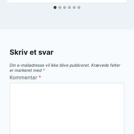
Skriv et svar
Din e-mailadresse vil ikke blive publiceret.
Krævede felter
er markeret med
*
Kommentar
*