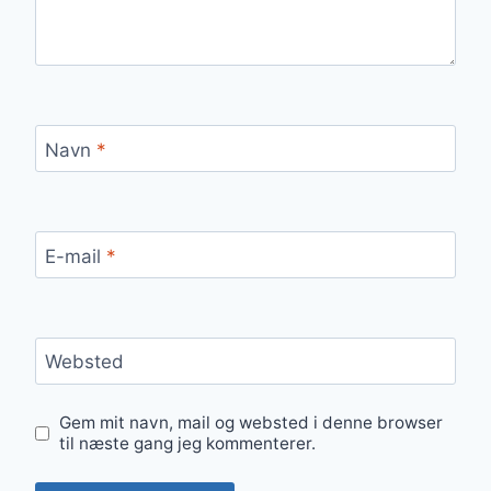
Navn
*
E-mail
*
Websted
Gem mit navn, mail og websted i denne browser
til næste gang jeg kommenterer.