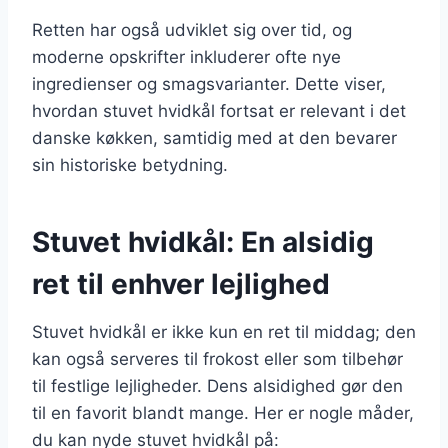
Retten har også udviklet sig over tid, og
moderne opskrifter inkluderer ofte nye
ingredienser og smagsvarianter. Dette viser,
hvordan stuvet hvidkål fortsat er relevant i det
danske køkken, samtidig med at den bevarer
sin historiske betydning.
Stuvet hvidkål: En alsidig
ret til enhver lejlighed
Stuvet hvidkål er ikke kun en ret til middag; den
kan også serveres til frokost eller som tilbehør
til festlige lejligheder. Dens alsidighed gør den
til en favorit blandt mange. Her er nogle måder,
du kan nyde stuvet hvidkål på: