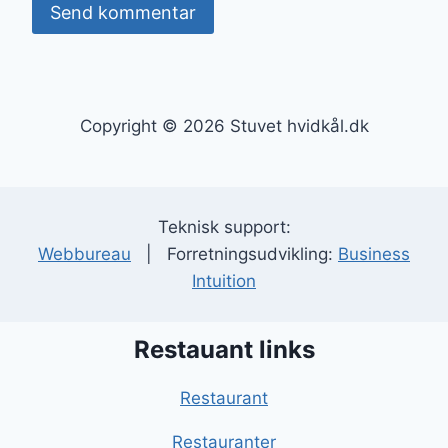
Copyright © 2026 Stuvet hvidkål.dk
Teknisk support:
Webbureau
| Forretningsudvikling:
Business
Intuition
Restauant links
Restaurant
Restauranter