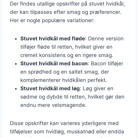
Der findes utallige opskrifter på stuvet hvidkål,
der kan tilpasses efter smag og præferencer.
Her er nogle populære variationer:
Stuvet hvidkål med fløde
: Denne version
tilføjer fløde til retten, hvilket giver en
cremet konsistens og en rigere smag.
Stuvet hvidkål med bacon
: Bacon tilføjer
en sprødhed og en saltet smag, der
komplementerer hvidkålen perfekt.
Stuvet hvidkål med løg
: Løg giver en
sødme og dybde til retten, hvilket gør den
endnu mere velsmagende.
Disse opskrifter kan varieres yderligere med
tilføjelser som hvidløg, muskatnød eller endda