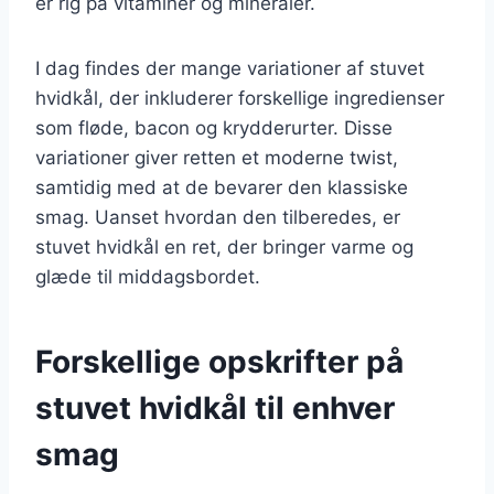
er rig på vitaminer og mineraler.
I dag findes der mange variationer af stuvet
hvidkål, der inkluderer forskellige ingredienser
som fløde, bacon og krydderurter. Disse
variationer giver retten et moderne twist,
samtidig med at de bevarer den klassiske
smag. Uanset hvordan den tilberedes, er
stuvet hvidkål en ret, der bringer varme og
glæde til middagsbordet.
Forskellige opskrifter på
stuvet hvidkål til enhver
smag