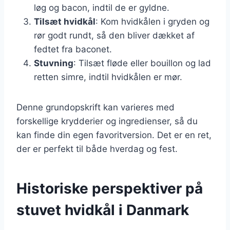
løg og bacon, indtil de er gyldne.
Tilsæt hvidkål
: Kom hvidkålen i gryden og
rør godt rundt, så den bliver dækket af
fedtet fra baconet.
Stuvning
: Tilsæt fløde eller bouillon og lad
retten simre, indtil hvidkålen er mør.
Denne grundopskrift kan varieres med
forskellige krydderier og ingredienser, så du
kan finde din egen favoritversion. Det er en ret,
der er perfekt til både hverdag og fest.
Historiske perspektiver på
stuvet hvidkål i Danmark