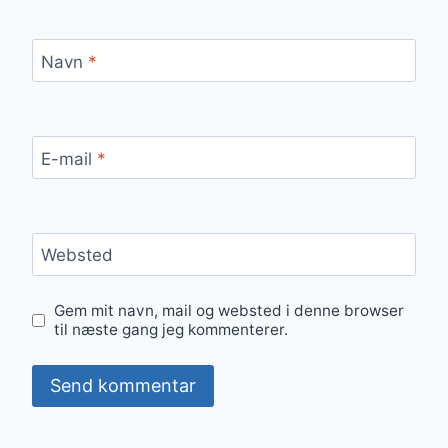
Navn
*
E-mail
*
Websted
Gem mit navn, mail og websted i denne browser
til næste gang jeg kommenterer.