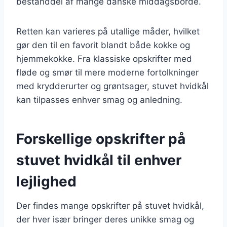
bestanddel af mange danske middagsborde.
Retten kan varieres på utallige måder, hvilket
gør den til en favorit blandt både kokke og
hjemmekokke. Fra klassiske opskrifter med
fløde og smør til mere moderne fortolkninger
med krydderurter og grøntsager, stuvet hvidkål
kan tilpasses enhver smag og anledning.
Forskellige opskrifter på
stuvet hvidkål til enhver
lejlighed
Der findes mange opskrifter på stuvet hvidkål,
der hver især bringer deres unikke smag og