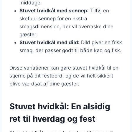
middage.
Stuvet hvidkål med sennep
: Tilføj en
skefuld sennep for en ekstra
smagsdimension, der vil overraske dine
gæster.
Stuvet hvidkål med dild
: Dild giver en frisk
smag, der passer godt til både kød og fisk.
Disse variationer kan gøre stuvet hvidkål til en
stjerne på dit festbord, og de vil helt sikkert
blive værdsat af dine gæster.
Stuvet hvidkål: En alsidig
ret til hverdag og fest