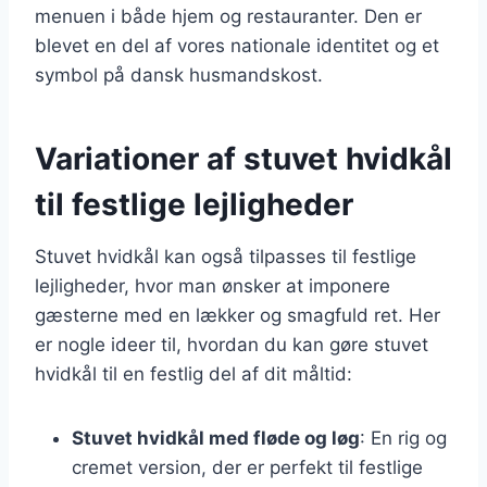
menuen i både hjem og restauranter. Den er
blevet en del af vores nationale identitet og et
symbol på dansk husmandskost.
Variationer af stuvet hvidkål
til festlige lejligheder
Stuvet hvidkål kan også tilpasses til festlige
lejligheder, hvor man ønsker at imponere
gæsterne med en lækker og smagfuld ret. Her
er nogle ideer til, hvordan du kan gøre stuvet
hvidkål til en festlig del af dit måltid:
Stuvet hvidkål med fløde og løg
: En rig og
cremet version, der er perfekt til festlige