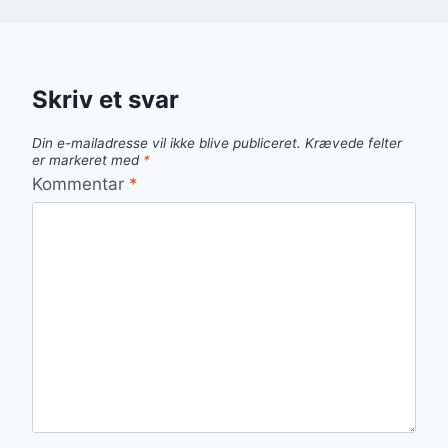
Skriv et svar
Din e-mailadresse vil ikke blive publiceret.
Krævede felter
er markeret med
*
Kommentar
*