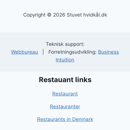
Copyright © 2026 Stuvet hvidkål.dk
Teknisk support:
Webbureau
| Forretningsudvikling:
Business
Intuition
Restauant links
Restaurant
Restauranter
Restaurants in Denmark