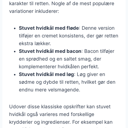
karakter til retten. Nogle af de mest populære
variationer inkluderer:
Stuvet hvidkål med fløde
: Denne version
tilføjer en cremet konsistens, der gør retten
ekstra lækker.
Stuvet hvidkål med bacon
: Bacon tilføjer
en sprødhed og en saltet smag, der
komplementerer hvidkålen perfekt.
Stuvet hvidkål med løg
: Løg giver en
sødme og dybde til retten, hvilket gør den
endnu mere velsmagende.
Udover disse klassiske opskrifter kan stuvet
hvidkål også varieres med forskellige
krydderier og ingredienser. For eksempel kan