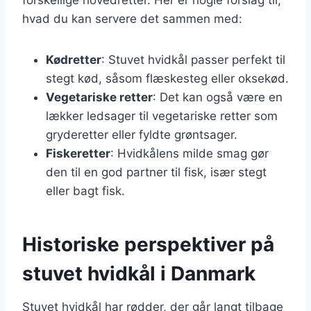
hvad du kan servere det sammen med:
Kødretter
: Stuvet hvidkål passer perfekt til
stegt kød, såsom flæskesteg eller oksekød.
Vegetariske retter
: Det kan også være en
lækker ledsager til vegetariske retter som
gryderetter eller fyldte grøntsager.
Fiskeretter
: Hvidkålens milde smag gør
den til en god partner til fisk, især stegt
eller bagt fisk.
Historiske perspektiver på
stuvet hvidkål i Danmark
Stuvet hvidkål har rødder, der går langt tilbage