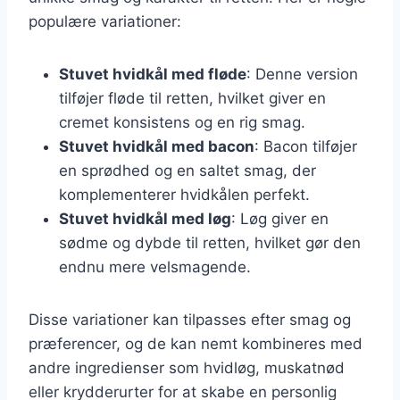
populære variationer:
Stuvet hvidkål med fløde
: Denne version
tilføjer fløde til retten, hvilket giver en
cremet konsistens og en rig smag.
Stuvet hvidkål med bacon
: Bacon tilføjer
en sprødhed og en saltet smag, der
komplementerer hvidkålen perfekt.
Stuvet hvidkål med løg
: Løg giver en
sødme og dybde til retten, hvilket gør den
endnu mere velsmagende.
Disse variationer kan tilpasses efter smag og
præferencer, og de kan nemt kombineres med
andre ingredienser som hvidløg, muskatnød
eller krydderurter for at skabe en personlig