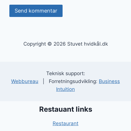
Copyright © 2026 Stuvet hvidkål.dk
Teknisk support:
Webbureau
| Forretningsudvikling:
Business
Intuition
Restauant links
Restaurant