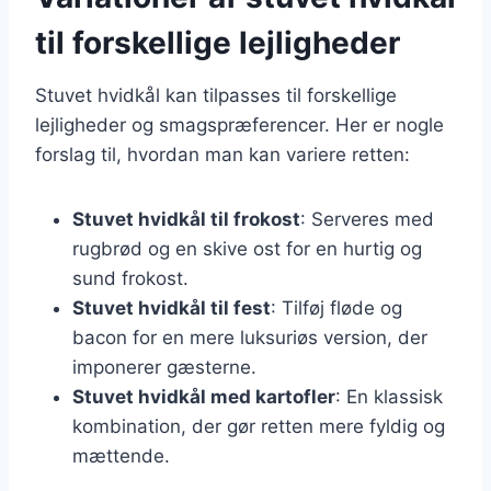
til forskellige lejligheder
Stuvet hvidkål kan tilpasses til forskellige
lejligheder og smagspræferencer. Her er nogle
forslag til, hvordan man kan variere retten:
Stuvet hvidkål til frokost
: Serveres med
rugbrød og en skive ost for en hurtig og
sund frokost.
Stuvet hvidkål til fest
: Tilføj fløde og
bacon for en mere luksuriøs version, der
imponerer gæsterne.
Stuvet hvidkål med kartofler
: En klassisk
kombination, der gør retten mere fyldig og
mættende.