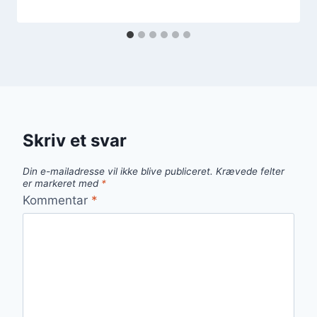
Skriv et svar
Din e-mailadresse vil ikke blive publiceret.
Krævede felter
er markeret med
*
Kommentar
*