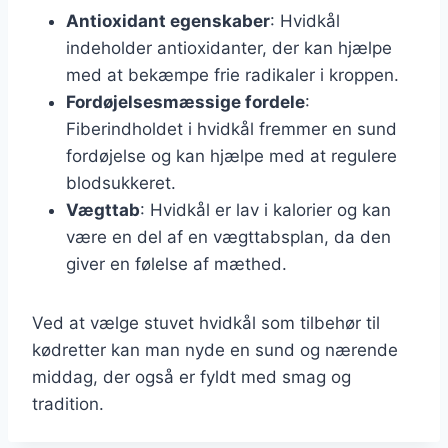
Antioxidant egenskaber
: Hvidkål
indeholder antioxidanter, der kan hjælpe
med at bekæmpe frie radikaler i kroppen.
Fordøjelsesmæssige fordele
:
Fiberindholdet i hvidkål fremmer en sund
fordøjelse og kan hjælpe med at regulere
blodsukkeret.
Vægttab
: Hvidkål er lav i kalorier og kan
være en del af en vægttabsplan, da den
giver en følelse af mæthed.
Ved at vælge stuvet hvidkål som tilbehør til
kødretter kan man nyde en sund og nærende
middag, der også er fyldt med smag og
tradition.