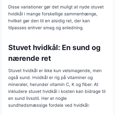
Disse variationer gør det muligt at nyde stuvet
hvidkål i mange forskellige sammenhænge,
hvilket gør den til en alsidig ret, der kan
tilpasses enhver smag og anledning.
Stuvet hvidkål: En sund og
nærende ret
Stuvet hvidkål er ikke kun velsmagende, men
også sund. Hvidkål er rig på vitaminer og
mineraler, herunder vitamin C, K og fiber. At
inkludere stuvet hvidkål i kosten kan bidrage til
en sund livsstil. Her er nogle
sundhedsmæssige fordele ved hvidkål: