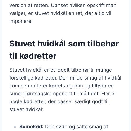
version af retten. Uanset hvilken opskrift man
vælger, er stuvet hvidkål en ret, der altid vil
imponere.
Stuvet hvidkål som tilbehør
til kødretter
Stuvet hvidkål er et ideelt tilbehør til mange
forskellige kødretter. Den milde smag af hvidkål
komplementerer kødets rigdom og tilføjer en
sund grøntsagskomponent til måltidet. Her er
nogle kødretter, der passer særligt godt til
stuvet hvidkål:
Svinekød
: Den søde og salte smag af