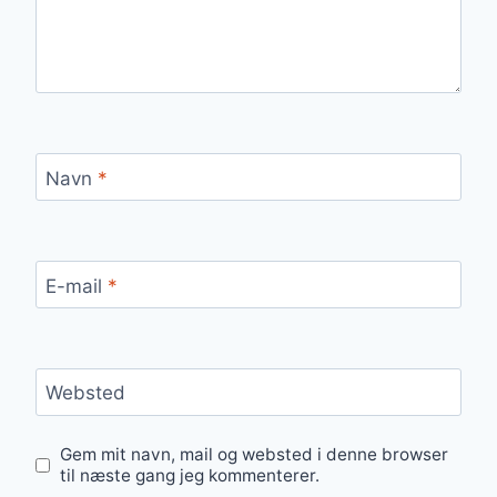
Navn
*
E-mail
*
Websted
Gem mit navn, mail og websted i denne browser
til næste gang jeg kommenterer.