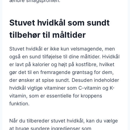
ændre smagsprofilen.
Stuvet hvidkål som sundt
tilbehør til måltider
Stuvet hvidkål er ikke kun velsmagende, men
også en sund tilføjelse til dine måltider. Hvidkål
er lavt på kalorier og højt på kostfibre, hvilket
gør det til en fremragende grøntsag for dem,
der ønsker at spise sundt. Desuden indeholder
hvidkål vigtige vitaminer som C-vitamin og K-
vitamin, som er essentielle for kroppens
funktion.
Når du tilbereder stuvet hvidkål, kan du vælge
at bruge sundere ingredienser som