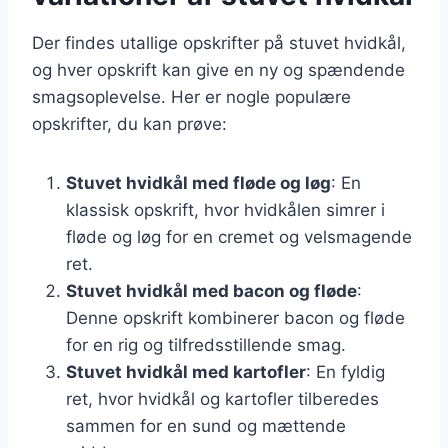
Der findes utallige opskrifter på stuvet hvidkål,
og hver opskrift kan give en ny og spændende
smagsoplevelse. Her er nogle populære
opskrifter, du kan prøve:
Stuvet hvidkål med fløde og løg
: En
klassisk opskrift, hvor hvidkålen simrer i
fløde og løg for en cremet og velsmagende
ret.
Stuvet hvidkål med bacon og fløde
:
Denne opskrift kombinerer bacon og fløde
for en rig og tilfredsstillende smag.
Stuvet hvidkål med kartofler
: En fyldig
ret, hvor hvidkål og kartofler tilberedes
sammen for en sund og mættende