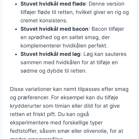
Stuvet hvidkål med fløde
: Denne version
tilføjer fløde til retten, hvilket giver en rig og
cremet konsistens.
Stuvet hvidkål med bacon
: Bacon tilføjer
en sprødhed og en saltet smag, der
komplementerer hvidkålen perfekt.
Stuvet hvidkål med løg
: Løg kan sauteres
sammen med hvidkålen for at tilføje en
sødme og dybde til retten.
Disse variationer kan nemt tilpasses efter smag
og præferencer. For eksempel kan du tilføje
krydderurter som timian eller dild for at give
retten et friskt pift. Du kan også
eksperimentere med forskellige typer
fedtstoffer, såsom smør eller olivenolie, for at