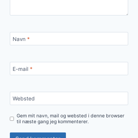
Navn
*
E-mail
*
Websted
Gem mit navn, mail og websted i denne browser
til næste gang jeg kommenterer.