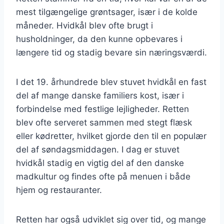
mest tilgængelige grøntsager, især i de kolde
måneder. Hvidkål blev ofte brugt i
husholdninger, da den kunne opbevares i
længere tid og stadig bevare sin næringsværdi.
I det 19. århundrede blev stuvet hvidkål en fast
del af mange danske familiers kost, især i
forbindelse med festlige lejligheder. Retten
blev ofte serveret sammen med stegt flæsk
eller kødretter, hvilket gjorde den til en populær
del af søndagsmiddagen. I dag er stuvet
hvidkål stadig en vigtig del af den danske
madkultur og findes ofte på menuen i både
hjem og restauranter.
Retten har også udviklet sig over tid, og mange