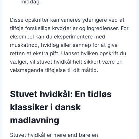
middag.
Disse opskrifter kan varieres yderligere ved at
tilføje forskellige krydderier og ingredienser. For
eksempel kan du eksperimentere med
muskatnød, hvidløg eller sennep for at give
retten et ekstra pift. Uanset hvilken opskrift du
vælger, vil stuvet hvidkål helt sikkert være en
velsmagende tilføjelse til dit måltid.
Stuvet hvidkål: En tidløs
klassiker i dansk
madlavning
Stuvet hvidkål er mere end bare en