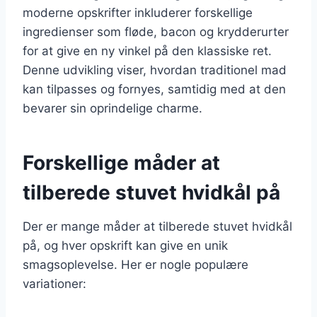
moderne opskrifter inkluderer forskellige
ingredienser som fløde, bacon og krydderurter
for at give en ny vinkel på den klassiske ret.
Denne udvikling viser, hvordan traditionel mad
kan tilpasses og fornyes, samtidig med at den
bevarer sin oprindelige charme.
Forskellige måder at
tilberede stuvet hvidkål på
Der er mange måder at tilberede stuvet hvidkål
på, og hver opskrift kan give en unik
smagsoplevelse. Her er nogle populære
variationer: