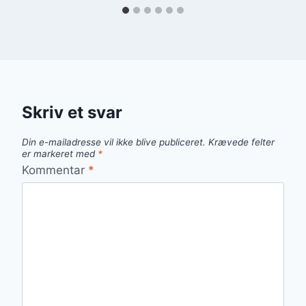
Skriv et svar
Din e-mailadresse vil ikke blive publiceret.
Krævede felter
er markeret med
*
Kommentar
*