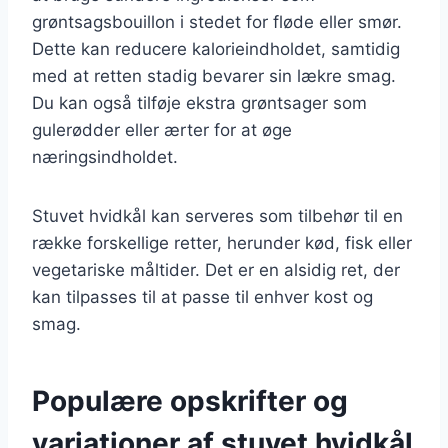
grøntsagsbouillon i stedet for fløde eller smør.
Dette kan reducere kalorieindholdet, samtidig
med at retten stadig bevarer sin lækre smag.
Du kan også tilføje ekstra grøntsager som
gulerødder eller ærter for at øge
næringsindholdet.
Stuvet hvidkål kan serveres som tilbehør til en
række forskellige retter, herunder kød, fisk eller
vegetariske måltider. Det er en alsidig ret, der
kan tilpasses til at passe til enhver kost og
smag.
Populære opskrifter og
variationer af stuvet hvidkål