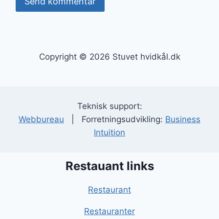
Copyright © 2026 Stuvet hvidkål.dk
Teknisk support:
Webbureau
| Forretningsudvikling:
Business
Intuition
Restauant links
Restaurant
Restauranter