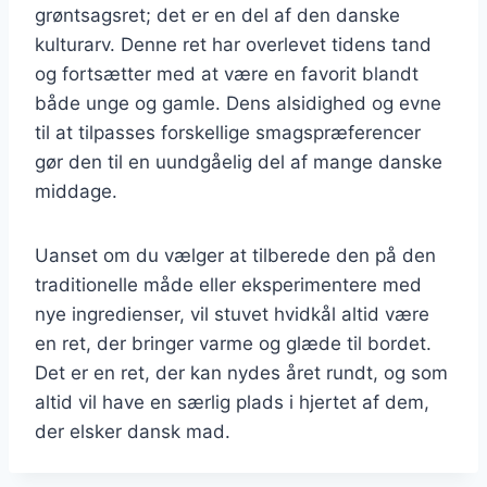
grøntsagsret; det er en del af den danske
kulturarv. Denne ret har overlevet tidens tand
og fortsætter med at være en favorit blandt
både unge og gamle. Dens alsidighed og evne
til at tilpasses forskellige smagspræferencer
gør den til en uundgåelig del af mange danske
middage.
Uanset om du vælger at tilberede den på den
traditionelle måde eller eksperimentere med
nye ingredienser, vil stuvet hvidkål altid være
en ret, der bringer varme og glæde til bordet.
Det er en ret, der kan nydes året rundt, og som
altid vil have en særlig plads i hjertet af dem,
der elsker dansk mad.