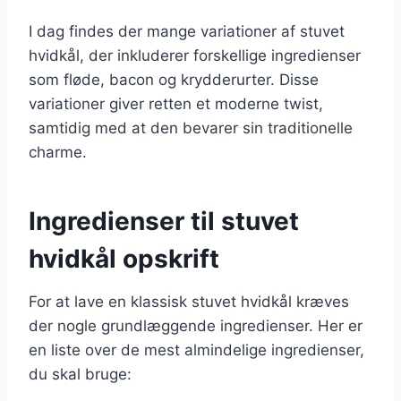
I dag findes der mange variationer af stuvet
hvidkål, der inkluderer forskellige ingredienser
som fløde, bacon og krydderurter. Disse
variationer giver retten et moderne twist,
samtidig med at den bevarer sin traditionelle
charme.
Ingredienser til stuvet
hvidkål opskrift
For at lave en klassisk stuvet hvidkål kræves
der nogle grundlæggende ingredienser. Her er
en liste over de mest almindelige ingredienser,
du skal bruge: