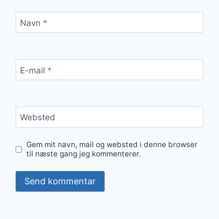
Navn
*
E-mail
*
Websted
Gem mit navn, mail og websted i denne browser
til næste gang jeg kommenterer.