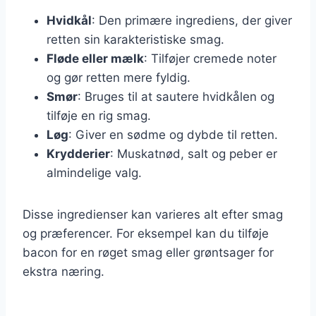
Hvidkål
: Den primære ingrediens, der giver
retten sin karakteristiske smag.
Fløde eller mælk
: Tilføjer cremede noter
og gør retten mere fyldig.
Smør
: Bruges til at sautere hvidkålen og
tilføje en rig smag.
Løg
: Giver en sødme og dybde til retten.
Krydderier
: Muskatnød, salt og peber er
almindelige valg.
Disse ingredienser kan varieres alt efter smag
og præferencer. For eksempel kan du tilføje
bacon for en røget smag eller grøntsager for
ekstra næring.