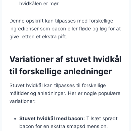
hvidkålen er mør.
Denne opskrift kan tilpasses med forskellige
ingredienser som bacon eller fløde og løg for at
give retten et ekstra pift.
Variationer af stuvet hvidkål
til forskellige anledninger
Stuvet hvidkål kan tilpasses til forskellige
måltider og anledninger. Her er nogle populære
variationer:
Stuvet hvidkål med bacon
: Tilsæt sprødt
bacon for en ekstra smagsdimension.