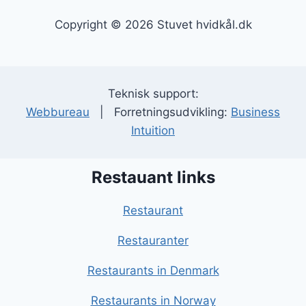
Copyright © 2026 Stuvet hvidkål.dk
Teknisk support:
Webbureau
| Forretningsudvikling:
Business
Intuition
Restauant links
Restaurant
Restauranter
Restaurants in Denmark
Restaurants in Norway