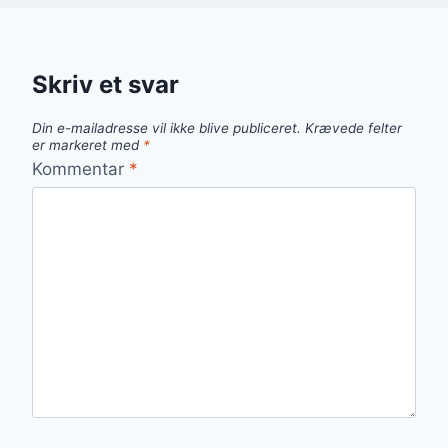
Skriv et svar
Din e-mailadresse vil ikke blive publiceret.
Krævede felter
er markeret med
*
Kommentar
*