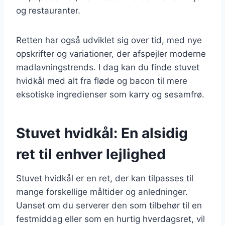
og restauranter.
Retten har også udviklet sig over tid, med nye
opskrifter og variationer, der afspejler moderne
madlavningstrends. I dag kan du finde stuvet
hvidkål med alt fra fløde og bacon til mere
eksotiske ingredienser som karry og sesamfrø.
Stuvet hvidkål: En alsidig
ret til enhver lejlighed
Stuvet hvidkål er en ret, der kan tilpasses til
mange forskellige måltider og anledninger.
Uanset om du serverer den som tilbehør til en
festmiddag eller som en hurtig hverdagsret, vil