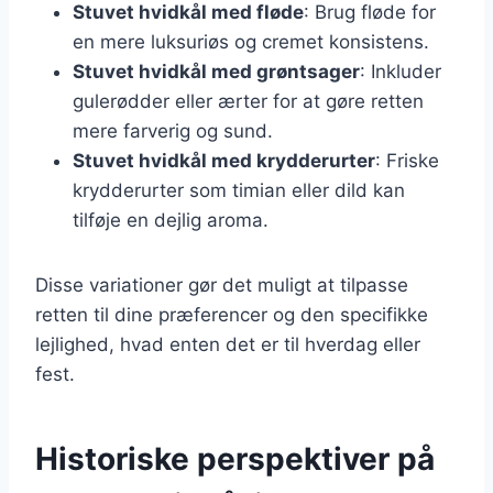
Stuvet hvidkål med fløde
: Brug fløde for
en mere luksuriøs og cremet konsistens.
Stuvet hvidkål med grøntsager
: Inkluder
gulerødder eller ærter for at gøre retten
mere farverig og sund.
Stuvet hvidkål med krydderurter
: Friske
krydderurter som timian eller dild kan
tilføje en dejlig aroma.
Disse variationer gør det muligt at tilpasse
retten til dine præferencer og den specifikke
lejlighed, hvad enten det er til hverdag eller
fest.
Historiske perspektiver på