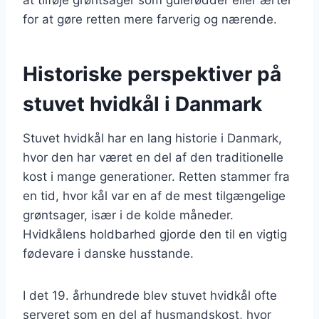
for at gøre retten mere farverig og nærende.
Historiske perspektiver på
stuvet hvidkål i Danmark
Stuvet hvidkål har en lang historie i Danmark,
hvor den har været en del af den traditionelle
kost i mange generationer. Retten stammer fra
en tid, hvor kål var en af de mest tilgængelige
grøntsager, især i de kolde måneder.
Hvidkålens holdbarhed gjorde den til en vigtig
fødevare i danske husstande.
I det 19. århundrede blev stuvet hvidkål ofte
serveret som en del af husmandskost, hvor