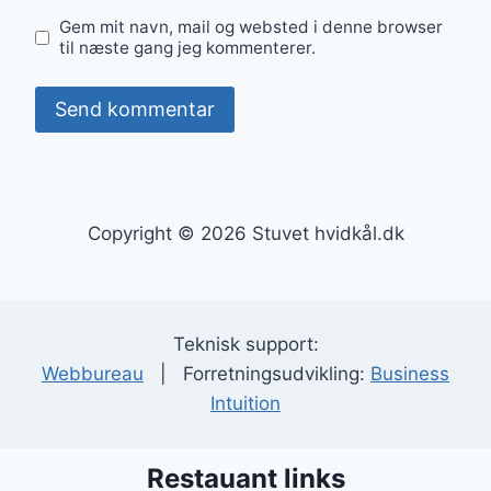
Gem mit navn, mail og websted i denne browser
til næste gang jeg kommenterer.
Copyright © 2026 Stuvet hvidkål.dk
Teknisk support:
Webbureau
| Forretningsudvikling:
Business
Intuition
Restauant links