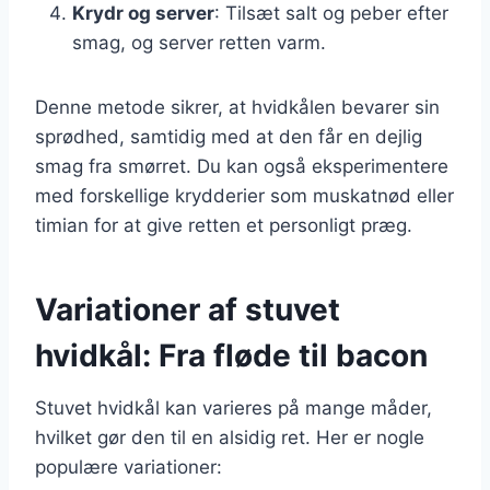
Krydr og server
: Tilsæt salt og peber efter
smag, og server retten varm.
Denne metode sikrer, at hvidkålen bevarer sin
sprødhed, samtidig med at den får en dejlig
smag fra smørret. Du kan også eksperimentere
med forskellige krydderier som muskatnød eller
timian for at give retten et personligt præg.
Variationer af stuvet
hvidkål: Fra fløde til bacon
Stuvet hvidkål kan varieres på mange måder,
hvilket gør den til en alsidig ret. Her er nogle
populære variationer: