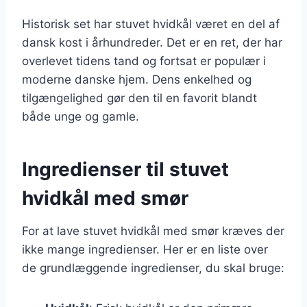
Historisk set har stuvet hvidkål været en del af
dansk kost i århundreder. Det er en ret, der har
overlevet tidens tand og fortsat er populær i
moderne danske hjem. Dens enkelhed og
tilgængelighed gør den til en favorit blandt
både unge og gamle.
Ingredienser til stuvet
hvidkål med smør
For at lave stuvet hvidkål med smør kræves der
ikke mange ingredienser. Her er en liste over
de grundlæggende ingredienser, du skal bruge: