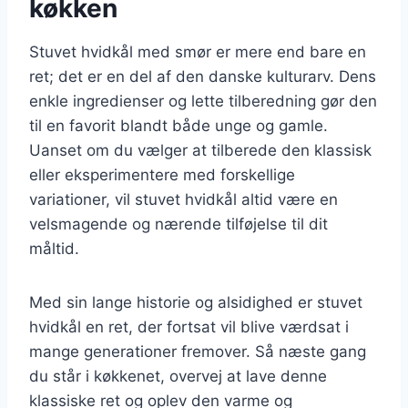
køkken
Stuvet hvidkål med smør er mere end bare en
ret; det er en del af den danske kulturarv. Dens
enkle ingredienser og lette tilberedning gør den
til en favorit blandt både unge og gamle.
Uanset om du vælger at tilberede den klassisk
eller eksperimentere med forskellige
variationer, vil stuvet hvidkål altid være en
velsmagende og nærende tilføjelse til dit
måltid.
Med sin lange historie og alsidighed er stuvet
hvidkål en ret, der fortsat vil blive værdsat i
mange generationer fremover. Så næste gang
du står i køkkenet, overvej at lave denne
klassiske ret og oplev den varme og