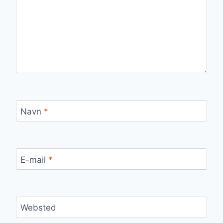
Navn
*
E-mail
*
Websted