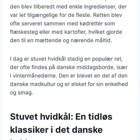
den blev tilberedt med enkle ingredienser, der
var let tilgængelige for de fleste. Retten blev
ofte serveret sammen med kødretter som
flæskesteg eller med kartofler, hvilket gjorde
den til en mættende og nærende måltid.
I dag er stuvet hvidkål stadig en populær ret,
der ofte findes på danske middagsborde, især
i vintermånederne. Den er blevet en del af den
danske madkultur og er elsket for sin enkelhed
og smag.
Stuvet hvidkål: En tidløs
klassiker i det danske