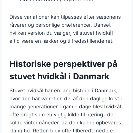
Disse variationer kan tilpasses efter sæsonens
råvarer og personlige præferencer. Uanset
hvilken version du vælger, vil stuvet hvidkål
altid være en lækker og tilfredsstillende ret.
Historiske perspektiver på
stuvet hvidkål i Danmark
Stuvet hvidkål har en lang historie i Danmark,
hvor den har været en del af den daglige kost i
mange generationer. I gamle dage blev hvidkål
ofte brugt som en vigtig kilde til næring i de
kolde vintermåneder, da den kunne opbevares
i lang tid. Retten blev ofte tilberedt med de