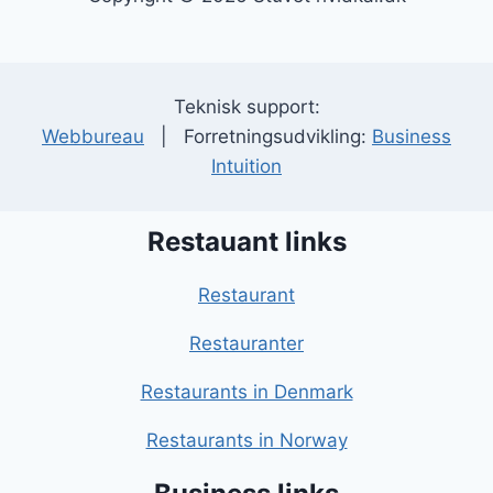
Teknisk support:
Webbureau
| Forretningsudvikling:
Business
Intuition
Restauant links
Restaurant
Restauranter
Restaurants in Denmark
Restaurants in Norway