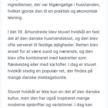
ingredienser, der var tilgængelige i husstanden,
hvilket gjorde den til en praktisk og økonomisk
løsning.
I det 19. århundrede blev stuvet hvidkål en fast
del af den danske husmandskost, og den blev
ofte serveret til festlige lejligheder. Retten blev
anset for at være sund og nærende, og den
blev ofte kombineret med kødretter som
flæskesteg eller med kartofler. I dag er stuvet
hvidkål stadig en populær ret, der findes på
mange danske middagsborde.
Stuvet hvidkål er ikke kun en del af den danske
kultur, men den har også inspireret mange
moderne opskrifter og variationer. I dag kan