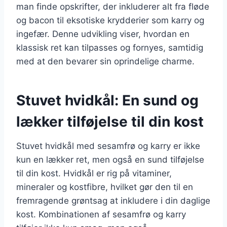
man finde opskrifter, der inkluderer alt fra fløde
og bacon til eksotiske krydderier som karry og
ingefær. Denne udvikling viser, hvordan en
klassisk ret kan tilpasses og fornyes, samtidig
med at den bevarer sin oprindelige charme.
Stuvet hvidkål: En sund og
lækker tilføjelse til din kost
Stuvet hvidkål med sesamfrø og karry er ikke
kun en lækker ret, men også en sund tilføjelse
til din kost. Hvidkål er rig på vitaminer,
mineraler og kostfibre, hvilket gør den til en
fremragende grøntsag at inkludere i din daglige
kost. Kombinationen af sesamfrø og karry