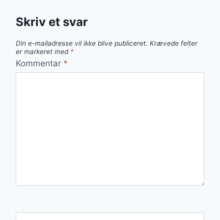
Skriv et svar
Din e-mailadresse vil ikke blive publiceret.
Krævede felter
er markeret med
*
Kommentar
*