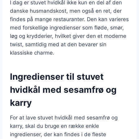
I dag er stuvet hvidkål ikke kun en del af den
danske husmandskost, men også en ret, der
findes på mange restauranter. Den kan varieres
med forskellige ingredienser som fløde, smør,
løg og krydderier, hvilket giver den et moderne
twist, samtidig med at den bevarer sin
klassiske charme.
Ingredienser til stuvet
hvidkål med sesamfrø og
karry
For at lave stuvet hvidkål med sesamfrø og
karry, skal du bruge en række enkle
ingredienser, der kan findes i de fleste