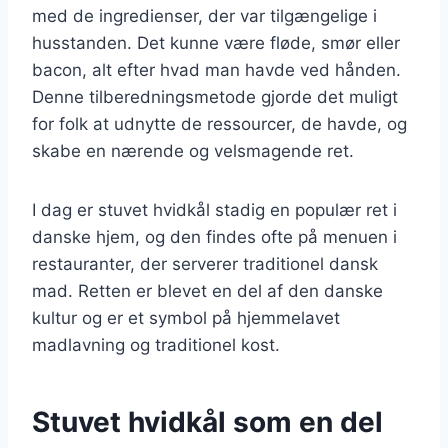
med de ingredienser, der var tilgængelige i
husstanden. Det kunne være fløde, smør eller
bacon, alt efter hvad man havde ved hånden.
Denne tilberedningsmetode gjorde det muligt
for folk at udnytte de ressourcer, de havde, og
skabe en nærende og velsmagende ret.
I dag er stuvet hvidkål stadig en populær ret i
danske hjem, og den findes ofte på menuen i
restauranter, der serverer traditionel dansk
mad. Retten er blevet en del af den danske
kultur og er et symbol på hjemmelavet
madlavning og traditionel kost.
Stuvet hvidkål som en del