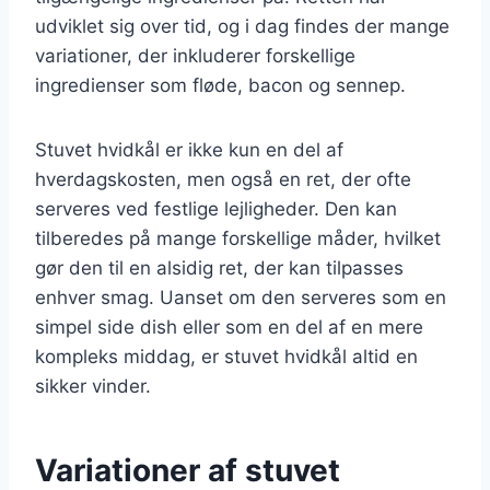
udviklet sig over tid, og i dag findes der mange
variationer, der inkluderer forskellige
ingredienser som fløde, bacon og sennep.
Stuvet hvidkål er ikke kun en del af
hverdagskosten, men også en ret, der ofte
serveres ved festlige lejligheder. Den kan
tilberedes på mange forskellige måder, hvilket
gør den til en alsidig ret, der kan tilpasses
enhver smag. Uanset om den serveres som en
simpel side dish eller som en del af en mere
kompleks middag, er stuvet hvidkål altid en
sikker vinder.
Variationer af stuvet