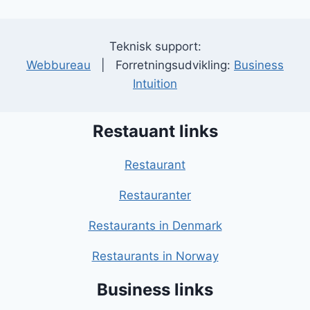
Teknisk support:
Webbureau
| Forretningsudvikling:
Business
Intuition
Restauant links
Restaurant
Restauranter
Restaurants in Denmark
Restaurants in Norway
Business links