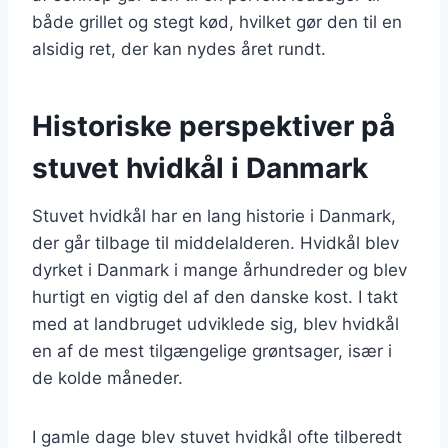
både grillet og stegt kød, hvilket gør den til en
alsidig ret, der kan nydes året rundt.
Historiske perspektiver på
stuvet hvidkål i Danmark
Stuvet hvidkål har en lang historie i Danmark,
der går tilbage til middelalderen. Hvidkål blev
dyrket i Danmark i mange århundreder og blev
hurtigt en vigtig del af den danske kost. I takt
med at landbruget udviklede sig, blev hvidkål
en af de mest tilgængelige grøntsager, især i
de kolde måneder.
I gamle dage blev stuvet hvidkål ofte tilberedt