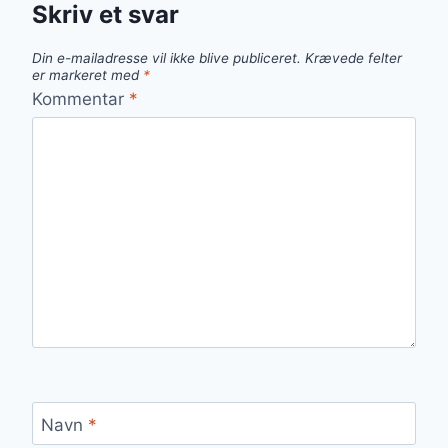
Skriv et svar
Din e-mailadresse vil ikke blive publiceret.
Krævede felter
er markeret med
*
Kommentar
*
Navn
*