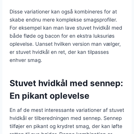
Disse variationer kan også kombineres for at
skabe endnu mere komplekse smagsprofiler.
For eksempel kan man lave stuvet hvidkål med
både fløde og bacon for en ekstra luksuriøs
oplevelse. Uanset hvilken version man vælger,
er stuvet hvidkål en ret, der kan tilpasses
enhver smag.
Stuvet hvidkål med sennep:
En pikant oplevelse
En af de mest interessante variationer af stuvet
hvidkål er tilberedningen med sennep. Sennep
tilføjer en pikant og krydret smag, der kan løfte