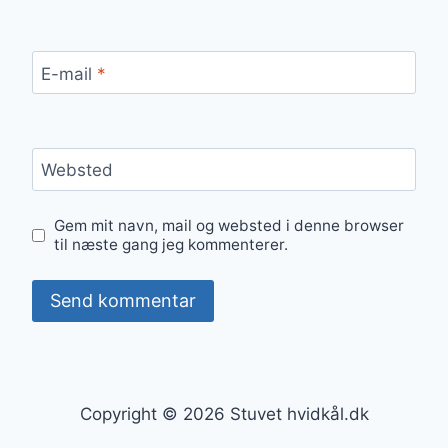
E-mail
*
Websted
Gem mit navn, mail og websted i denne browser
til næste gang jeg kommenterer.
Copyright © 2026 Stuvet hvidkål.dk