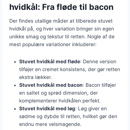
hvidkål: Fra fløde til bacon
Der findes utallige måder at tilberede stuvet
hvidkål på, og hver variation bringer sin egen
unikke smag og tekstur til retten. Nogle af de
mest populære variationer inkluderer:
Stuvet hvidkål med fløde
: Denne version
tilføjer en cremet konsistens, der gør retten
ekstra lækker.
Stuvet hvidkål med bacon
: Bacon tilføjer
en saltet og sprød dimension, der
komplementerer hvidkålen perfekt.
Stuvet hvidkål med løg
: Løg giver en
sødme og dybde til retten, hvilket gør den
endnu mere velsmagende.