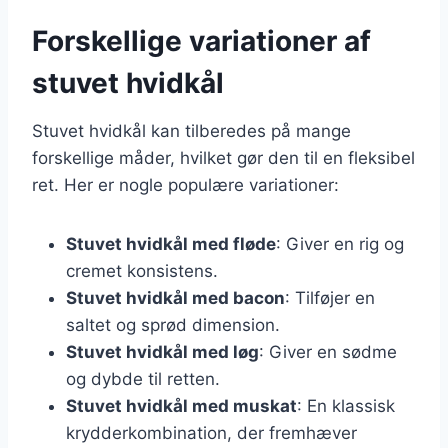
Forskellige variationer af
stuvet hvidkål
Stuvet hvidkål kan tilberedes på mange
forskellige måder, hvilket gør den til en fleksibel
ret. Her er nogle populære variationer:
Stuvet hvidkål med fløde
: Giver en rig og
cremet konsistens.
Stuvet hvidkål med bacon
: Tilføjer en
saltet og sprød dimension.
Stuvet hvidkål med løg
: Giver en sødme
og dybde til retten.
Stuvet hvidkål med muskat
: En klassisk
krydderkombination, der fremhæver