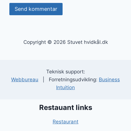
Copyright © 2026 Stuvet hvidkål.dk
Teknisk support:
Webbureau
| Forretningsudvikling:
Business
Intuition
Restauant links
Restaurant