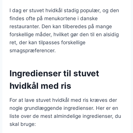
I dag er stuvet hvidkål stadig populær, og den
findes ofte på menukortene i danske
restauranter. Den kan tilberedes på mange
forskellige måder, hvilket gør den til en alsidig
ret, der kan tilpasses forskellige
smagspræferencer.
Ingredienser til stuvet
hvidkål med ris
For at lave stuvet hvidkål med ris kræves der
nogle grundlæggende ingredienser. Her er en
liste over de mest almindelige ingredienser, du
skal bruge: