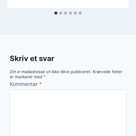
Skriv et svar
Din e-mailadresse vil ikke blive publiceret.
Krævede felter
er markeret med
*
Kommentar
*