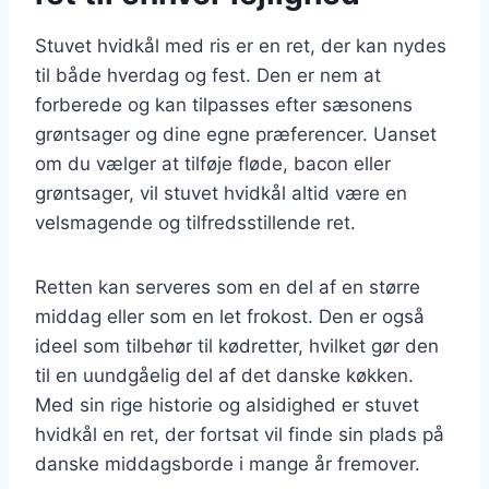
Stuvet hvidkål med ris er en ret, der kan nydes
til både hverdag og fest. Den er nem at
forberede og kan tilpasses efter sæsonens
grøntsager og dine egne præferencer. Uanset
om du vælger at tilføje fløde, bacon eller
grøntsager, vil stuvet hvidkål altid være en
velsmagende og tilfredsstillende ret.
Retten kan serveres som en del af en større
middag eller som en let frokost. Den er også
ideel som tilbehør til kødretter, hvilket gør den
til en uundgåelig del af det danske køkken.
Med sin rige historie og alsidighed er stuvet
hvidkål en ret, der fortsat vil finde sin plads på
danske middagsborde i mange år fremover.