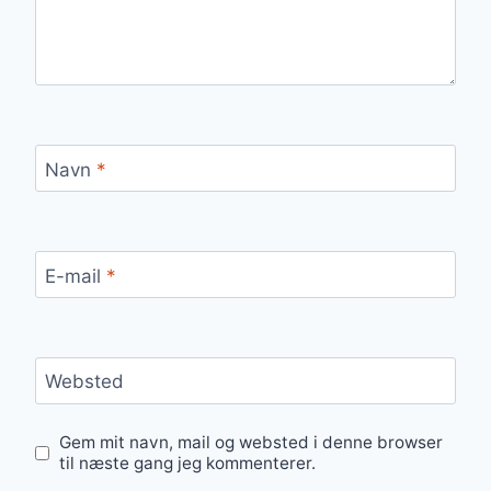
Navn
*
E-mail
*
Websted
Gem mit navn, mail og websted i denne browser
til næste gang jeg kommenterer.