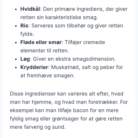
Hvidkål
: Den primære ingrediens, der giver
retten sin karakteristiske smag.
Ris
: Serveres som tilbehør og giver retten
fylde.
Fløde eller smør
: Tilføjer cremede
elementer til retten.
Løg
: Giver en ekstra smagsdimension.
Krydderier
: Muskatnød, salt og peber for
at fremhæve smagen.
Disse ingredienser kan varieres alt efter, hvad
man har hjemme, og hvad man foretrækker. For
eksempel kan man tilføje bacon for en mere
fyldig smag eller grøntsager for at gøre retten
mere farverig og sund.