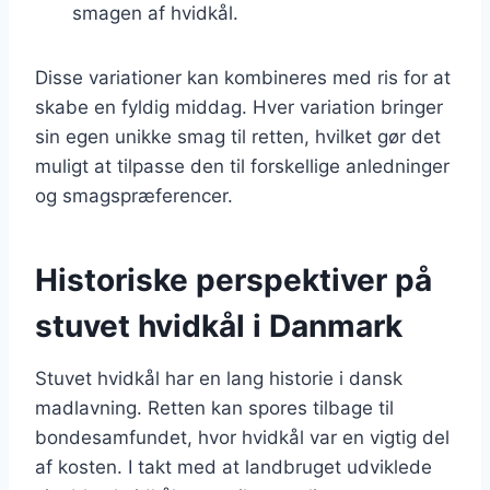
smagen af hvidkål.
Disse variationer kan kombineres med ris for at
skabe en fyldig middag. Hver variation bringer
sin egen unikke smag til retten, hvilket gør det
muligt at tilpasse den til forskellige anledninger
og smagspræferencer.
Historiske perspektiver på
stuvet hvidkål i Danmark
Stuvet hvidkål har en lang historie i dansk
madlavning. Retten kan spores tilbage til
bondesamfundet, hvor hvidkål var en vigtig del
af kosten. I takt med at landbruget udviklede