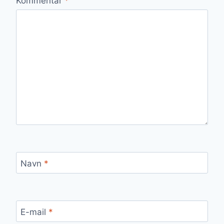
Kommentar
*
Navn
*
E-mail
*