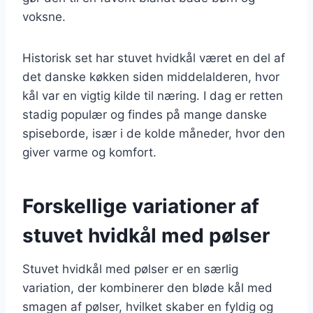
voksne.
Historisk set har stuvet hvidkål været en del af
det danske køkken siden middelalderen, hvor
kål var en vigtig kilde til næring. I dag er retten
stadig populær og findes på mange danske
spiseborde, især i de kolde måneder, hvor den
giver varme og komfort.
Forskellige variationer af
stuvet hvidkål med pølser
Stuvet hvidkål med pølser er en særlig
variation, der kombinerer den bløde kål med
smagen af pølser, hvilket skaber en fyldig og