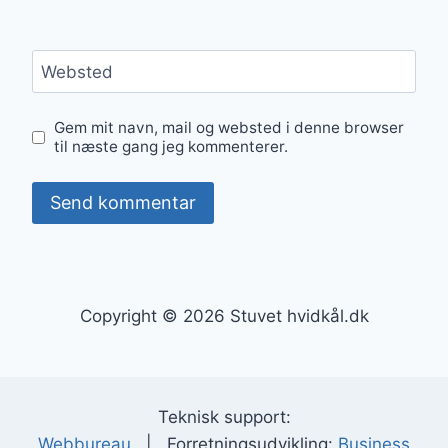
Websted
Gem mit navn, mail og websted i denne browser
til næste gang jeg kommenterer.
Copyright © 2026 Stuvet hvidkål.dk
Teknisk support:
Webbureau
| Forretningsudvikling:
Business