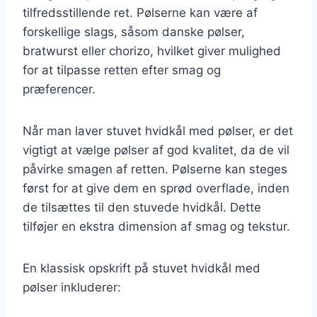
tilfredsstillende ret. Pølserne kan være af
forskellige slags, såsom danske pølser,
bratwurst eller chorizo, hvilket giver mulighed
for at tilpasse retten efter smag og
præferencer.
Når man laver stuvet hvidkål med pølser, er det
vigtigt at vælge pølser af god kvalitet, da de vil
påvirke smagen af retten. Pølserne kan steges
først for at give dem en sprød overflade, inden
de tilsættes til den stuvede hvidkål. Dette
tilføjer en ekstra dimension af smag og tekstur.
En klassisk opskrift på stuvet hvidkål med
pølser inkluderer: