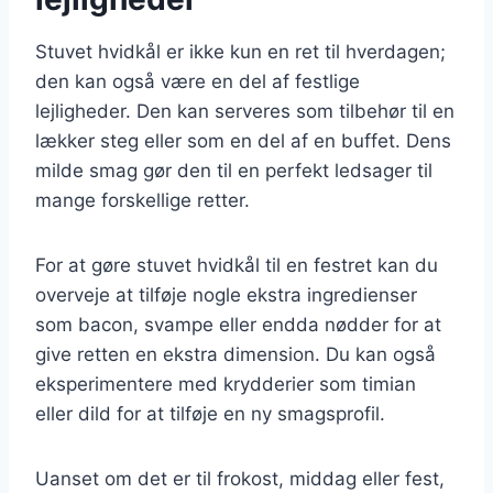
Stuvet hvidkål er ikke kun en ret til hverdagen;
den kan også være en del af festlige
lejligheder. Den kan serveres som tilbehør til en
lækker steg eller som en del af en buffet. Dens
milde smag gør den til en perfekt ledsager til
mange forskellige retter.
For at gøre stuvet hvidkål til en festret kan du
overveje at tilføje nogle ekstra ingredienser
som bacon, svampe eller endda nødder for at
give retten en ekstra dimension. Du kan også
eksperimentere med krydderier som timian
eller dild for at tilføje en ny smagsprofil.
Uanset om det er til frokost, middag eller fest,