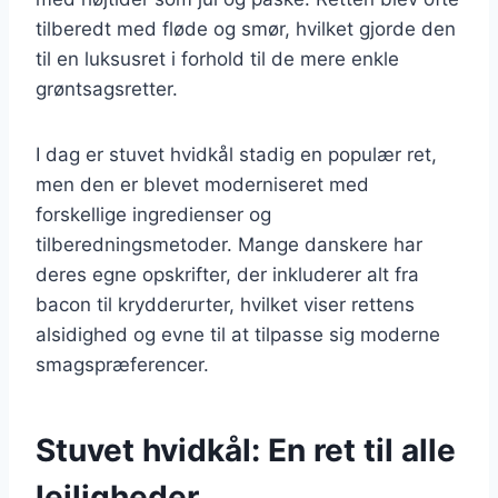
tilberedt med fløde og smør, hvilket gjorde den
til en luksusret i forhold til de mere enkle
grøntsagsretter.
I dag er stuvet hvidkål stadig en populær ret,
men den er blevet moderniseret med
forskellige ingredienser og
tilberedningsmetoder. Mange danskere har
deres egne opskrifter, der inkluderer alt fra
bacon til krydderurter, hvilket viser rettens
alsidighed og evne til at tilpasse sig moderne
smagspræferencer.
Stuvet hvidkål: En ret til alle
lejligheder