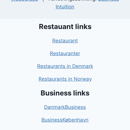
Intuition
Restauant links
Restaurant
Restauranter
Restaurants in Denmark
Restaurants in Norway
Business links
DanmarkBusiness
BusinessKøbenhavn