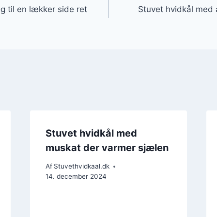
 til en lækker side ret
Stuvet hvidkål med
Stuvet hvidkål med
muskat der varmer sjælen
Af
Stuvethvidkaal.dk
14. december 2024