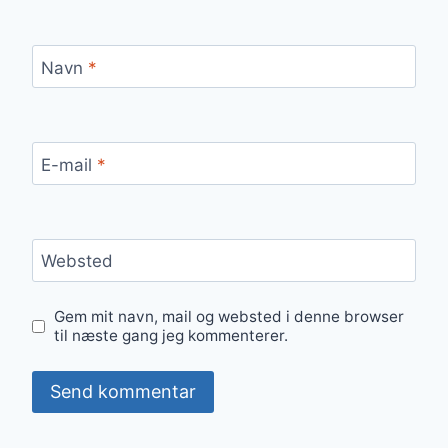
Navn
*
E-mail
*
Websted
Gem mit navn, mail og websted i denne browser
til næste gang jeg kommenterer.