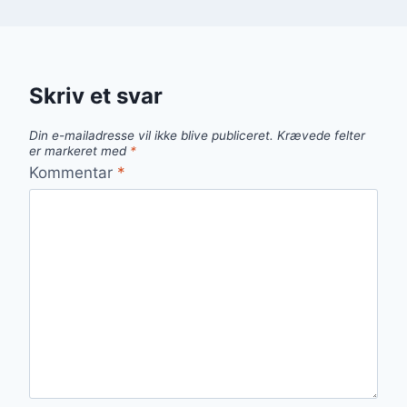
Skriv et svar
Din e-mailadresse vil ikke blive publiceret.
Krævede felter
er markeret med
*
Kommentar
*