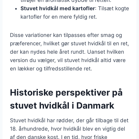
Stuvet hvidkål med kartofler
: Tilsæt kogte
kartofler for en mere fyldig ret.
Disse variationer kan tilpasses efter smag og
præferencer, hvilket gør stuvet hvidkål til en ret,
der kan nydes hele året rundt. Uanset hvilken
version du vælger, vil stuvet hvidkål altid være
en lækker og tilfredsstillende ret.
Historiske perspektiver på
stuvet hvidkål i Danmark
Stuvet hvidkål har rødder, der går tilbage til det
18. århundrede, hvor hvidkål blev en vigtig del
af den danske kost. I en tid, hvor friske