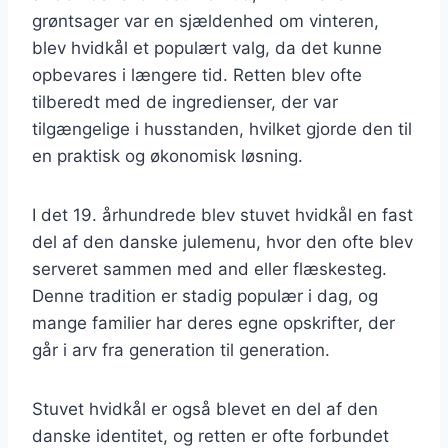
grøntsager var en sjældenhed om vinteren,
blev hvidkål et populært valg, da det kunne
opbevares i længere tid. Retten blev ofte
tilberedt med de ingredienser, der var
tilgængelige i husstanden, hvilket gjorde den til
en praktisk og økonomisk løsning.
I det 19. århundrede blev stuvet hvidkål en fast
del af den danske julemenu, hvor den ofte blev
serveret sammen med and eller flæskesteg.
Denne tradition er stadig populær i dag, og
mange familier har deres egne opskrifter, der
går i arv fra generation til generation.
Stuvet hvidkål er også blevet en del af den
danske identitet, og retten er ofte forbundet