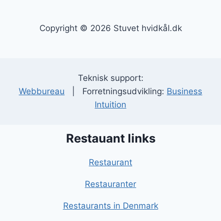
Copyright © 2026 Stuvet hvidkål.dk
Teknisk support:
Webbureau
| Forretningsudvikling:
Business
Intuition
Restauant links
Restaurant
Restauranter
Restaurants in Denmark