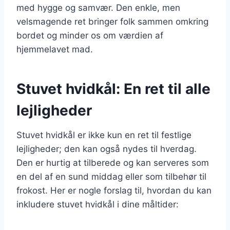
med hygge og samvær. Den enkle, men
velsmagende ret bringer folk sammen omkring
bordet og minder os om værdien af
hjemmelavet mad.
Stuvet hvidkål: En ret til alle
lejligheder
Stuvet hvidkål er ikke kun en ret til festlige
lejligheder; den kan også nydes til hverdag.
Den er hurtig at tilberede og kan serveres som
en del af en sund middag eller som tilbehør til
frokost. Her er nogle forslag til, hvordan du kan
inkludere stuvet hvidkål i dine måltider: