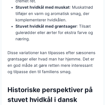
cremet ret.
Stuvet hvidkål med muskat
: Muskatnød
tilføjer en varm og aromatisk smag, der
komplementerer hvidkålen.
Stuvet hvidkål med grøntsager
: Tilsæt
gulerødder eller ærter for ekstra farve og
næring.
Disse variationer kan tilpasses efter sæsonens
grøntsager eller hvad man har hjemme. Det er
en god måde at gøre retten mere interessant
og tilpasse den til familiens smag.
Historiske perspektiver på
stuvet hvidkål i dansk