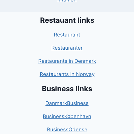
Restauant links
Restaurant
Restauranter
Restaurants in Denmark
Restaurants in Norway
Business links
DanmarkBusiness
BusinessKøbenhavn
BusinessOdense