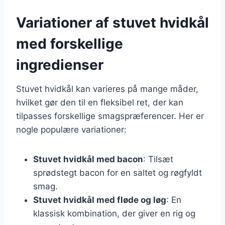
Variationer af stuvet hvidkål
med forskellige
ingredienser
Stuvet hvidkål kan varieres på mange måder,
hvilket gør den til en fleksibel ret, der kan
tilpasses forskellige smagspræferencer. Her er
nogle populære variationer:
Stuvet hvidkål med bacon
: Tilsæt
sprødstegt bacon for en saltet og røgfyldt
smag.
Stuvet hvidkål med fløde og løg
: En
klassisk kombination, der giver en rig og