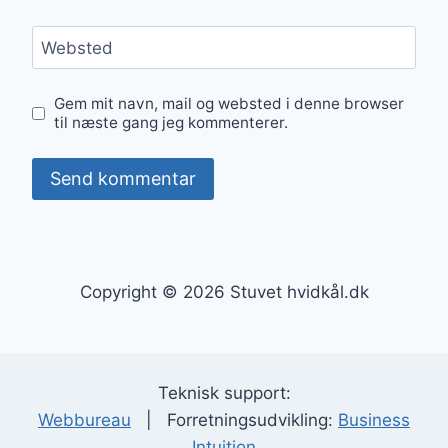
Websted
Gem mit navn, mail og websted i denne browser
til næste gang jeg kommenterer.
Copyright © 2026 Stuvet hvidkål.dk
Teknisk support:
Webbureau
| Forretningsudvikling:
Business
Intuition