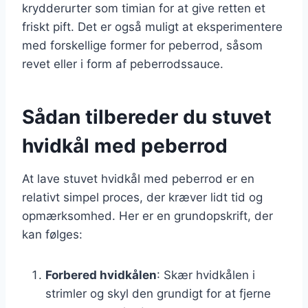
krydderurter som timian for at give retten et
friskt pift. Det er også muligt at eksperimentere
med forskellige former for peberrod, såsom
revet eller i form af peberrodssauce.
Sådan tilbereder du stuvet
hvidkål med peberrod
At lave stuvet hvidkål med peberrod er en
relativt simpel proces, der kræver lidt tid og
opmærksomhed. Her er en grundopskrift, der
kan følges:
Forbered hvidkålen
: Skær hvidkålen i
strimler og skyl den grundigt for at fjerne