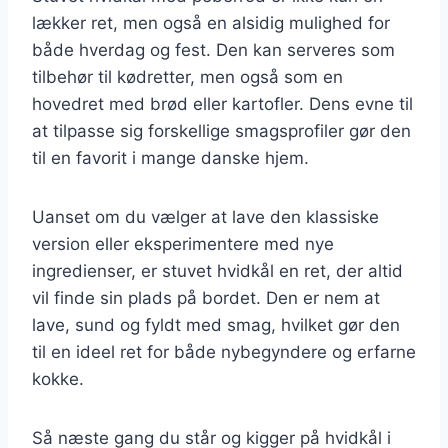
lækker ret, men også en alsidig mulighed for
både hverdag og fest. Den kan serveres som
tilbehør til kødretter, men også som en
hovedret med brød eller kartofler. Dens evne til
at tilpasse sig forskellige smagsprofiler gør den
til en favorit i mange danske hjem.
Uanset om du vælger at lave den klassiske
version eller eksperimentere med nye
ingredienser, er stuvet hvidkål en ret, der altid
vil finde sin plads på bordet. Den er nem at
lave, sund og fyldt med smag, hvilket gør den
til en ideel ret for både nybegyndere og erfarne
kokke.
Så næste gang du står og kigger på hvidkål i