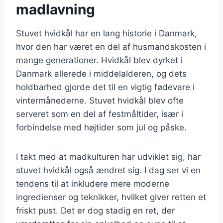
madlavning
Stuvet hvidkål har en lang historie i Danmark,
hvor den har været en del af husmandskosten i
mange generationer. Hvidkål blev dyrket i
Danmark allerede i middelalderen, og dets
holdbarhed gjorde det til en vigtig fødevare i
vintermånederne. Stuvet hvidkål blev ofte
serveret som en del af festmåltider, især i
forbindelse med højtider som jul og påske.
I takt med at madkulturen har udviklet sig, har
stuvet hvidkål også ændret sig. I dag ser vi en
tendens til at inkludere mere moderne
ingredienser og teknikker, hvilket giver retten et
friskt pust. Det er dog stadig en ret, der