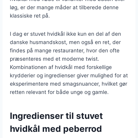
løg, er der mange måder at tilberede denne
klassiske ret på.
I dag er stuvet hvidkål ikke kun en del af den
danske husmandskost, men også en ret, der
findes på mange restauranter, hvor den ofte
præsenteres med et moderne twist.
Kombinationen af hvidkål med forskellige
krydderier og ingredienser giver mulighed for at
eksperimentere med smagsnuancer, hvilket gør
retten relevant for både unge og gamle.
Ingredienser til stuvet
hvidkål med peberrod