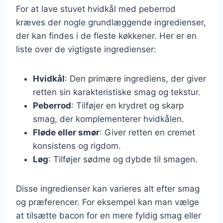
For at lave stuvet hvidkål med peberrod
kræves der nogle grundlæggende ingredienser,
der kan findes i de fleste køkkener. Her er en
liste over de vigtigste ingredienser:
Hvidkål
: Den primære ingrediens, der giver
retten sin karakteristiske smag og tekstur.
Peberrod
: Tilføjer en krydret og skarp
smag, der komplementerer hvidkålen.
Fløde eller smør
: Giver retten en cremet
konsistens og rigdom.
Løg
: Tilføjer sødme og dybde til smagen.
Disse ingredienser kan varieres alt efter smag
og præferencer. For eksempel kan man vælge
at tilsætte bacon for en mere fyldig smag eller