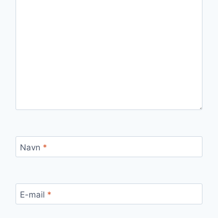
Navn
*
E-mail
*