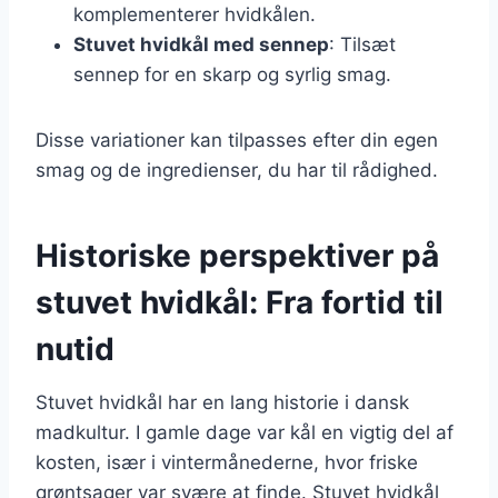
komplementerer hvidkålen.
Stuvet hvidkål med sennep
: Tilsæt
sennep for en skarp og syrlig smag.
Disse variationer kan tilpasses efter din egen
smag og de ingredienser, du har til rådighed.
Historiske perspektiver på
stuvet hvidkål: Fra fortid til
nutid
Stuvet hvidkål har en lang historie i dansk
madkultur. I gamle dage var kål en vigtig del af
kosten, især i vintermånederne, hvor friske
grøntsager var svære at finde. Stuvet hvidkål