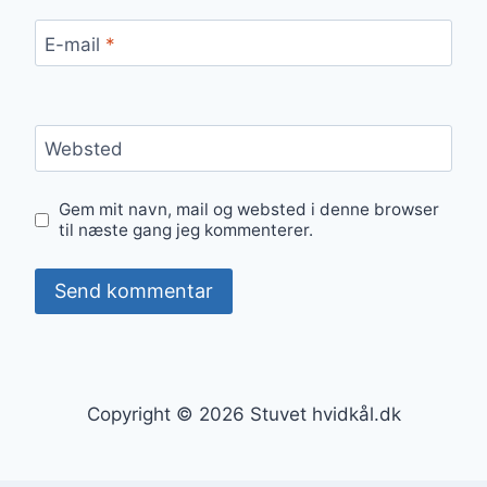
E-mail
*
Websted
Gem mit navn, mail og websted i denne browser
til næste gang jeg kommenterer.
Copyright © 2026 Stuvet hvidkål.dk