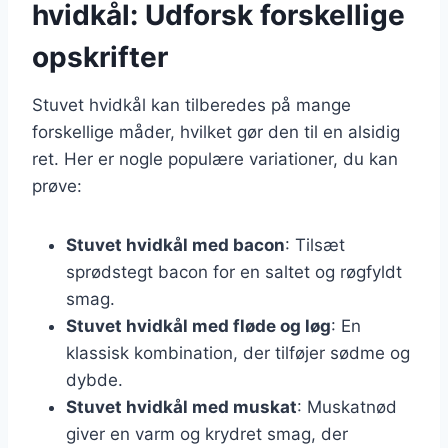
hvidkål: Udforsk forskellige
opskrifter
Stuvet hvidkål kan tilberedes på mange
forskellige måder, hvilket gør den til en alsidig
ret. Her er nogle populære variationer, du kan
prøve:
Stuvet hvidkål med bacon
: Tilsæt
sprødstegt bacon for en saltet og røgfyldt
smag.
Stuvet hvidkål med fløde og løg
: En
klassisk kombination, der tilføjer sødme og
dybde.
Stuvet hvidkål med muskat
: Muskatnød
giver en varm og krydret smag, der