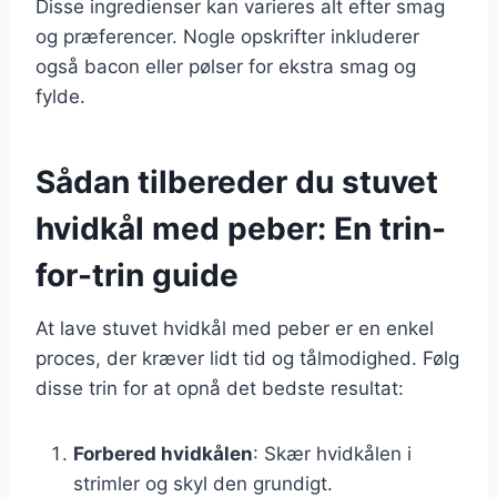
Disse ingredienser kan varieres alt efter smag
og præferencer. Nogle opskrifter inkluderer
også bacon eller pølser for ekstra smag og
fylde.
Sådan tilbereder du stuvet
hvidkål med peber: En trin-
for-trin guide
At lave stuvet hvidkål med peber er en enkel
proces, der kræver lidt tid og tålmodighed. Følg
disse trin for at opnå det bedste resultat:
Forbered hvidkålen
: Skær hvidkålen i
strimler og skyl den grundigt.