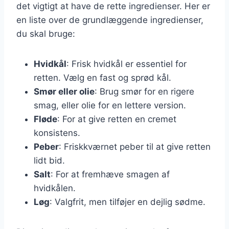
det vigtigt at have de rette ingredienser. Her er
en liste over de grundlæggende ingredienser,
du skal bruge:
Hvidkål
: Frisk hvidkål er essentiel for
retten. Vælg en fast og sprød kål.
Smør eller olie
: Brug smør for en rigere
smag, eller olie for en lettere version.
Fløde
: For at give retten en cremet
konsistens.
Peber
: Friskkværnet peber til at give retten
lidt bid.
Salt
: For at fremhæve smagen af
hvidkålen.
Løg
: Valgfrit, men tilføjer en dejlig sødme.