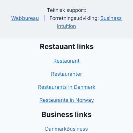
Teknisk support:
Webbureau
| Forretningsudvikling:
Business
Intuition
Restauant links
Restaurant
Restauranter
Restaurants in Denmark
Restaurants in Norway
Business links
DanmarkBusiness