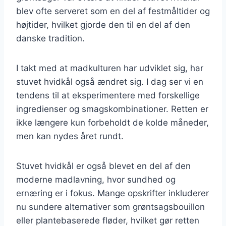
blev ofte serveret som en del af festmåltider og
højtider, hvilket gjorde den til en del af den
danske tradition.
I takt med at madkulturen har udviklet sig, har
stuvet hvidkål også ændret sig. I dag ser vi en
tendens til at eksperimentere med forskellige
ingredienser og smagskombinationer. Retten er
ikke længere kun forbeholdt de kolde måneder,
men kan nydes året rundt.
Stuvet hvidkål er også blevet en del af den
moderne madlavning, hvor sundhed og
ernæring er i fokus. Mange opskrifter inkluderer
nu sundere alternativer som grøntsagsbouillon
eller plantebaserede fløder, hvilket gør retten