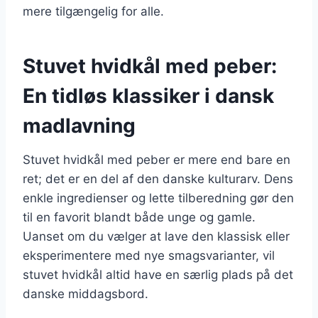
mere tilgængelig for alle.
Stuvet hvidkål med peber:
En tidløs klassiker i dansk
madlavning
Stuvet hvidkål med peber er mere end bare en
ret; det er en del af den danske kulturarv. Dens
enkle ingredienser og lette tilberedning gør den
til en favorit blandt både unge og gamle.
Uanset om du vælger at lave den klassisk eller
eksperimentere med nye smagsvarianter, vil
stuvet hvidkål altid have en særlig plads på det
danske middagsbord.