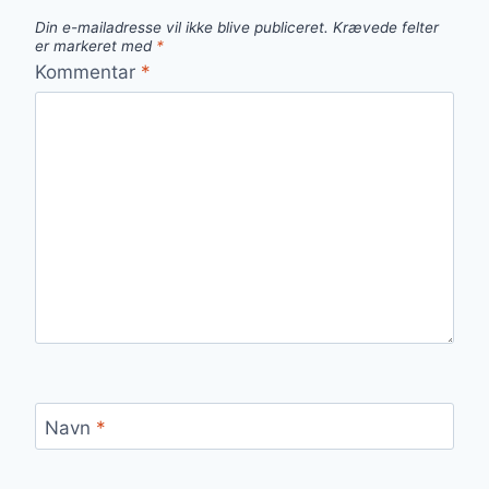
Din e-mailadresse vil ikke blive publiceret.
Krævede felter
er markeret med
*
Kommentar
*
Navn
*