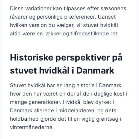
Disse variationer kan tilpasses efter sæsonens
råvarer og personlige præferencer. Uanset
hvilken version du vælger, vil stuvet hvidkål
altid være en lækker og tilfredsstillende ret.
Historiske perspektiver på
stuvet hvidkål i Danmark
Stuvet hvidkål har en lang historie i Danmark,
hvor den har været en del af den daglige kost i
mange generationer. Hvidkål blev dyrket i
Danmark allerede i middelalderen, og dets
holdbarhed gjorde det til en vigtig grøntsag i
vintermånederne.