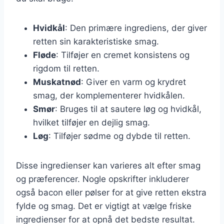
Hvidkål
: Den primære ingrediens, der giver
retten sin karakteristiske smag.
Fløde
: Tilføjer en cremet konsistens og
rigdom til retten.
Muskatnød
: Giver en varm og krydret
smag, der komplementerer hvidkålen.
Smør
: Bruges til at sautere løg og hvidkål,
hvilket tilføjer en dejlig smag.
Løg
: Tilføjer sødme og dybde til retten.
Disse ingredienser kan varieres alt efter smag
og præferencer. Nogle opskrifter inkluderer
også bacon eller pølser for at give retten ekstra
fylde og smag. Det er vigtigt at vælge friske
ingredienser for at opnå det bedste resultat.