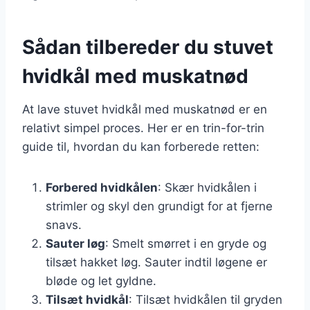
Sådan tilbereder du stuvet
hvidkål med muskatnød
At lave stuvet hvidkål med muskatnød er en
relativt simpel proces. Her er en trin-for-trin
guide til, hvordan du kan forberede retten:
Forbered hvidkålen
: Skær hvidkålen i
strimler og skyl den grundigt for at fjerne
snavs.
Sauter løg
: Smelt smørret i en gryde og
tilsæt hakket løg. Sauter indtil løgene er
bløde og let gyldne.
Tilsæt hvidkål
: Tilsæt hvidkålen til gryden