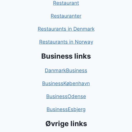
Restaurant
Restauranter
Restaurants in Denmark
Restaurants in Norway
Business links
DanmarkBusiness
BusinessKøbenhavn
BusinessOdense
BusinessEsbjerg
Øvrige links