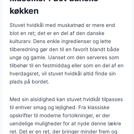
køkken
Stuvet hvidkål med muskatnød er mere end
blot en ret; det er en del af den danske
kulturarv. Dens enkle ingredienser og lette
tilberedning gør den til en favorit blandt både
unge og gamle. Uanset om den serveres som
tilbehør til en festmiddag eller som en del af en
hverdagsret, vil stuvet hvidkål altid finde sin
plads på bordet.
Med sin alsidighed kan stuvet hvidkål tilpasses
til enhver smag og lejlighed. Fra klassiske
opskrifter til moderne fortolkninger, er der
uendelige muligheder for at nyde denne lækre
ret. Det er en ret, der bringer minder frem og