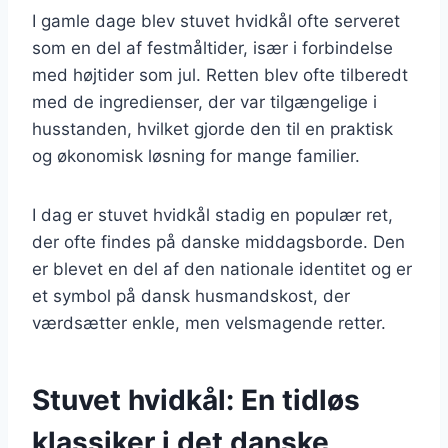
I gamle dage blev stuvet hvidkål ofte serveret
som en del af festmåltider, især i forbindelse
med højtider som jul. Retten blev ofte tilberedt
med de ingredienser, der var tilgængelige i
husstanden, hvilket gjorde den til en praktisk
og økonomisk løsning for mange familier.
I dag er stuvet hvidkål stadig en populær ret,
der ofte findes på danske middagsborde. Den
er blevet en del af den nationale identitet og er
et symbol på dansk husmandskost, der
værdsætter enkle, men velsmagende retter.
Stuvet hvidkål: En tidløs
klassiker i det danske