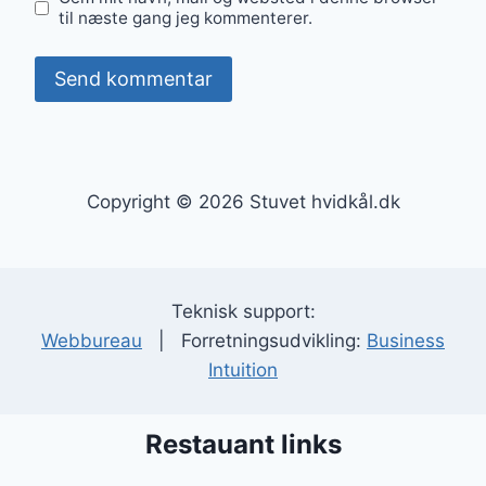
til næste gang jeg kommenterer.
Copyright © 2026 Stuvet hvidkål.dk
Teknisk support:
Webbureau
| Forretningsudvikling:
Business
Intuition
Restauant links