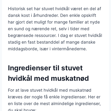
Historisk set har stuvet hvidkål været en del af
dansk kost i århundreder. Den enkle opskrift
har gjort det muligt for mange familier at nyde
en sund og nærende ret, selv i tider med
begrænsede ressourcer. I dag er stuvet hvidkål
stadig en fast bestanddel af mange danske
middagsborde, især i vintermånederne.
Ingredienser til stuvet
hvidkål med muskatnød
For at lave stuvet hvidkål med muskatnød
kræves der nogle få enkle ingredienser. Her er
en liste over de mest almindelige ingredienser,
du skal bruge: