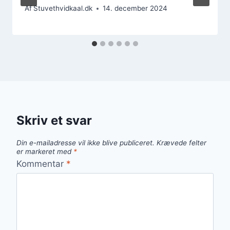
Af
Stuvethvidkaal.dk
14. december 2024
Skriv et svar
Din e-mailadresse vil ikke blive publiceret.
Krævede felter
er markeret med
*
Kommentar
*