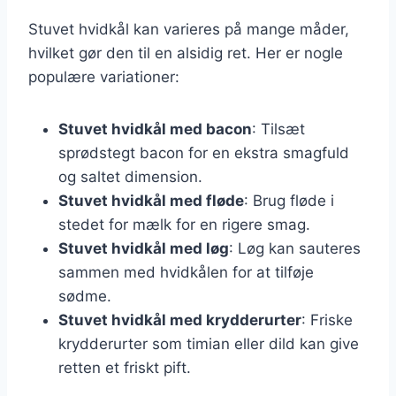
Stuvet hvidkål kan varieres på mange måder,
hvilket gør den til en alsidig ret. Her er nogle
populære variationer:
Stuvet hvidkål med bacon
: Tilsæt
sprødstegt bacon for en ekstra smagfuld
og saltet dimension.
Stuvet hvidkål med fløde
: Brug fløde i
stedet for mælk for en rigere smag.
Stuvet hvidkål med løg
: Løg kan sauteres
sammen med hvidkålen for at tilføje
sødme.
Stuvet hvidkål med krydderurter
: Friske
krydderurter som timian eller dild kan give
retten et friskt pift.