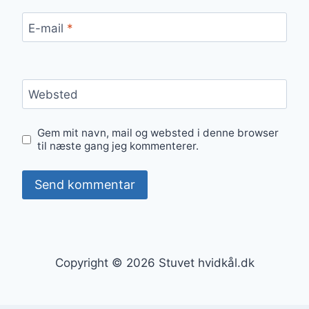
E-mail
*
Websted
Gem mit navn, mail og websted i denne browser
til næste gang jeg kommenterer.
Copyright © 2026 Stuvet hvidkål.dk