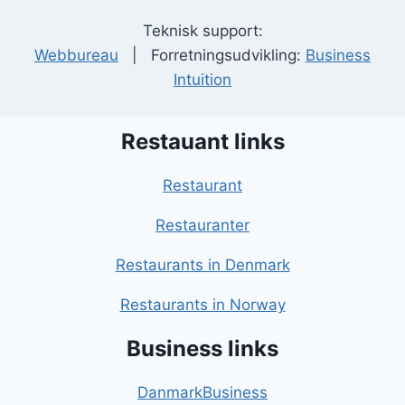
Teknisk support:
Webbureau
| Forretningsudvikling:
Business
Intuition
Restauant links
Restaurant
Restauranter
Restaurants in Denmark
Restaurants in Norway
Business links
DanmarkBusiness