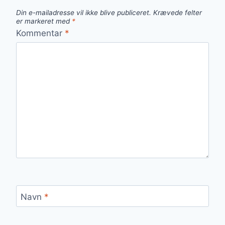
Din e-mailadresse vil ikke blive publiceret.
Krævede felter
er markeret med
*
Kommentar
*
Navn
*