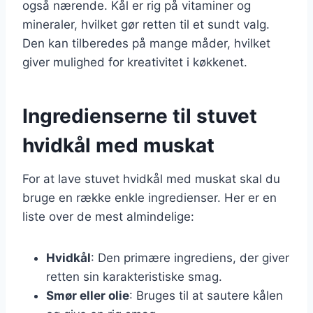
også nærende. Kål er rig på vitaminer og
mineraler, hvilket gør retten til et sundt valg.
Den kan tilberedes på mange måder, hvilket
giver mulighed for kreativitet i køkkenet.
Ingredienserne til stuvet
hvidkål med muskat
For at lave stuvet hvidkål med muskat skal du
bruge en række enkle ingredienser. Her er en
liste over de mest almindelige:
Hvidkål
: Den primære ingrediens, der giver
retten sin karakteristiske smag.
Smør eller olie
: Bruges til at sautere kålen