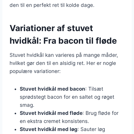
den til en perfekt ret til kolde dage.
Variationer af stuvet
hvidkål: Fra bacon til fløde
Stuvet hvidkål kan varieres på mange måder,
hvilket gør den til en alsidig ret. Her er nogle
populære variationer:
Stuvet hvidkål med bacon
: Tilsæt
sprødstegt bacon for en saltet og røget
smag.
Stuvet hvidkål med fløde
: Brug fløde for
en ekstra cremet konsistens.
Stuvet hvidkål med løg
: Sauter løg