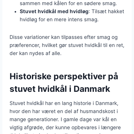
sammen med kålen for en sødere smag.
Stuvet hvidkål med hvidløg
: Tilsæt hakket
hvidløg for en mere intens smag.
Disse variationer kan tilpasses efter smag og
præferencer, hvilket gør stuvet hvidkål til en ret,
der kan nydes af alle.
Historiske perspektiver på
stuvet hvidkål i Danmark
Stuvet hvidkål har en lang historie i Danmark,
hvor den har været en del af husmandskost i
mange generationer. I gamle dage var kål en
vigtig afgrøde, der kunne opbevares i længere