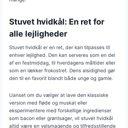
Stuvet hvidkål: En ret for
alle lejligheder
Stuvet hvidkål er en ret, der kan tilpasses til
enhver lejlighed. Den kan serveres som en del
af en festmiddag, til hverdagens måltider eller
som en lækker frokostret. Dens alsidighed gør
den til en favorit blandt både unge og gamle.
Uanset om du vælger at lave den klassiske
version med fløde og muskat eller
eksperimentere med forskellige ingredienser
som bacon eller grøntsager, vil stuvet hvidkål
altid være en velsmagende og tilfredsstillende