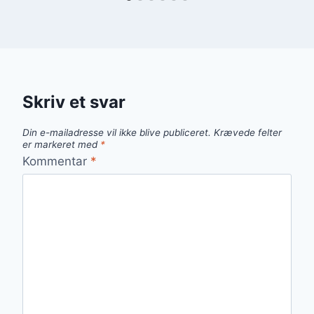
Skriv et svar
Din e-mailadresse vil ikke blive publiceret.
Krævede felter
er markeret med
*
Kommentar
*