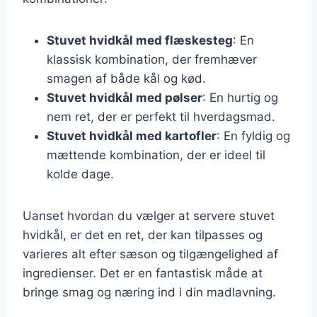
Stuvet hvidkål med flæskesteg
: En
klassisk kombination, der fremhæver
smagen af både kål og kød.
Stuvet hvidkål med pølser
: En hurtig og
nem ret, der er perfekt til hverdagsmad.
Stuvet hvidkål med kartofler
: En fyldig og
mættende kombination, der er ideel til
kolde dage.
Uanset hvordan du vælger at servere stuvet
hvidkål, er det en ret, der kan tilpasses og
varieres alt efter sæson og tilgængelighed af
ingredienser. Det er en fantastisk måde at
bringe smag og næring ind i din madlavning.