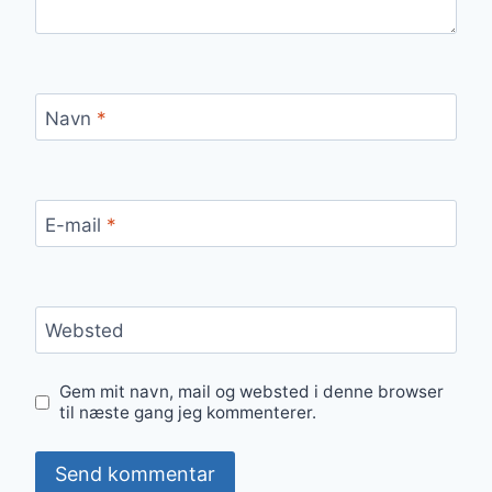
Navn
*
E-mail
*
Websted
Gem mit navn, mail og websted i denne browser
til næste gang jeg kommenterer.