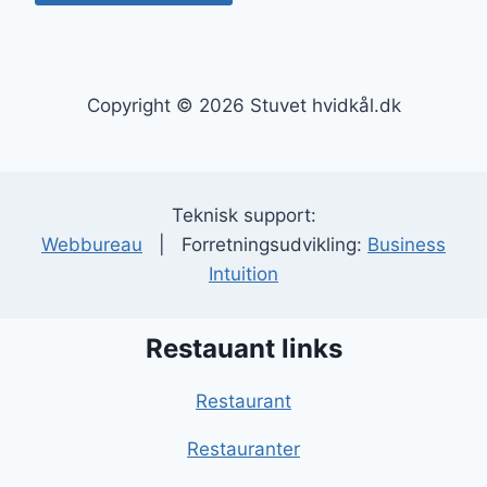
Copyright © 2026 Stuvet hvidkål.dk
Teknisk support:
Webbureau
| Forretningsudvikling:
Business
Intuition
Restauant links
Restaurant
Restauranter