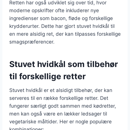
Retten har også udviklet sig over tid, hvor
moderne opskrifter ofte inkluderer nye
ingredienser som bacon, fløde og forskellige
krydderurter. Dette har gjort stuvet hvidkål til
en mere alsidig ret, der kan tilpasses forskellige
smagspræferencer.
Stuvet hvidkål som tilbehør
til forskellige retter
Stuvet hvidkål er et alsidigt tilbehør, der kan
serveres til en række forskellige retter. Det
fungerer særligt godt sammen med kødretter,
men kan også være en lækker ledsager til
vegetariske måltider. Her er nogle populære
kombinationer: