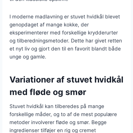
I moderne madlavning er stuvet hvidkål blevet
genopdaget af mange kokke, der
eksperimenterer med forskellige krydderurter
og tilberedningsmetoder. Dette har givet retten
et nyt liv og gjort den til en favorit blandt både
unge og gamle.
Variationer af stuvet hvidkål
med fløde og smør
Stuvet hvidkål kan tilberedes på mange
forskellige måder, og to af de mest populære
metoder involverer fløde og smør. Begge
ingredienser tilføjer en rig og cremet