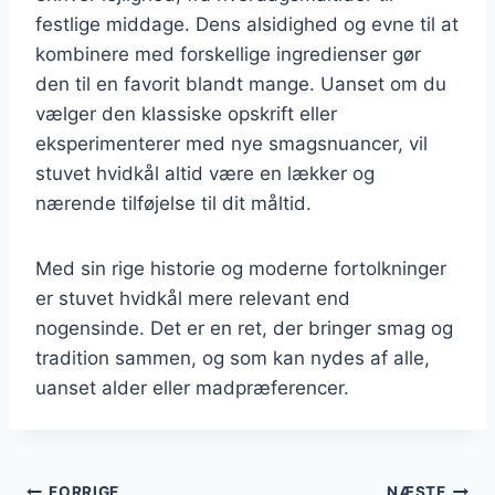
festlige middage. Dens alsidighed og evne til at
kombinere med forskellige ingredienser gør
den til en favorit blandt mange. Uanset om du
vælger den klassiske opskrift eller
eksperimenterer med nye smagsnuancer, vil
stuvet hvidkål altid være en lækker og
nærende tilføjelse til dit måltid.
Med sin rige historie og moderne fortolkninger
er stuvet hvidkål mere relevant end
nogensinde. Det er en ret, der bringer smag og
tradition sammen, og som kan nydes af alle,
uanset alder eller madpræferencer.
FORRIGE
NÆSTE