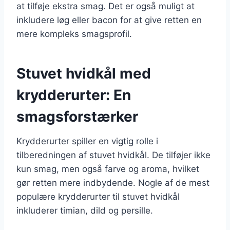
at tilføje ekstra smag. Det er også muligt at
inkludere løg eller bacon for at give retten en
mere kompleks smagsprofil.
Stuvet hvidkål med
krydderurter: En
smagsforstærker
Krydderurter spiller en vigtig rolle i
tilberedningen af stuvet hvidkål. De tilføjer ikke
kun smag, men også farve og aroma, hvilket
gør retten mere indbydende. Nogle af de mest
populære krydderurter til stuvet hvidkål
inkluderer timian, dild og persille.