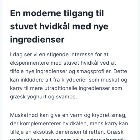
En moderne tilgang til
stuvet hvidkål med nye
ingredienser
I dag ser vi en stigende interesse for at
eksperimentere med stuvet hvidkål ved at
tilføje nye ingredienser og smagsprofiler. Dette
kan inkludere alt fra krydderier som muskat og
karry til mere utraditionelle ingredienser som
græsk yoghurt og svampe.
Muskatnød kan give en varm og krydret smag,
der komplementerer hvidkålen, mens karry kan
tilføje en eksotisk dimension til retten. Græsk