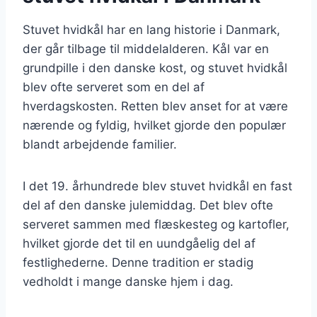
Stuvet hvidkål har en lang historie i Danmark,
der går tilbage til middelalderen. Kål var en
grundpille i den danske kost, og stuvet hvidkål
blev ofte serveret som en del af
hverdagskosten. Retten blev anset for at være
nærende og fyldig, hvilket gjorde den populær
blandt arbejdende familier.
I det 19. århundrede blev stuvet hvidkål en fast
del af den danske julemiddag. Det blev ofte
serveret sammen med flæskesteg og kartofler,
hvilket gjorde det til en uundgåelig del af
festlighederne. Denne tradition er stadig
vedholdt i mange danske hjem i dag.