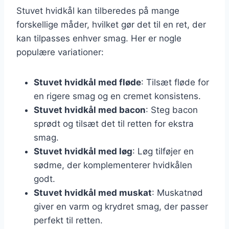
Stuvet hvidkål kan tilberedes på mange
forskellige måder, hvilket gør det til en ret, der
kan tilpasses enhver smag. Her er nogle
populære variationer:
Stuvet hvidkål med fløde
: Tilsæt fløde for
en rigere smag og en cremet konsistens.
Stuvet hvidkål med bacon
: Steg bacon
sprødt og tilsæt det til retten for ekstra
smag.
Stuvet hvidkål med løg
: Løg tilføjer en
sødme, der komplementerer hvidkålen
godt.
Stuvet hvidkål med muskat
: Muskatnød
giver en varm og krydret smag, der passer
perfekt til retten.