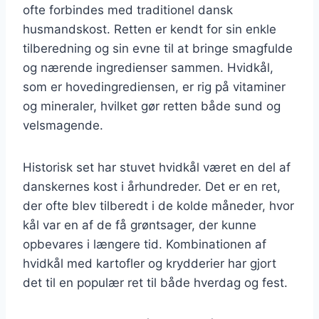
ofte forbindes med traditionel dansk
husmandskost. Retten er kendt for sin enkle
tilberedning og sin evne til at bringe smagfulde
og nærende ingredienser sammen. Hvidkål,
som er hovedingrediensen, er rig på vitaminer
og mineraler, hvilket gør retten både sund og
velsmagende.
Historisk set har stuvet hvidkål været en del af
danskernes kost i århundreder. Det er en ret,
der ofte blev tilberedt i de kolde måneder, hvor
kål var en af de få grøntsager, der kunne
opbevares i længere tid. Kombinationen af
hvidkål med kartofler og krydderier har gjort
det til en populær ret til både hverdag og fest.