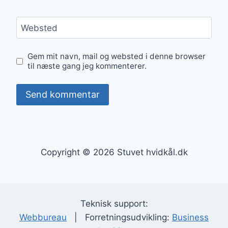
Websted
Gem mit navn, mail og websted i denne browser
til næste gang jeg kommenterer.
Copyright © 2026 Stuvet hvidkål.dk
Teknisk support:
Webbureau
| Forretningsudvikling:
Business