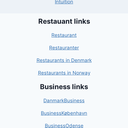
Intuition
Restauant links
Restaurant
Restauranter
Restaurants in Denmark
Restaurants in Norway
Business links
DanmarkBusiness
BusinessKøbenhavn
BusinessOdense