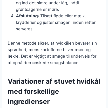
og lad det simre under låg, indtil
grøntsagerne er møre.
Afslutning
: Tilsæt fløde eller mælk,
krydderier og juster smagen, inden retten
serveres.
Denne metode sikrer, at hvidkålen bevarer sin
sprødhed, mens kartoflerne bliver møre og
lækre. Det er vigtigt at smage til undervejs for
at opnå den ønskede smagsbalance.
Variationer af stuvet hvidkål
med forskellige
ingredienser