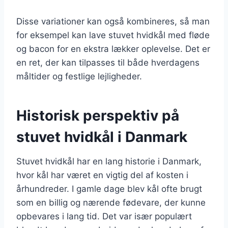
Disse variationer kan også kombineres, så man
for eksempel kan lave stuvet hvidkål med fløde
og bacon for en ekstra lækker oplevelse. Det er
en ret, der kan tilpasses til både hverdagens
måltider og festlige lejligheder.
Historisk perspektiv på
stuvet hvidkål i Danmark
Stuvet hvidkål har en lang historie i Danmark,
hvor kål har været en vigtig del af kosten i
århundreder. I gamle dage blev kål ofte brugt
som en billig og nærende fødevare, der kunne
opbevares i lang tid. Det var især populært