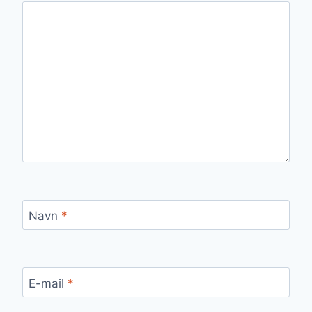
Navn
*
E-mail
*