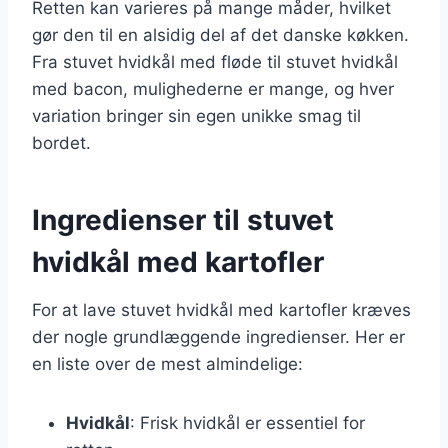
Retten kan varieres på mange måder, hvilket
gør den til en alsidig del af det danske køkken.
Fra stuvet hvidkål med fløde til stuvet hvidkål
med bacon, mulighederne er mange, og hver
variation bringer sin egen unikke smag til
bordet.
Ingredienser til stuvet
hvidkål med kartofler
For at lave stuvet hvidkål med kartofler kræves
der nogle grundlæggende ingredienser. Her er
en liste over de mest almindelige:
Hvidkål
: Frisk hvidkål er essentiel for