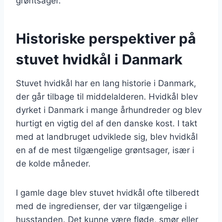
grøntsager.
Historiske perspektiver på
stuvet hvidkål i Danmark
Stuvet hvidkål har en lang historie i Danmark,
der går tilbage til middelalderen. Hvidkål blev
dyrket i Danmark i mange århundreder og blev
hurtigt en vigtig del af den danske kost. I takt
med at landbruget udviklede sig, blev hvidkål
en af de mest tilgængelige grøntsager, især i
de kolde måneder.
I gamle dage blev stuvet hvidkål ofte tilberedt
med de ingredienser, der var tilgængelige i
husstanden. Det kunne være fløde, smør eller