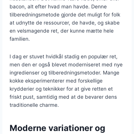
bacon, alt efter hvad man havde. Denne
tilberedningsmetode gjorde det muligt for folk
at udnytte de ressourcer, de havde, og skabe
en velsmagende ret, der kunne mætte hele
familien.
I dag er stuvet hvidkål stadig en populær ret,
men den er også blevet moderniseret med nye
ingredienser og tilberedningsmetoder. Mange
kokke eksperimenterer med forskellige
krydderier og teknikker for at give retten et
friskt pust, samtidig med at de bevarer dens
traditionelle charme.
Moderne variationer og