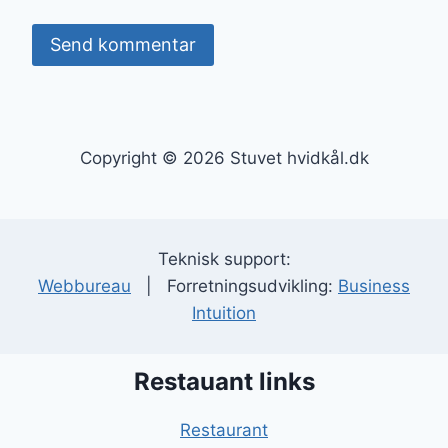
Copyright © 2026 Stuvet hvidkål.dk
Teknisk support:
Webbureau
| Forretningsudvikling:
Business
Intuition
Restauant links
Restaurant