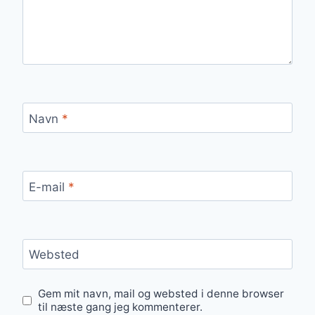
Navn
*
E-mail
*
Websted
Gem mit navn, mail og websted i denne browser
til næste gang jeg kommenterer.