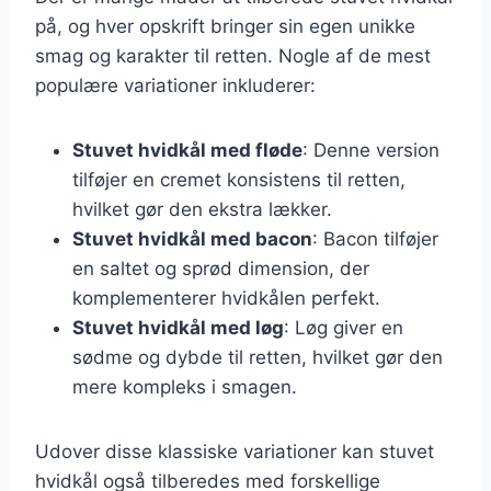
på, og hver opskrift bringer sin egen unikke
smag og karakter til retten. Nogle af de mest
populære variationer inkluderer:
Stuvet hvidkål med fløde
: Denne version
tilføjer en cremet konsistens til retten,
hvilket gør den ekstra lækker.
Stuvet hvidkål med bacon
: Bacon tilføjer
en saltet og sprød dimension, der
komplementerer hvidkålen perfekt.
Stuvet hvidkål med løg
: Løg giver en
sødme og dybde til retten, hvilket gør den
mere kompleks i smagen.
Udover disse klassiske variationer kan stuvet
hvidkål også tilberedes med forskellige