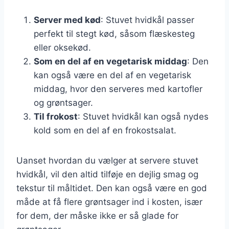
Server med kød
: Stuvet hvidkål passer
perfekt til stegt kød, såsom flæskesteg
eller oksekød.
Som en del af en vegetarisk middag
: Den
kan også være en del af en vegetarisk
middag, hvor den serveres med kartofler
og grøntsager.
Til frokost
: Stuvet hvidkål kan også nydes
kold som en del af en frokostsalat.
Uanset hvordan du vælger at servere stuvet
hvidkål, vil den altid tilføje en dejlig smag og
tekstur til måltidet. Den kan også være en god
måde at få flere grøntsager ind i kosten, især
for dem, der måske ikke er så glade for