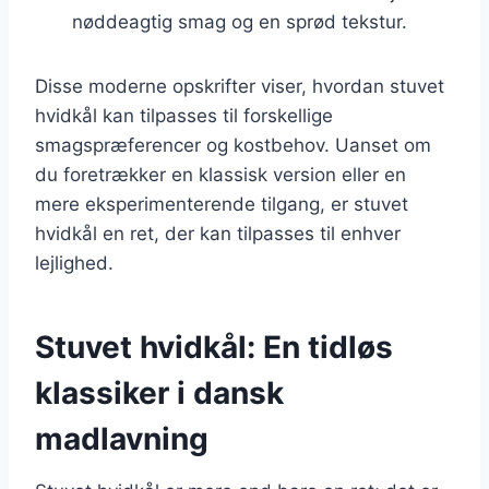
nøddeagtig smag og en sprød tekstur.
Disse moderne opskrifter viser, hvordan stuvet
hvidkål kan tilpasses til forskellige
smagspræferencer og kostbehov. Uanset om
du foretrækker en klassisk version eller en
mere eksperimenterende tilgang, er stuvet
hvidkål en ret, der kan tilpasses til enhver
lejlighed.
Stuvet hvidkål: En tidløs
klassiker i dansk
madlavning