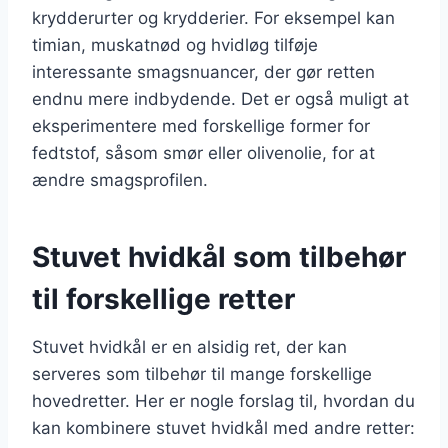
krydderurter og krydderier. For eksempel kan
timian, muskatnød og hvidløg tilføje
interessante smagsnuancer, der gør retten
endnu mere indbydende. Det er også muligt at
eksperimentere med forskellige former for
fedtstof, såsom smør eller olivenolie, for at
ændre smagsprofilen.
Stuvet hvidkål som tilbehør
til forskellige retter
Stuvet hvidkål er en alsidig ret, der kan
serveres som tilbehør til mange forskellige
hovedretter. Her er nogle forslag til, hvordan du
kan kombinere stuvet hvidkål med andre retter: