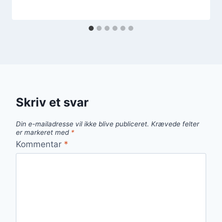
Skriv et svar
Din e-mailadresse vil ikke blive publiceret.
Krævede felter
er markeret med
*
Kommentar
*