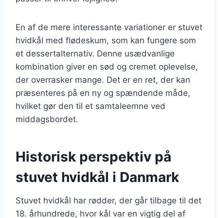
En af de mere interessante variationer er stuvet
hvidkål med flødeskum, som kan fungere som
et dessertalternativ. Denne usædvanlige
kombination giver en sød og cremet oplevelse,
der overrasker mange. Det er en ret, der kan
præsenteres på en ny og spændende måde,
hvilket gør den til et samtaleemne ved
middagsbordet.
Historisk perspektiv på
stuvet hvidkål i Danmark
Stuvet hvidkål har rødder, der går tilbage til det
18. århundrede, hvor kål var en vigtig del af