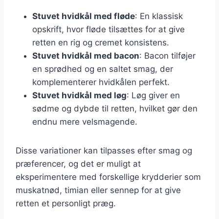
Stuvet hvidkål med fløde
: En klassisk
opskrift, hvor fløde tilsættes for at give
retten en rig og cremet konsistens.
Stuvet hvidkål med bacon
: Bacon tilføjer
en sprødhed og en saltet smag, der
komplementerer hvidkålen perfekt.
Stuvet hvidkål med løg
: Løg giver en
sødme og dybde til retten, hvilket gør den
endnu mere velsmagende.
Disse variationer kan tilpasses efter smag og
præferencer, og det er muligt at
eksperimentere med forskellige krydderier som
muskatnød, timian eller sennep for at give
retten et personligt præg.