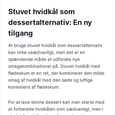
Stuvet hvidkål som
dessertalternativ: En ny
tilgang
At bruge stuvet hvidkål som dessertalternativ
kan virke usædvanligt, men det er en
spændende måde at udforske nye
smagskombinationer på. Stuvet hvidkål med
flødeskum er en ret, der kombinerer den milde
smag af hvidkål med den søde og luftige
konsistens af flødeskum.
For at lave denne dessert kan man starte med
at forberede hvidkålen som sædvanligt, men i