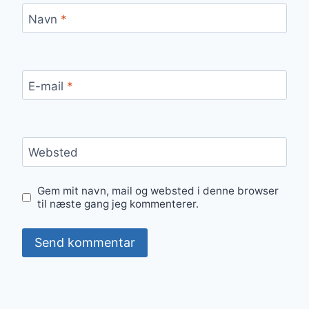
Navn
*
E-mail
*
Websted
Gem mit navn, mail og websted i denne browser
til næste gang jeg kommenterer.