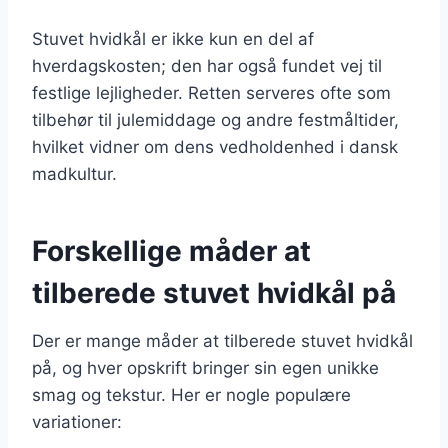
Stuvet hvidkål er ikke kun en del af
hverdagskosten; den har også fundet vej til
festlige lejligheder. Retten serveres ofte som
tilbehør til julemiddage og andre festmåltider,
hvilket vidner om dens vedholdenhed i dansk
madkultur.
Forskellige måder at
tilberede stuvet hvidkål på
Der er mange måder at tilberede stuvet hvidkål
på, og hver opskrift bringer sin egen unikke
smag og tekstur. Her er nogle populære
variationer: