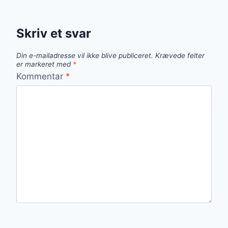
Skriv et svar
Din e-mailadresse vil ikke blive publiceret.
Krævede felter
er markeret med
*
Kommentar
*