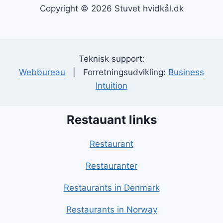
Copyright © 2026 Stuvet hvidkål.dk
Teknisk support:
Webbureau
| Forretningsudvikling:
Business
Intuition
Restauant links
Restaurant
Restauranter
Restaurants in Denmark
Restaurants in Norway