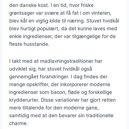
den danske kost. I en tid, hvor friske
grøntsager var svære at få fat i om vinteren,
blev kål en vigtig kilde til næring. Stuvet hvidkål
blev hurtigt populært, da det kunne laves med
enkle ingredienser, der var tilgængelige for de
fleste husstande.
I takt med at madlavningstraditioner har
udviklet sig, har stuvet hvidkål også
gennemgået forandringer. I dag findes der
mange opskrifter, der inkorporerer moderne
ingredienser som bacon, fløde og forskellige
krydderurter. Disse variationer har gjort retten
mere tiltalende for den moderne gane,
samtidig med at den bevarer sin traditionelle
charme.