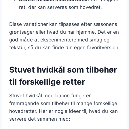
ret, der kan serveres som hovedret.
Disse variationer kan tilpasses efter sæsonens
grøntsager eller hvad du har hjemme. Det er en
god måde at eksperimentere med smag og
tekstur, så du kan finde din egen favoritversion.
Stuvet hvidkål som tilbehør
til forskellige retter
Stuvet hvidkål med bacon fungerer
fremragende som tilbehør til mange forskellige
hovedretter. Her er nogle ideer til, hvad du kan
servere det sammen med: