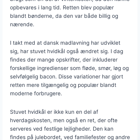
opbevares i lang tid. Retten blev populær
blandt bønderne, da den var både billig og
nærende.
I takt med at dansk madlavning har udviklet
sig, har stuvet hvidkål også ændret sig. I dag
findes der mange opskrifter, der inkluderer
forskellige ingredienser som fløde, smør, løg og
selvfølgelig bacon. Disse variationer har gjort
retten mere tilgængelig og populær blandt
moderne forbrugere.
Stuvet hvidkål er ikke kun en del af
hverdagskosten, men også en ret, der ofte
serveres ved festlige lejligheder. Den kan
findes på julebordet, ved familiefester og andre