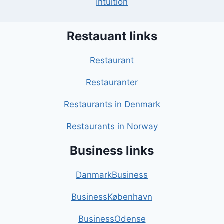
Intuition
Restauant links
Restaurant
Restauranter
Restaurants in Denmark
Restaurants in Norway
Business links
DanmarkBusiness
BusinessKøbenhavn
BusinessOdense