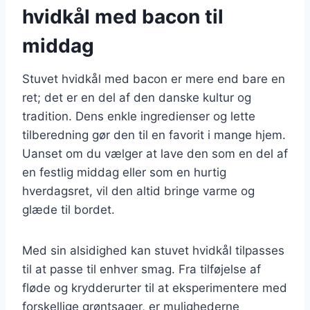
hvidkål med bacon til
middag
Stuvet hvidkål med bacon er mere end bare en
ret; det er en del af den danske kultur og
tradition. Dens enkle ingredienser og lette
tilberedning gør den til en favorit i mange hjem.
Uanset om du vælger at lave den som en del af
en festlig middag eller som en hurtig
hverdagsret, vil den altid bringe varme og
glæde til bordet.
Med sin alsidighed kan stuvet hvidkål tilpasses
til at passe til enhver smag. Fra tilføjelse af
fløde og krydderurter til at eksperimentere med
forskellige grøntsager, er mulighederne