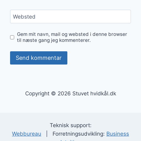
Websted
Gem mit navn, mail og websted i denne browser
til næste gang jeg kommenterer.
Copyright © 2026 Stuvet hvidkål.dk
Teknisk support:
Webbureau
| Forretningsudvikling:
Business