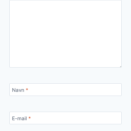
Navn
*
E-mail
*