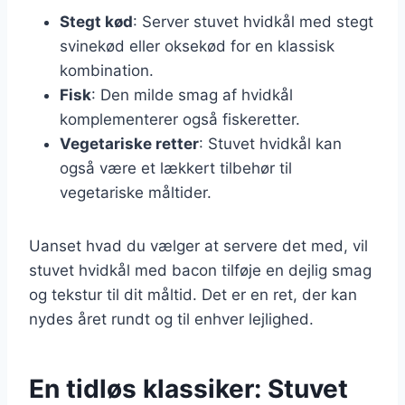
Stegt kød
: Server stuvet hvidkål med stegt
svinekød eller oksekød for en klassisk
kombination.
Fisk
: Den milde smag af hvidkål
komplementerer også fiskeretter.
Vegetariske retter
: Stuvet hvidkål kan
også være et lækkert tilbehør til
vegetariske måltider.
Uanset hvad du vælger at servere det med, vil
stuvet hvidkål med bacon tilføje en dejlig smag
og tekstur til dit måltid. Det er en ret, der kan
nydes året rundt og til enhver lejlighed.
En tidløs klassiker: Stuvet