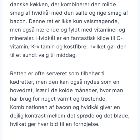
danske køkken, der kombinerer den milde
smag af hvidkål med den salte og rige smag af
bacon. Denne ret er ikke kun velsmagende,
men også nærende og fyldt med vitaminer og
mineraler. Hvidkål er en fantastisk kilde til C-
vitamin, K-vitamin og kostfibre, hvilket gør den
til et sundt valg til middag.
Retten er ofte serveret som tilbehør til
kødretter, men den kan også nydes som en
hovedret, især i de kolde måneder, hvor man
har brug for noget varmt og trøstende.
Kombinationen af bacon og hvidkål giver en
dejlig kontrast mellem det sprøde og det bløde,
hvilket gør hver bid til en fornøjelse.