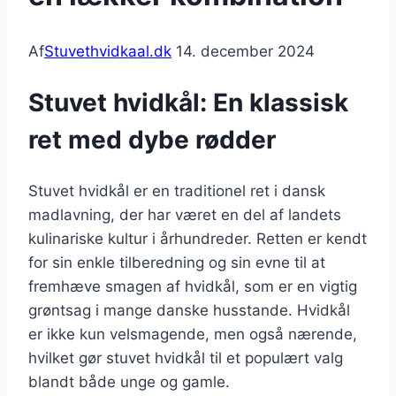
Af
Stuvethvidkaal.dk
14. december 2024
Stuvet hvidkål: En klassisk
ret med dybe rødder
Stuvet hvidkål er en traditionel ret i dansk
madlavning, der har været en del af landets
kulinariske kultur i århundreder. Retten er kendt
for sin enkle tilberedning og sin evne til at
fremhæve smagen af hvidkål, som er en vigtig
grøntsag i mange danske husstande. Hvidkål
er ikke kun velsmagende, men også nærende,
hvilket gør stuvet hvidkål til et populært valg
blandt både unge og gamle.