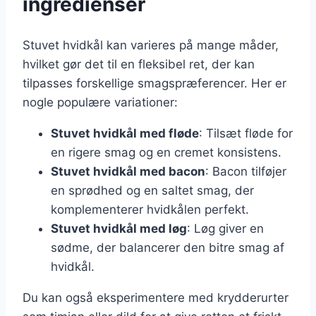
ingredienser
Stuvet hvidkål kan varieres på mange måder,
hvilket gør det til en fleksibel ret, der kan
tilpasses forskellige smagspræferencer. Her er
nogle populære variationer:
Stuvet hvidkål med fløde
: Tilsæt fløde for
en rigere smag og en cremet konsistens.
Stuvet hvidkål med bacon
: Bacon tilføjer
en sprødhed og en saltet smag, der
komplementerer hvidkålen perfekt.
Stuvet hvidkål med løg
: Løg giver en
sødme, der balancerer den bitre smag af
hvidkål.
Du kan også eksperimentere med krydderurter