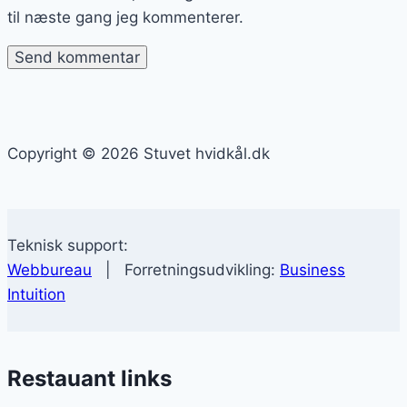
til næste gang jeg kommenterer.
Copyright © 2026 Stuvet hvidkål.dk
Teknisk support:
Webbureau
| Forretningsudvikling:
Business
Intuition
Restauant links