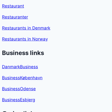
Restaurant
Restauranter
Restaurants in Denmark
Restaurants in Norway
Business links
DanmarkBusiness
BusinessKøbenhavn
BusinessOdense
BusinessEsbjerg