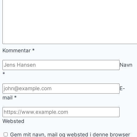
Kommentar
*
Navn
*
E-
mail
*
Websted
Gem mit navn, mail og websted i denne browser