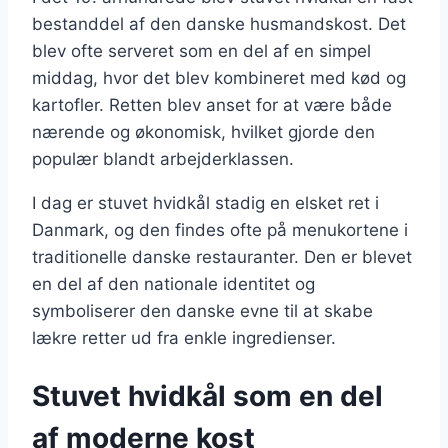
bestanddel af den danske husmandskost. Det
blev ofte serveret som en del af en simpel
middag, hvor det blev kombineret med kød og
kartofler. Retten blev anset for at være både
nærende og økonomisk, hvilket gjorde den
populær blandt arbejderklassen.
I dag er stuvet hvidkål stadig en elsket ret i
Danmark, og den findes ofte på menukortene i
traditionelle danske restauranter. Den er blevet
en del af den nationale identitet og
symboliserer den danske evne til at skabe
lækre retter ud fra enkle ingredienser.
Stuvet hvidkål som en del
af moderne kost