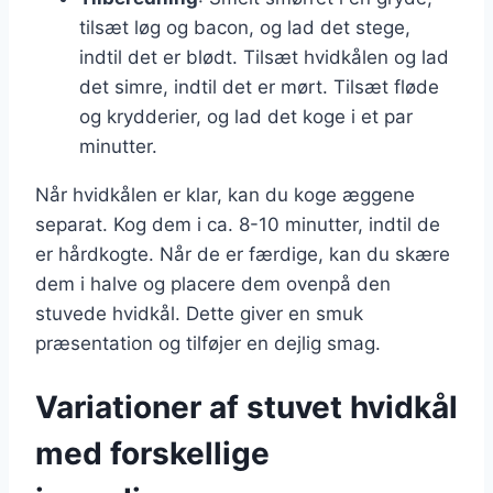
tilsæt løg og bacon, og lad det stege,
indtil det er blødt. Tilsæt hvidkålen og lad
det simre, indtil det er mørt. Tilsæt fløde
og krydderier, og lad det koge i et par
minutter.
Når hvidkålen er klar, kan du koge æggene
separat. Kog dem i ca. 8-10 minutter, indtil de
er hårdkogte. Når de er færdige, kan du skære
dem i halve og placere dem ovenpå den
stuvede hvidkål. Dette giver en smuk
præsentation og tilføjer en dejlig smag.
Variationer af stuvet hvidkål
med forskellige