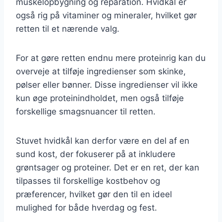
muskelopbygning og reparation. Hvidkål er
også rig på vitaminer og mineraler, hvilket gør
retten til et nærende valg.
For at gøre retten endnu mere proteinrig kan du
overveje at tilføje ingredienser som skinke,
pølser eller bønner. Disse ingredienser vil ikke
kun øge proteinindholdet, men også tilføje
forskellige smagsnuancer til retten.
Stuvet hvidkål kan derfor være en del af en
sund kost, der fokuserer på at inkludere
grøntsager og proteiner. Det er en ret, der kan
tilpasses til forskellige kostbehov og
præferencer, hvilket gør den til en ideel
mulighed for både hverdag og fest.