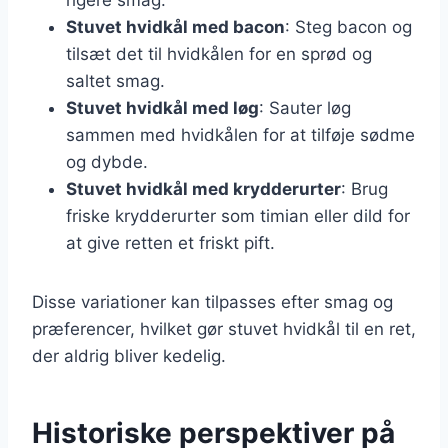
Stuvet hvidkål med bacon
: Steg bacon og
tilsæt det til hvidkålen for en sprød og
saltet smag.
Stuvet hvidkål med løg
: Sauter løg
sammen med hvidkålen for at tilføje sødme
og dybde.
Stuvet hvidkål med krydderurter
: Brug
friske krydderurter som timian eller dild for
at give retten et friskt pift.
Disse variationer kan tilpasses efter smag og
præferencer, hvilket gør stuvet hvidkål til en ret,
der aldrig bliver kedelig.
Historiske perspektiver på