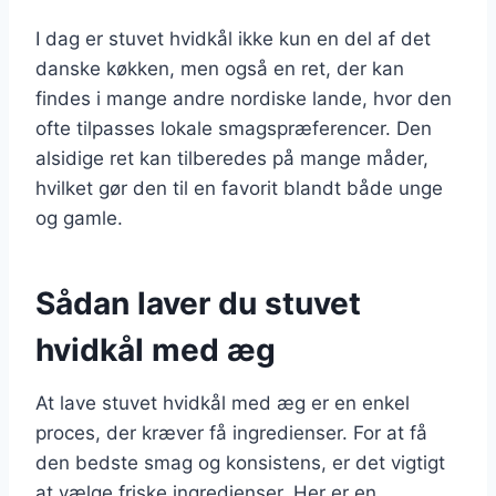
I dag er stuvet hvidkål ikke kun en del af det
danske køkken, men også en ret, der kan
findes i mange andre nordiske lande, hvor den
ofte tilpasses lokale smagspræferencer. Den
alsidige ret kan tilberedes på mange måder,
hvilket gør den til en favorit blandt både unge
og gamle.
Sådan laver du stuvet
hvidkål med æg
At lave stuvet hvidkål med æg er en enkel
proces, der kræver få ingredienser. For at få
den bedste smag og konsistens, er det vigtigt
at vælge friske ingredienser. Her er en