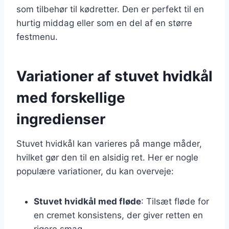
som tilbehør til kødretter. Den er perfekt til en
hurtig middag eller som en del af en større
festmenu.
Variationer af stuvet hvidkål
med forskellige
ingredienser
Stuvet hvidkål kan varieres på mange måder,
hvilket gør den til en alsidig ret. Her er nogle
populære variationer, du kan overveje:
Stuvet hvidkål med fløde
: Tilsæt fløde for
en cremet konsistens, der giver retten en
rigere smag.