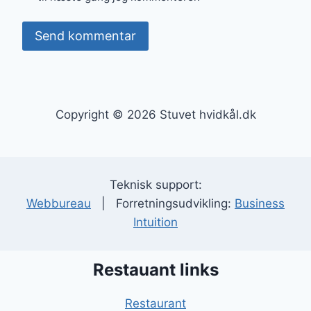
Copyright © 2026 Stuvet hvidkål.dk
Teknisk support:
Webbureau
| Forretningsudvikling:
Business
Intuition
Restauant links
Restaurant