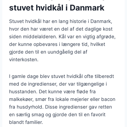
stuvet hvidkål i Danmark
Stuvet hvidkål har en lang historie i Danmark,
hvor den har været en del af det daglige kost
siden middelalderen. Kål var en vigtig afgrøde,
der kunne opbevares i længere tid, hvilket
gjorde den til en uundgåelig del af
vinterkosten.
I gamle dage blev stuvet hvidkål ofte tilberedt
med de ingredienser, der var tilgængelige i
husstanden. Det kunne være fløde fra
malkekøer, smør fra lokale mejerier eller bacon
fra husdyrhold. Disse ingredienser gav retten
en særlig smag og gjorde den til en favorit
blandt familier.