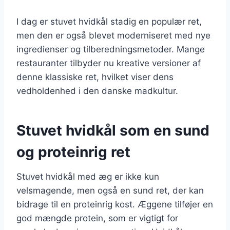
I dag er stuvet hvidkål stadig en populær ret,
men den er også blevet moderniseret med nye
ingredienser og tilberedningsmetoder. Mange
restauranter tilbyder nu kreative versioner af
denne klassiske ret, hvilket viser dens
vedholdenhed i den danske madkultur.
Stuvet hvidkål som en sund
og proteinrig ret
Stuvet hvidkål med æg er ikke kun
velsmagende, men også en sund ret, der kan
bidrage til en proteinrig kost. Æggene tilføjer en
god mængde protein, som er vigtigt for