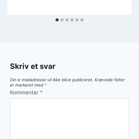
Skriv et svar
Din e-mailadresse vil ikke blive publiceret.
Krævede felter
er markeret med
*
Kommentar
*