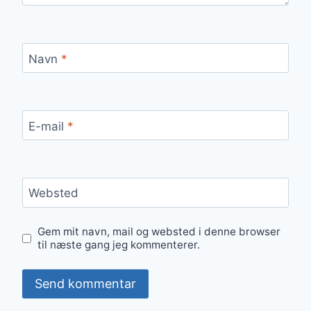
Navn
*
E-mail
*
Websted
Gem mit navn, mail og websted i denne browser
til næste gang jeg kommenterer.