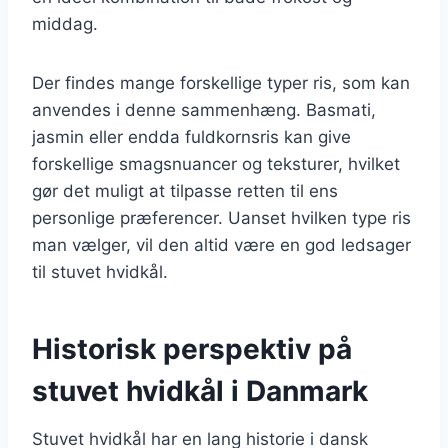
middag.
Der findes mange forskellige typer ris, som kan
anvendes i denne sammenhæng. Basmati,
jasmin eller endda fuldkornsris kan give
forskellige smagsnuancer og teksturer, hvilket
gør det muligt at tilpasse retten til ens
personlige præferencer. Uanset hvilken type ris
man vælger, vil den altid være en god ledsager
til stuvet hvidkål.
Historisk perspektiv på
stuvet hvidkål i Danmark
Stuvet hvidkål har en lang historie i dansk