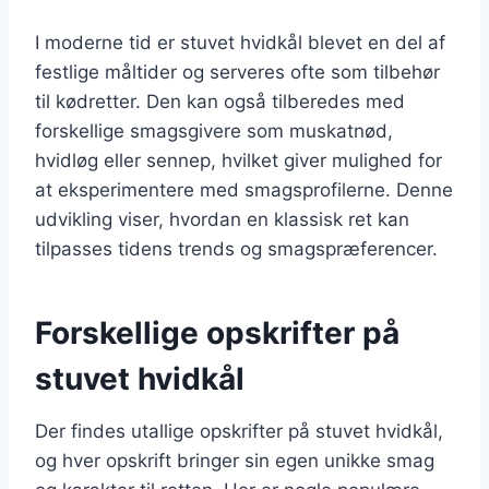
I moderne tid er stuvet hvidkål blevet en del af
festlige måltider og serveres ofte som tilbehør
til kødretter. Den kan også tilberedes med
forskellige smagsgivere som muskatnød,
hvidløg eller sennep, hvilket giver mulighed for
at eksperimentere med smagsprofilerne. Denne
udvikling viser, hvordan en klassisk ret kan
tilpasses tidens trends og smagspræferencer.
Forskellige opskrifter på
stuvet hvidkål
Der findes utallige opskrifter på stuvet hvidkål,
og hver opskrift bringer sin egen unikke smag