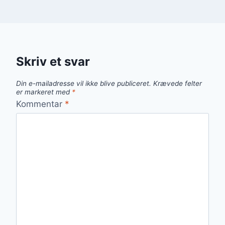
Skriv et svar
Din e-mailadresse vil ikke blive publiceret.
Krævede felter
er markeret med
*
Kommentar
*