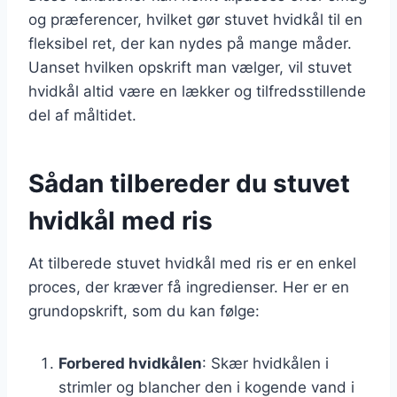
og præferencer, hvilket gør stuvet hvidkål til en
fleksibel ret, der kan nydes på mange måder.
Uanset hvilken opskrift man vælger, vil stuvet
hvidkål altid være en lækker og tilfredsstillende
del af måltidet.
Sådan tilbereder du stuvet
hvidkål med ris
At tilberede stuvet hvidkål med ris er en enkel
proces, der kræver få ingredienser. Her er en
grundopskrift, som du kan følge:
Forbered hvidkålen
: Skær hvidkålen i
strimler og blancher den i kogende vand i