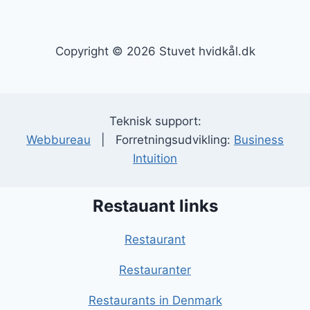
Copyright © 2026 Stuvet hvidkål.dk
Teknisk support:
Webbureau
| Forretningsudvikling:
Business
Intuition
Restauant links
Restaurant
Restauranter
Restaurants in Denmark